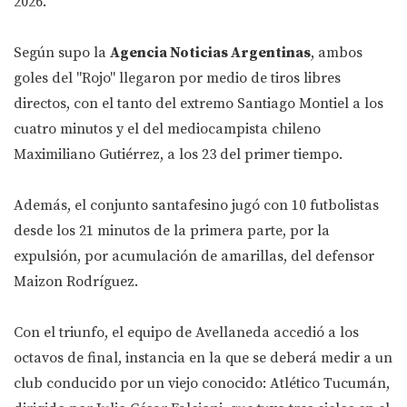
2026.
Según supo la
Agencia Noticias Argentinas
, ambos
goles del "Rojo" llegaron por medio de tiros libres
directos, con el tanto del extremo Santiago Montiel a los
cuatro minutos y el del mediocampista chileno
Maximiliano Gutiérrez, a los 23 del primer tiempo.
Además, el conjunto santafesino jugó con 10 futbolistas
desde los 21 minutos de la primera parte, por la
expulsión, por acumulación de amarillas, del defensor
Maizon Rodríguez.
Con el triunfo, el equipo de Avellaneda accedió a los
octavos de final, instancia en la que se deberá medir a un
club conducido por un viejo conocido: Atlético Tucumán,