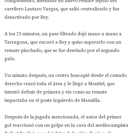
complemento, mediante un nuevo remate lejano del
carrilero Lautaro Vargas, que salió centralizado y fue
desactivado por Rey.
A los 23 minutos, un pase filtrado dejó mano a mano a
Tarragona, que encaró a Rey y quiso superarlo con un
remate pinchado, que se fue desviado por el segundo
palo.
Un minuto después, un centro buscapié desde el costado
derecho cruzó toda el área y le llegó a Montiel, que
intentó definir de primera y vio como su remate
impactaba en el poste izquierdo de Mansilla.
Después de la jugada mencionada, el autor del primer
gol reaccionó con un golpe en la cara del mediocampista