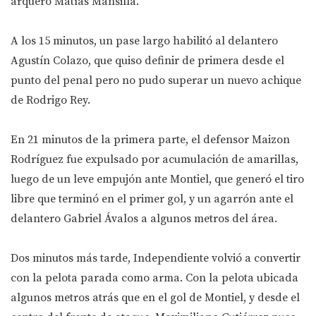
arquero Matías Mansilla.
A los 15 minutos, un pase largo habilitó al delantero
Agustín Colazo, que quiso definir de primera desde el
punto del penal pero no pudo superar un nuevo achique
de Rodrigo Rey.
En 21 minutos de la primera parte, el defensor Maizon
Rodríguez fue expulsado por acumulación de amarillas,
luego de un leve empujón ante Montiel, que generó el tiro
libre que terminó en el primer gol, y un agarrón ante el
delantero Gabriel Ávalos a algunos metros del área.
Dos minutos más tarde, Independiente volvió a convertir
con la pelota parada como arma. Con la pelota ubicada
algunos metros atrás que en el gol de Montiel, y desde el