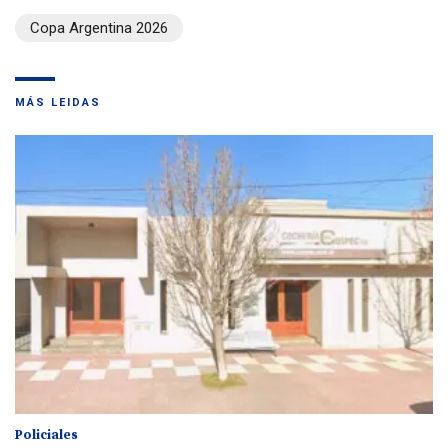
Copa Argentina 2026
MÁS LEIDAS
Policiales