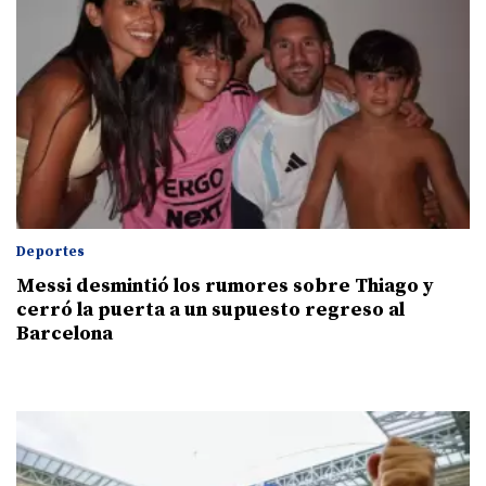
Deportes
Messi desmintió los rumores sobre Thiago y
cerró la puerta a un supuesto regreso al
Barcelona