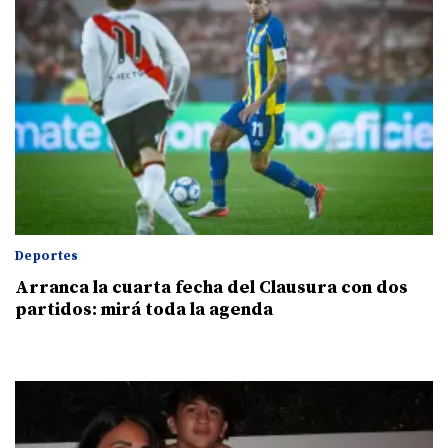
Deportes
Arranca la cuarta fecha del Clausura con dos
partidos: mirá toda la agenda