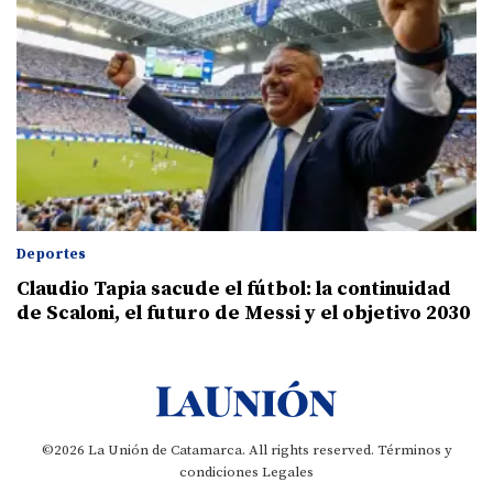
Deportes
Claudio Tapia sacude el fútbol: la continuidad
de Scaloni, el futuro de Messi y el objetivo 2030
©2026 La Unión de Catamarca. All rights reserved.
Términos y
condiciones
Legales