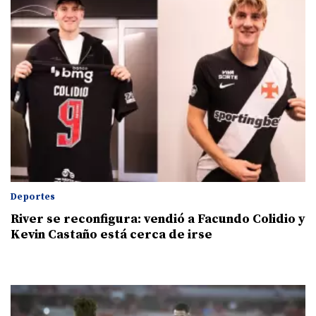
Deportes
River se reconfigura: vendió a Facundo Colidio y
Kevin Castaño está cerca de irse