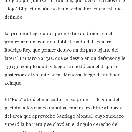
dirigido por Julio César Falcioni, que tuvo tres ciclos en el
"Rojo". El partido aún no tiene fecha, horario ni estadio
definido.
La primera llegada del partido fue de Unión, en el
primer minuto, con una doble tapada del arquero
Rodrigo Rey, que primer detuvo un disparo lejano del
lateral Lautaro Vargas, que se desvió en un defensor y le
agregó complejidad, y luego se quedó con el disparo
posterior del volante Lucas Menossi, luego de un buen
achique.
El "Rojo" abrió el marcador en su primera llegada del
partido, a los cuatro minutos, con un tiro libre al borde
del área que aprovechó Santiago Montiel, cuyo zurdazo
superó la barrera y se clavó en el ángulo derecho del