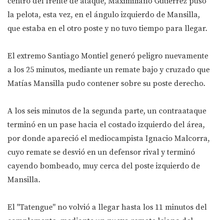
centro del frente de ataque, Maximiliano Gutiérrez puso
la pelota, esta vez, en el ángulo izquierdo de Mansilla,
que estaba en el otro poste y no tuvo tiempo para llegar.
El extremo Santiago Montiel generó peligro nuevamente
a los 25 minutos, mediante un remate bajo y cruzado que
Matías Mansilla pudo contener sobre su poste derecho.
A los seis minutos de la segunda parte, un contraataque
terminó en un pase hacia el costado izquierdo del área,
por donde apareció el mediocampista Ignacio Malcorra,
cuyo remate se desvió en un defensor rival y terminó
cayendo bombeado, muy cerca del poste izquierdo de
Mansilla.
El "Tatengue" no volvió a llegar hasta los 11 minutos del