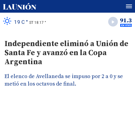
19 C °
ST 18.17 °
Independiente eliminó a Unión de
Santa Fe y avanzó en la Copa
Argentina
El elenco de Avellaneda se impuso por 2 a 0 y se
metió en los octavos de final.