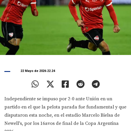
22 Mayo de 2026 22.24
Independiente se impuso por 2-0 ante Unión en un
partido en el que la pelota parada fue fundamental y que
disputaron esta noche, en el estadio Marcelo Bielsa de
Newell's, por los 16avos de final de la Copa Argentina