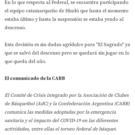
En lo que respecta al Federal, se encuentra participando
el equipo catamarqueño de Hindú que hasta el momento
estaba último y hasta la suspensión se estaba yendo al
descenso.
Esta decisión es sin dudas agridulce para "El Sagrado" ya
que se salvó del descenso pero se quedará sin jugar en lo
que queda del año.
El comunicado de la CABB
El Comité de Crisis integrado por la Asociación de Clubes
de Básquetbol (AdC) y la Confederación Argentina (CABB)
comunica las medidas adoptadas por la emergencia
sanitaria y el impacto del COVID-19 en las diferentes
actividades, entre ellas el torneo federal de básquet.