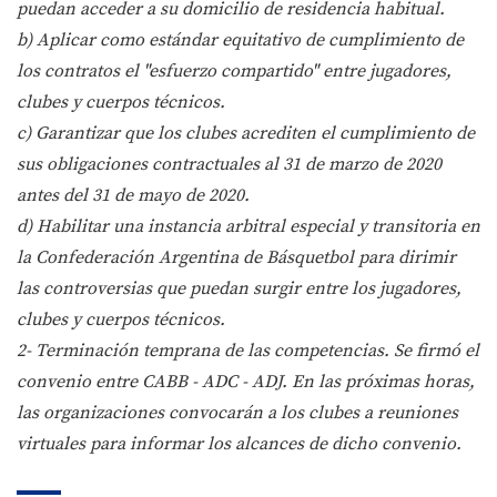
puedan acceder a su domicilio de residencia habitual.
b) Aplicar como estándar equitativo de cumplimiento de
los contratos el "esfuerzo compartido" entre jugadores,
clubes y cuerpos técnicos.
c) Garantizar que los clubes acrediten el cumplimiento de
sus obligaciones contractuales al 31 de marzo de 2020
antes del 31 de mayo de 2020.
d) Habilitar una instancia arbitral especial y transitoria en
la Confederación Argentina de Básquetbol para dirimir
las controversias que puedan surgir entre los jugadores,
clubes y cuerpos técnicos.
2- Terminación temprana de las competencias. Se firmó el
convenio entre CABB - ADC - ADJ. En las próximas horas,
las organizaciones convocarán a los clubes a reuniones
virtuales para informar los alcances de dicho convenio.