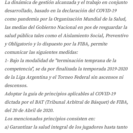
La dinámica de gestión alcanzada y el trabajo en conjunto
desarrollado, basado en la declaración del COVID-19
como pandemia por la Organización Mundial de la Salud,
las medias del Gobierno Nacional en pos de resguardar la
salud pública tales como el Aislamiento Social, Preventivo
y Obligatorio y lo dispuesto por la FIBA, permite
comunicar las siguientes medidas:
1- Bajo la modalidad de "terminación temprana de la
competencia", se da por finalizada la temporada 2019-2020
de la Liga Argentina y el Torneo Federal sin ascensos ni
descensos.
Adoptar la guía de principios aplicables al COVID-19
dictada por el BAT (Tribunal Arbitral de Básquet) de FIBA,
del 20 de Abril de 2020.
Los mencionados principios consisten en:
a) Garantizar la salud integral de los jugadores hasta tanto