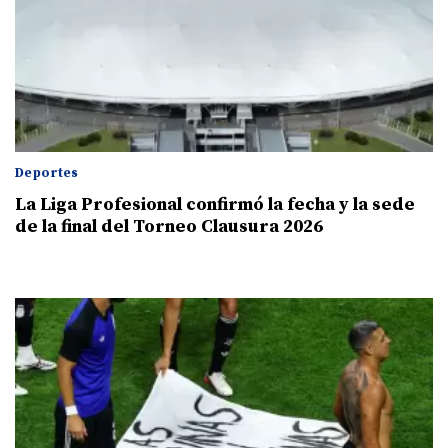
Deportes
La Liga Profesional confirmó la fecha y la sede
de la final del Torneo Clausura 2026