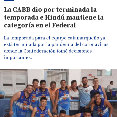
La CABB dio por terminada la
temporada e Hindú mantiene la
categoría en el Federal
La temporada para el equipo catamarqueño ya
está terminada por la pandemia del coronavirus
donde la Confederación tomó decisiones
importantes.