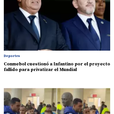
Deportes
Conmebol cuestionó a Infantino por el proyecto
fallido para privatizar el Mundial