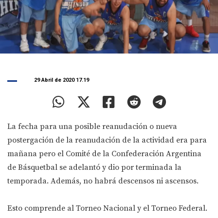
29 Abril de 2020 17.19
La fecha para una posible reanudación o nueva
postergación de la reanudación de la actividad era para
mañana pero el Comité de la Confederación Argentina
de Básquetbal se adelantó y dio por terminada la
temporada. Además, no habrá descensos ni ascensos.
Esto comprende al Torneo Nacional y el Torneo Federal.