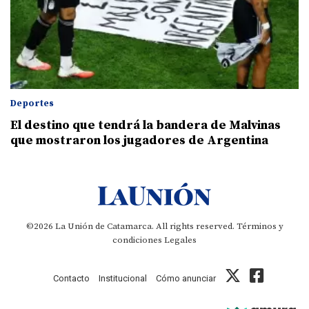
Deportes
El destino que tendrá la bandera de Malvinas
que mostraron los jugadores de Argentina
©2026 La Unión de Catamarca. All rights reserved.
Términos y
condiciones
Legales
Contacto
Institucional
Cómo anunciar