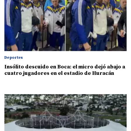
Deportes
Insólito descuido en Boca: el micro dejó abajo a
cuatro jugadores en el estadio de Huracán