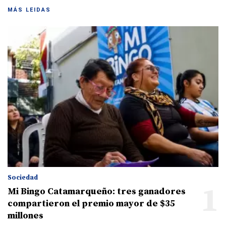
MÁS LEIDAS
Sociedad
1
Mi Bingo Catamarqueño: tres ganadores
compartieron el premio mayor de $35
millones