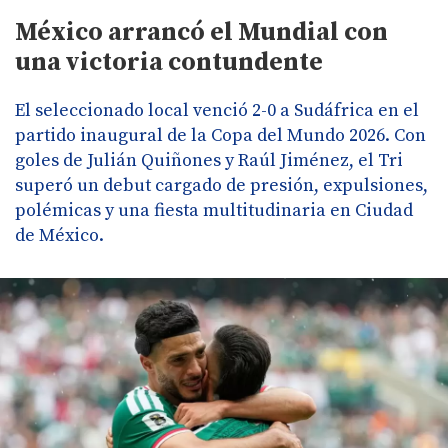
México arrancó el Mundial con
una victoria contundente
El seleccionado local venció 2-0 a Sudáfrica en el
partido inaugural de la Copa del Mundo 2026. Con
goles de Julián Quiñones y Raúl Jiménez, el Tri
superó un debut cargado de presión, expulsiones,
polémicas y una fiesta multitudinaria en Ciudad
de México.