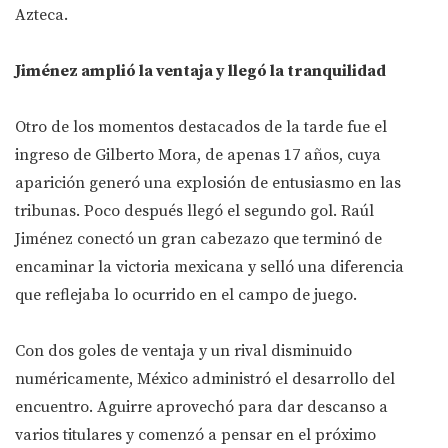
Azteca.
Jiménez amplió la ventaja y llegó la tranquilidad
Otro de los momentos destacados de la tarde fue el
ingreso de Gilberto Mora, de apenas 17 años, cuya
aparición generó una explosión de entusiasmo en las
tribunas. Poco después llegó el segundo gol. Raúl
Jiménez conectó un gran cabezazo que terminó de
encaminar la victoria mexicana y selló una diferencia
que reflejaba lo ocurrido en el campo de juego.
Con dos goles de ventaja y un rival disminuido
numéricamente, México administró el desarrollo del
encuentro. Aguirre aprovechó para dar descanso a
varios titulares y comenzó a pensar en el próximo