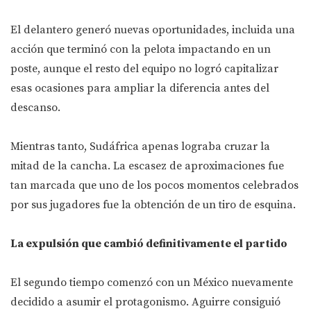
El delantero generó nuevas oportunidades, incluida una
acción que terminó con la pelota impactando en un
poste, aunque el resto del equipo no logró capitalizar
esas ocasiones para ampliar la diferencia antes del
descanso.
Mientras tanto, Sudáfrica apenas lograba cruzar la
mitad de la cancha. La escasez de aproximaciones fue
tan marcada que uno de los pocos momentos celebrados
por sus jugadores fue la obtención de un tiro de esquina.
La expulsión que cambió definitivamente el partido
El segundo tiempo comenzó con un México nuevamente
decidido a asumir el protagonismo. Aguirre consiguió