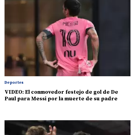
Deportes
VIDEO: El conmovedor festejo de gol de De
Paul para Messi por la muerte de su padre