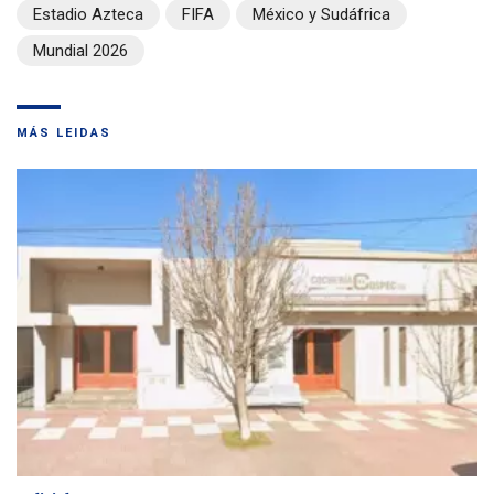
Estadio Azteca
FIFA
México y Sudáfrica
Mundial 2026
MÁS LEIDAS