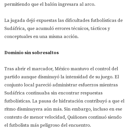
permitiendo que el balón ingresara al arco.
La jugada dejó expuestas las dificultades futbolísticas de
Sudáfrica, que acumuló errores técnicos, tácticos y
conceptuales en una misma acción.
Dominio sin sobresaltos
Tras abrir el marcador, México mantuvo el control del
partido aunque disminuyó la intensidad de su juego. El
conjunto local pareció administrar esfuerzos mientras
Sudáfrica continuaba sin encontrar respuestas
futbolísticas. La pausa de hidratación contribuyó a que el
ritmo disminuyera aún más. Sin embargo, incluso en ese
contexto de menor velocidad, Quiñones continuó siendo
el futbolista más peligroso del encuentro.