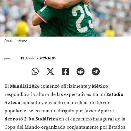
Raúl Jiménez
11 Junio de 2026 16.06
El
Mundial 2026
comenzó oficialmente y
México
respondió a la altura de las expectativas. En un
Estadio
Azteca
colmado y envuelto en un clima de fervor
popular, el seleccionado dirigido por Javier Aguirre
derrotó 2-0 a Sudáfrica
en el encuentro inaugural de la
Copa del Mundo organizada conjuntamente por Estados