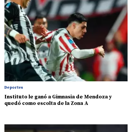
Deportes
Instituto le ganó a Gimnasia de Mendoza y
quedó como escolta de la Zona A