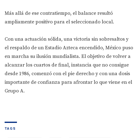
Más allá de ese contratiempo, el balance resultó
ampliamente positivo para el seleccionado local.
Con una actuación sólida, una victoria sin sobresaltos y
el respaldo de un Estadio Azteca encendido, México puso
en marcha su ilusión mundialista. El objetivo de volver a
alcanzar los cuartos de final, instancia que no consigue
desde 1986, comenzó con el pie derecho y con una dosis
importante de confianza para afrontar lo que viene en el
Grupo A.
TAGS