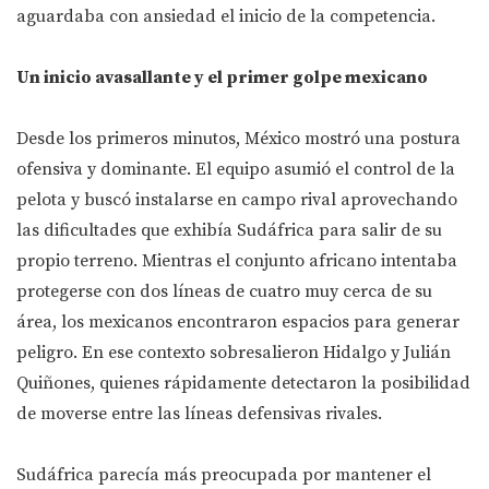
aguardaba con ansiedad el inicio de la competencia.
Un inicio avasallante y el primer golpe mexicano
Desde los primeros minutos, México mostró una postura
ofensiva y dominante. El equipo asumió el control de la
pelota y buscó instalarse en campo rival aprovechando
las dificultades que exhibía Sudáfrica para salir de su
propio terreno. Mientras el conjunto africano intentaba
protegerse con dos líneas de cuatro muy cerca de su
área, los mexicanos encontraron espacios para generar
peligro. En ese contexto sobresalieron Hidalgo y Julián
Quiñones, quienes rápidamente detectaron la posibilidad
de moverse entre las líneas defensivas rivales.
Sudáfrica parecía más preocupada por mantener el