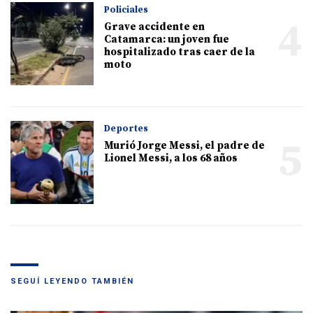
Policiales
4
Grave accidente en
Catamarca: un joven fue
hospitalizado tras caer de la
moto
Deportes
5
Murió Jorge Messi, el padre de
Lionel Messi, a los 68 años
SEGUÍ LEYENDO TAMBIÉN