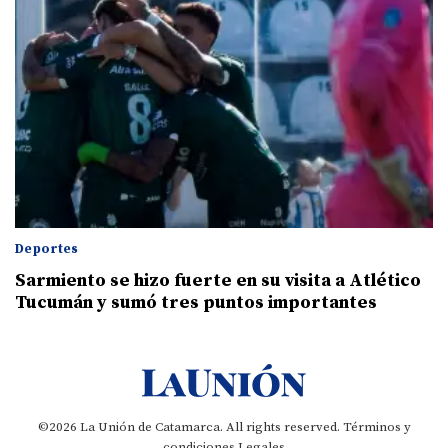
Deportes
Sarmiento se hizo fuerte en su visita a Atlético
Tucumán y sumó tres puntos importantes
©2026 La Unión de Catamarca. All rights reserved.
Términos y
condiciones
Legales