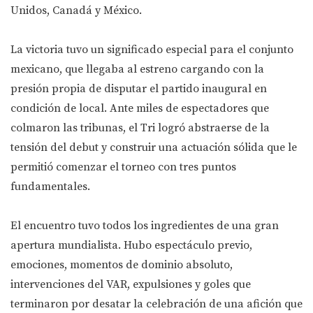
Unidos, Canadá y México.
La victoria tuvo un significado especial para el conjunto
mexicano, que llegaba al estreno cargando con la
presión propia de disputar el partido inaugural en
condición de local. Ante miles de espectadores que
colmaron las tribunas, el Tri logró abstraerse de la
tensión del debut y construir una actuación sólida que le
permitió comenzar el torneo con tres puntos
fundamentales.
El encuentro tuvo todos los ingredientes de una gran
apertura mundialista. Hubo espectáculo previo,
emociones, momentos de dominio absoluto,
intervenciones del VAR, expulsiones y goles que
terminaron por desatar la celebración de una afición que