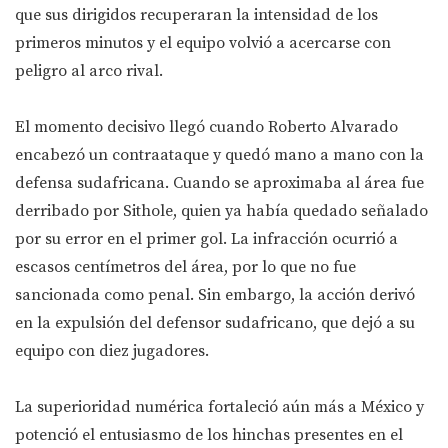
que sus dirigidos recuperaran la intensidad de los
primeros minutos y el equipo volvió a acercarse con
peligro al arco rival.
El momento decisivo llegó cuando Roberto Alvarado
encabezó un contraataque y quedó mano a mano con la
defensa sudafricana. Cuando se aproximaba al área fue
derribado por Sithole, quien ya había quedado señalado
por su error en el primer gol. La infracción ocurrió a
escasos centímetros del área, por lo que no fue
sancionada como penal. Sin embargo, la acción derivó
en la expulsión del defensor sudafricano, que dejó a su
equipo con diez jugadores.
La superioridad numérica fortaleció aún más a México y
potenció el entusiasmo de los hinchas presentes en el