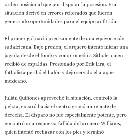
orden posicional que por disputar la posesión. Esa
situación derivó en errores reiterados que fueron
generando oportunidades para el equipo anfitrión.
El primer gol nació precisamente de una equivocación
sudafricana. Bajo presión, el arquero intentó iniciar una
jugada desde el fondo y comprometió a Sithole, quien
recibió de espaldas. Presionado por Erik Lira, el
futbolista perdió el balón y dejó servido el ataque
mexicano.
Julián Quiñones aprovechó la situación, controló la
pelota, encaró hacia el centro y sacó un remate de
derecha. El disparo no fue especialmente potente, pero
encontró una respuesta fallida del arquero Williams,
quien intentó rechazar con los pies y terminó