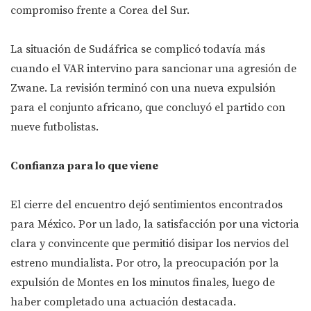
compromiso frente a Corea del Sur.
La situación de Sudáfrica se complicó todavía más
cuando el VAR intervino para sancionar una agresión de
Zwane. La revisión terminó con una nueva expulsión
para el conjunto africano, que concluyó el partido con
nueve futbolistas.
Confianza para lo que viene
El cierre del encuentro dejó sentimientos encontrados
para México. Por un lado, la satisfacción por una victoria
clara y convincente que permitió disipar los nervios del
estreno mundialista. Por otro, la preocupación por la
expulsión de Montes en los minutos finales, luego de
haber completado una actuación destacada.