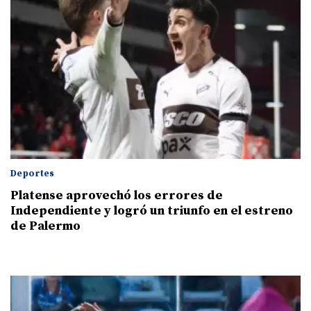
Deportes
Platense aprovechó los errores de
Independiente y logró un triunfo en el estreno
de Palermo