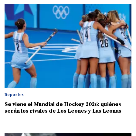
Deportes
Se viene el Mundial de Hockey 2026: quiénes
serán los rivales de Los Leones y Las Leonas