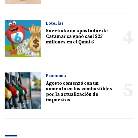
Loterías
4
Suertudo: un apostador de
Catamarca ganó casi $23
millones en el Quini 6
Economía
5
Agosto comenzó con un
aumento en los combustibles
por la actualización de
impuestos