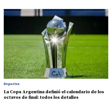
Deportes
La Copa Argentina definió el calendario de los
octavos de final: todos los detalles