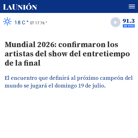
18 C °
ST 17.76 °
Mundial 2026: confirmaron los
artistas del show del entretiempo
de la final
El encuentro que definirá al próximo campeón del
mundo se jugará el domingo 19 de julio.