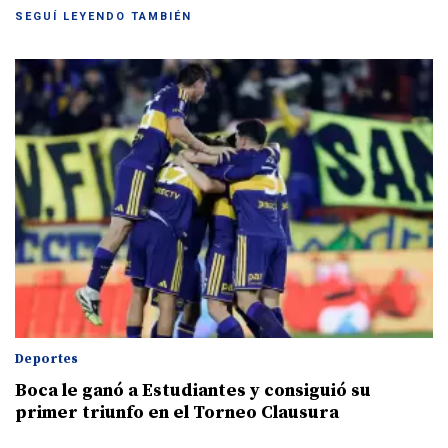
SEGUÍ LEYENDO TAMBIÉN
Deportes
Boca le ganó a Estudiantes y consiguió su
primer triunfo en el Torneo Clausura