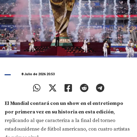
8 Julio de 2026 20.53
El Mundial contará con un show en el entretiempo
por primera vez en su historia en esta edición
,
replicando al que caracteriza a la final del torneo
estadounidense de fútbol americano, con cuatro artistas