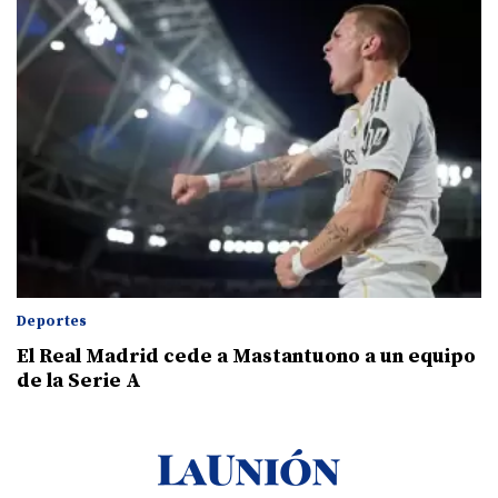
Deportes
El Real Madrid cede a Mastantuono a un equipo
de la Serie A