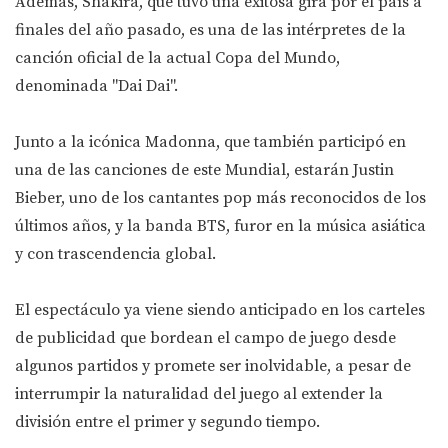
Además, Shakira, que tuvo una exitosa gira por el país a
finales del año pasado, es una de las intérpretes de la
canción oficial de la actual Copa del Mundo,
denominada "Dai Dai".
Junto a la icónica Madonna, que también participó en
una de las canciones de este Mundial, estarán Justin
Bieber, uno de los cantantes pop más reconocidos de los
últimos años, y la banda BTS, furor en la música asiática
y con trascendencia global.
El espectáculo ya viene siendo anticipado en los carteles
de publicidad que bordean el campo de juego desde
algunos partidos y promete ser inolvidable, a pesar de
interrumpir la naturalidad del juego al extender la
división entre el primer y segundo tiempo.