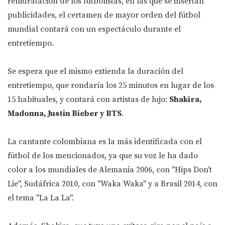
rehidratación de los futbolistas, en las que se insertan
publicidades, el certamen de mayor orden del fútbol
mundial contará con un espectáculo durante el
entretiempo.
Se espera que el mismo extienda la duración del
entretiempo, que rondaría los 25 minutos en lugar de los
15 habituales, y contará con artistas de lujo:
Shakira,
Madonna, Justin Bieber y BTS
.
La cantante colombiana es la más identificada con el
fútbol de los mencionados, ya que su voz le ha dado
color a los mundiales de Alemania 2006, con "Hips Don't
Lie", Sudáfrica 2010, con "Waka Waka" y a Brasil 2014, con
el tema "La La La".