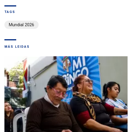
TAGS
Mundial 2026
MÁS LEIDAS