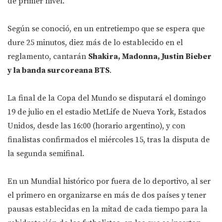
de primer nivel.
Según se conoció, en un entretiempo que se espera que
dure 25 minutos, diez más de lo establecido en el
reglamento, cantarán
Shakira, Madonna, Justin Bieber
y la banda surcoreana BTS
.
La final de la Copa del Mundo se disputará el domingo
19 de julio en el estadio MetLife de Nueva York, Estados
Unidos, desde las 16:00 (horario argentino), y con
finalistas confirmados el miércoles 15, tras la disputa de
la segunda semifinal.
En un Mundial histórico por fuera de lo deportivo, al ser
el primero en organizarse en más de dos países y tener
pausas establecidas en la mitad de cada tiempo para la