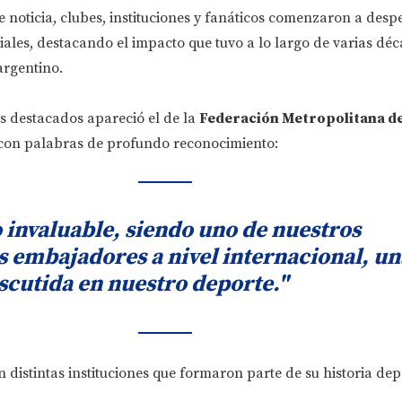
te noticia, clubes, instituciones y fanáticos comenzaron a desp
ciales, destacando el impacto que tuvo a lo largo de varias déc
argentino.
s destacados apareció el de la
Federación Metropolitana de
 con palabras de profundo reconocimiento:
 invaluable, siendo uno de nuestros
s embajadores a nivel internacional, un
iscutida en nuestro deporte."
distintas instituciones que formaron parte de su historia dep