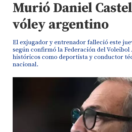
Murió Daniel Castel
vóley argentino
El exjugador y entrenador falleció este ju
según confirmó la Federación del Voleibol
históricos como deportista y conductor t
nacional.