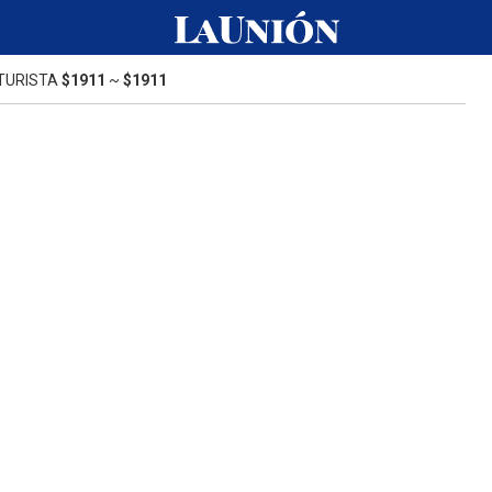
TURISTA
$1911
~
$1911