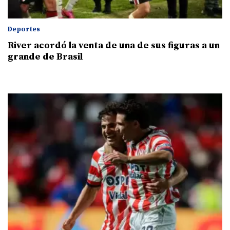
Deportes
River acordó la venta de una de sus figuras a un
grande de Brasil