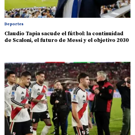
Deportes
Claudio Tapia sacude el fútbol: la continuidad
de Scaloni, el futuro de Messi y el objetivo 2030