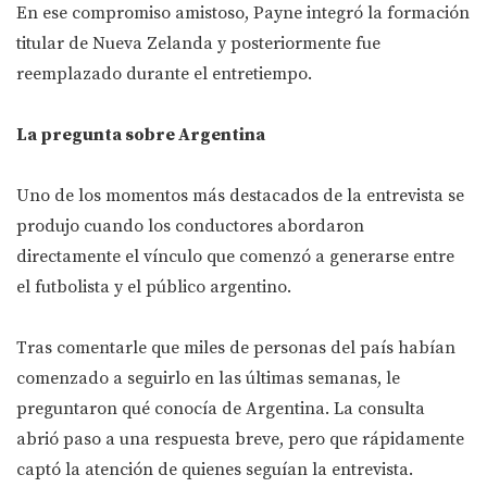
En ese compromiso amistoso, Payne integró la formación
titular de Nueva Zelanda y posteriormente fue
reemplazado durante el entretiempo.
La pregunta sobre Argentina
Uno de los momentos más destacados de la entrevista se
produjo cuando los conductores abordaron
directamente el vínculo que comenzó a generarse entre
el futbolista y el público argentino.
Tras comentarle que miles de personas del país habían
comenzado a seguirlo en las últimas semanas, le
preguntaron qué conocía de Argentina. La consulta
abrió paso a una respuesta breve, pero que rápidamente
captó la atención de quienes seguían la entrevista.