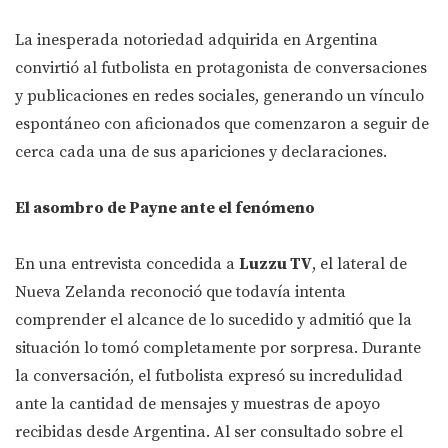
La inesperada notoriedad adquirida en Argentina
convirtió al futbolista en protagonista de conversaciones
y publicaciones en redes sociales, generando un vínculo
espontáneo con aficionados que comenzaron a seguir de
cerca cada una de sus apariciones y declaraciones.
El asombro de Payne ante el fenómeno
En una entrevista concedida a
Luzzu TV
, el lateral de
Nueva Zelanda reconoció que todavía intenta
comprender el alcance de lo sucedido y admitió que la
situación lo tomó completamente por sorpresa. Durante
la conversación, el futbolista expresó su incredulidad
ante la cantidad de mensajes y muestras de apoyo
recibidas desde Argentina. Al ser consultado sobre el