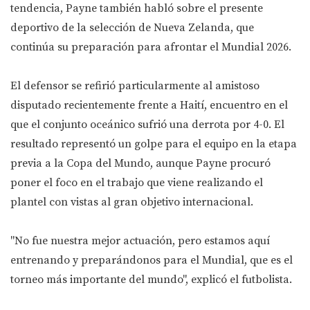
tendencia, Payne también habló sobre el presente
deportivo de la selección de Nueva Zelanda, que
continúa su preparación para afrontar el Mundial 2026.
El defensor se refirió particularmente al amistoso
disputado recientemente frente a Haití, encuentro en el
que el conjunto oceánico sufrió una derrota por 4-0. El
resultado representó un golpe para el equipo en la etapa
previa a la Copa del Mundo, aunque Payne procuró
poner el foco en el trabajo que viene realizando el
plantel con vistas al gran objetivo internacional.
"No fue nuestra mejor actuación, pero estamos aquí
entrenando y preparándonos para el Mundial, que es el
torneo más importante del mundo", explicó el futbolista.