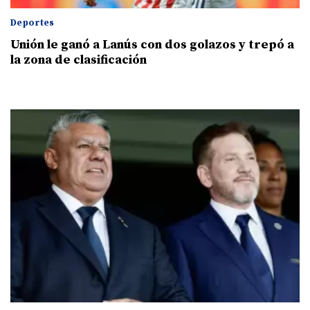
Deportes
Unión le ganó a Lanús con dos golazos y trepó a
la zona de clasificación