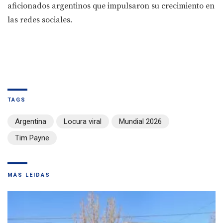
aficionados argentinos que impulsaron su crecimiento en
las redes sociales.
TAGS
Argentina
Locura viral
Mundial 2026
Tim Payne
MÁS LEIDAS