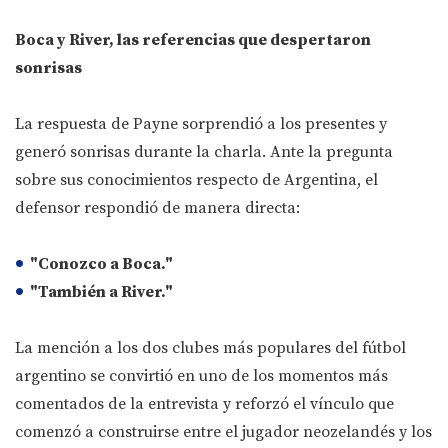
Boca y River, las referencias que despertaron
sonrisas
La respuesta de Payne sorprendió a los presentes y
generó sonrisas durante la charla. Ante la pregunta
sobre sus conocimientos respecto de Argentina, el
defensor respondió de manera directa:
"Conozco a Boca."
"También a River."
La mención a los dos clubes más populares del fútbol
argentino se convirtió en uno de los momentos más
comentados de la entrevista y reforzó el vínculo que
comenzó a construirse entre el jugador neozelandés y los