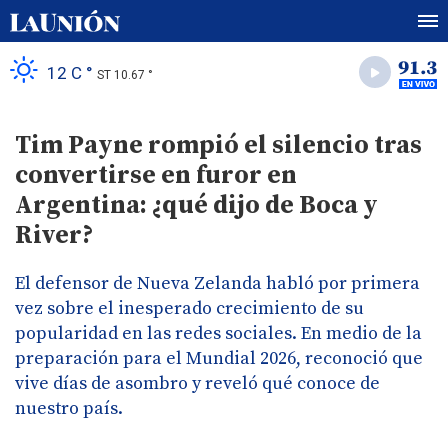
12 C °
ST 10.67 °
Tim Payne rompió el silencio tras
convertirse en furor en
Argentina: ¿qué dijo de Boca y
River?
El defensor de Nueva Zelanda habló por primera
vez sobre el inesperado crecimiento de su
popularidad en las redes sociales. En medio de la
preparación para el Mundial 2026, reconoció que
vive días de asombro y reveló qué conoce de
nuestro país.