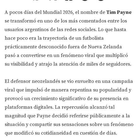
A pocos días del Mundial 2026, el nombre de
Tim Payne
se transformó en uno de los más comentados entre los
usuarios argentinos de las redes sociales. Lo que hasta
hace poco era la trayectoria de un futbolista
prácticamente desconocido fuera de Nueva Zelanda
pasó a convertirse en un fenómeno viral que multiplicó
su visibilidad y atrajo la atención de miles de seguidores.
El defensor neozelandés se vio envuelto en una campaña
viral que impulsó de manera repentina su popularidad y
provocó un crecimiento significativo de su presencia en
plataformas digitales. La repercusión alcanzó tal
magnitud que Payne decidió referirse públicamente a la
situación y compartir sus sensaciones sobre un fenómeno
que modificó su cotidianeidad en cuestión de días.