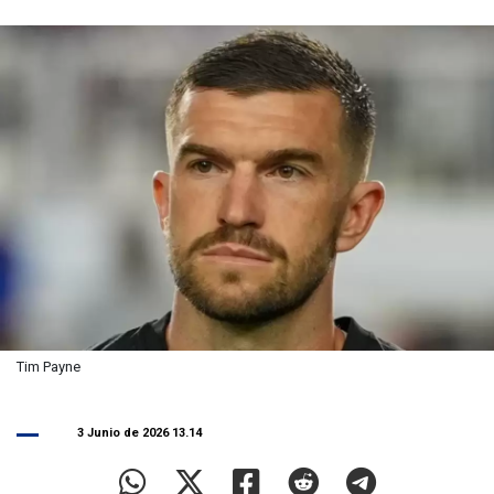
Tim Payne
3 Junio de 2026 13.14