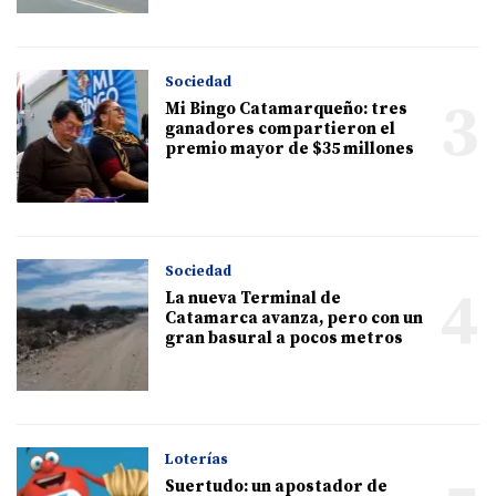
Sociedad
3
Mi Bingo Catamarqueño: tres
ganadores compartieron el
premio mayor de $35 millones
Sociedad
4
La nueva Terminal de
Catamarca avanza, pero con un
gran basural a pocos metros
Loterías
Suertudo: un apostador de