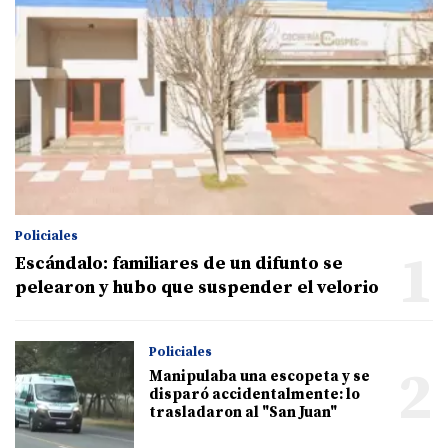
Policiales
1
Escándalo: familiares de un difunto se
pelearon y hubo que suspender el velorio
Policiales
2
Manipulaba una escopeta y se
disparó accidentalmente: lo
trasladaron al "San Juan"