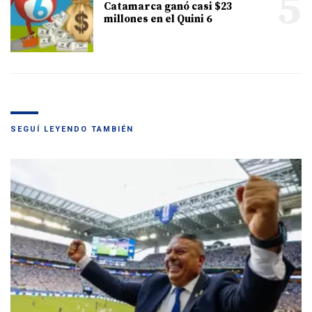
5
Catamarca ganó casi $23
millones en el Quini 6
SEGUÍ LEYENDO TAMBIÉN