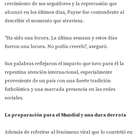
crecimiento de sus seguidores y la repercusión que
alcanzó en los últimos días, Payne fue contundente al
describir el momento que atraviesa.
"Ha sido una locura. La última semana y estos días
fueron una locura. No podía creerlo", aseguró.
Sus palabras reflejaron el impacto que tuvo para él la
repentina atención internacional, especialmente
proveniente de un país con una fuerte tradición
futbolística y una marcada presencia en las redes
sociales.
La preparación para el Mundial y una dura derrota
Además de referirse al fenómeno viral que lo convirtió en