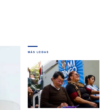
MÁS LEIDAS