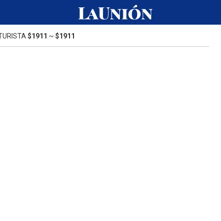
TURISTA
$1911
~
$1911