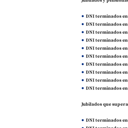
Jubilados y pensiona
DNI terminados en 0
DNI terminados en 1
DNI terminados en 2
DNI terminados en 3
DNI terminados en 4
DNI terminados en 5
DNI terminados en 6
DNI terminados en 7
DNI terminados en 8
DNI terminados en 9
Jubilados que supera
DNI terminados en 0