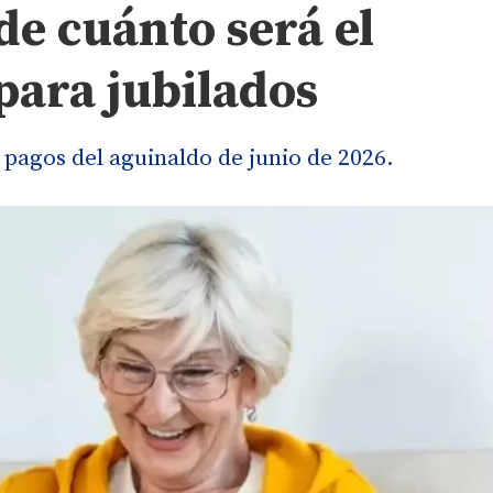
e cuánto será el
para jubilados
pagos del aguinaldo de junio de 2026.