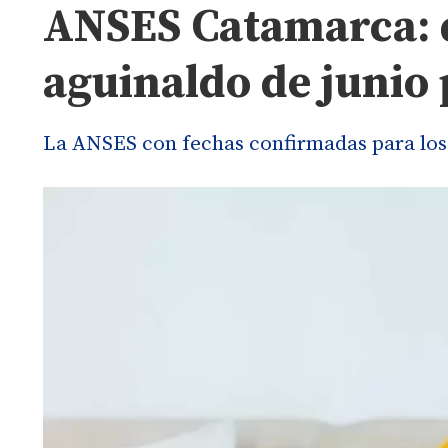
ANSES Catamarca: d
aguinaldo de junio 
La ANSES con fechas confirmadas para los 