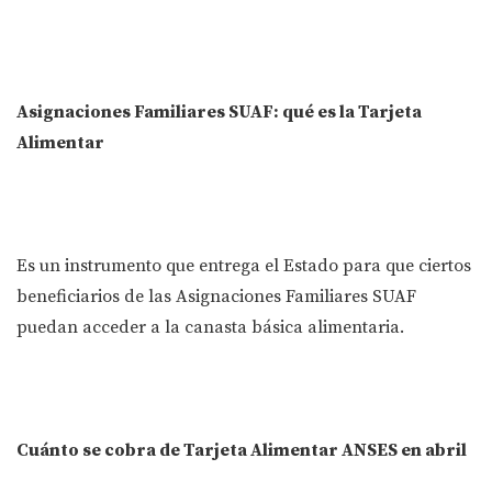
Asignaciones Familiares SUAF: qué es la Tarjeta
Alimentar
Es un instrumento que entrega el Estado para que ciertos
beneficiarios de las Asignaciones Familiares SUAF
puedan acceder a la canasta básica alimentaria.
Cuánto se cobra de Tarjeta Alimentar ANSES en abril