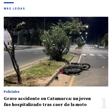
MÁS LEIDAS
Policiales
1
Grave accidente en Catamarca: un joven
fue hospitalizado tras caer de la moto