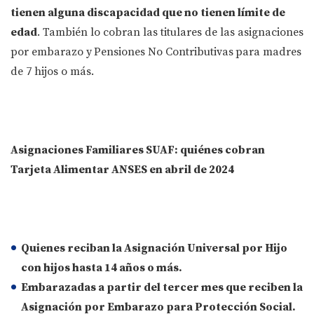
tienen alguna discapacidad que no tienen límite de
edad
. También lo cobran las titulares de las asignaciones
por embarazo y
Pensiones No Contributivas
para madres
de 7 hijos o más.
Asignaciones Familiares SUAF: quiénes cobran
Tarjeta Alimentar ANSES en abril de 2024
Quienes reciban la
Asignación Universal por Hijo
con hijos
hasta 14 años o más
.
Embarazadas
a partir del tercer mes que
reciben la
Asignación por Embarazo
para Protección Social.