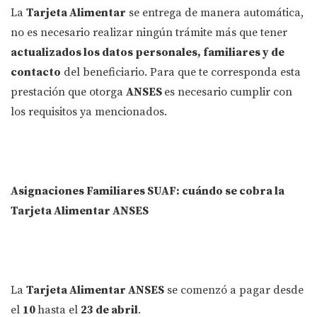
La
Tarjeta Alimentar
se entrega de manera automática,
no es necesario realizar ningún trámite más que tener
actualizados los datos personales, familiares y de
contacto
del beneficiario. Para que te corresponda esta
prestación que otorga
ANSES
es necesario cumplir con
los requisitos ya mencionados.
Asignaciones Familiares SUAF: cuándo se cobra la
Tarjeta Alimentar ANSES
La
Tarjeta Alimentar ANSES
se comenzó a pagar desde
el
10
hasta el
23 de abril
.