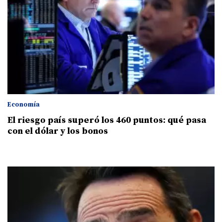
Economía
El riesgo país superó los 460 puntos: qué pasa
con el dólar y los bonos