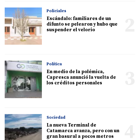
Policiales
2
Escándalo: familiares de un
difunto se pelearon y hubo que
suspender el velorio
Política
3
En medio de la polémica,
Capresca anunció la vuelta de
los créditos personales
Sociedad
4
La nueva Terminal de
Catamarca avanza, pero con un
gran basural a pocos metros