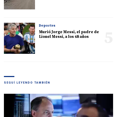
Deportes
5
Murió Jorge Messi, el padre de
Lionel Messi, a los 68 años
SEGUÍ LEYENDO TAMBIÉN