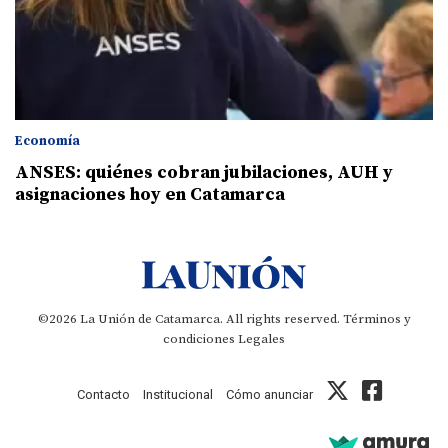
Economía
ANSES: quiénes cobran jubilaciones, AUH y
asignaciones hoy en Catamarca
©2026 La Unión de Catamarca. All rights reserved.
Términos y
condiciones
Legales
Contacto
Institucional
Cómo anunciar