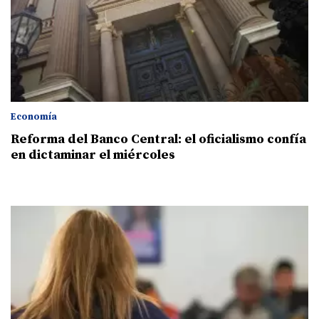
Economía
Reforma del Banco Central: el oficialismo confía
en dictaminar el miércoles