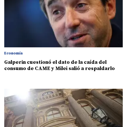
Economía
Galperin cuestionó el dato de la caída del
consumo de CAME y Milei salió a respaldarlo