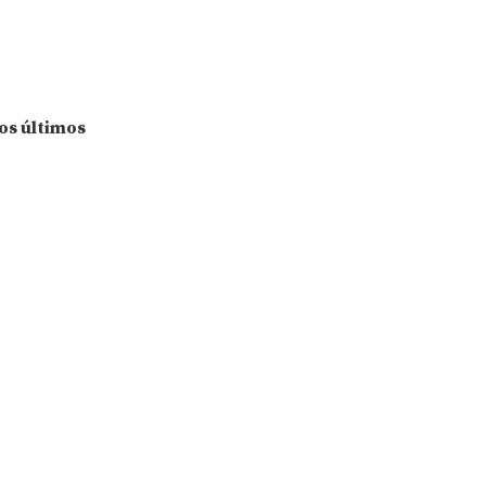
los últimos