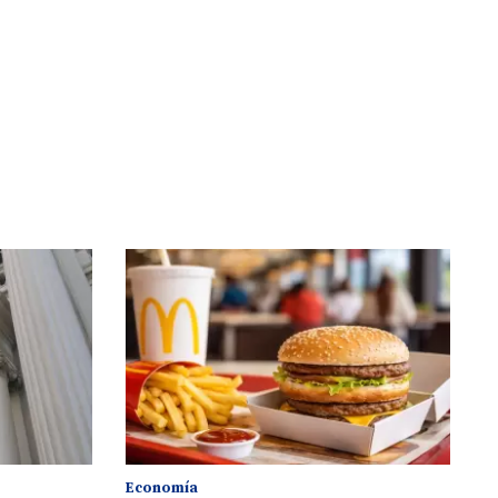
Economía