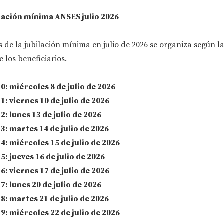
lación mínima ANSES julio 2026
 de la jubilación mínima en julio de 2026 se organiza según l
 los beneficiarios.
: miércoles 8 de julio de 2026
: viernes 10 de julio de 2026
: lunes 13 de julio de 2026
: martes 14 de julio de 2026
: miércoles 15 de julio de 2026
: jueves 16 de julio de 2026
: viernes 17 de julio de 2026
: lunes 20 de julio de 2026
: martes 21 de julio de 2026
: miércoles 22 de julio de 2026