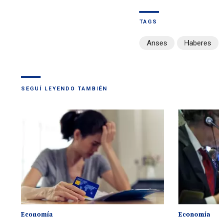
TAGS
Anses
Haberes
SEGUÍ LEYENDO TAMBIÉN
Economía
Economía