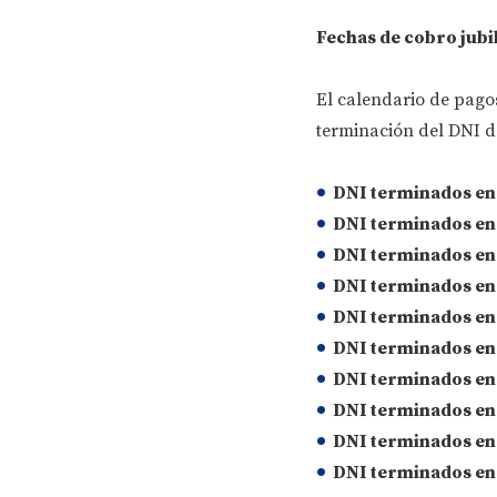
Fechas de cobro jubi
El calendario de pagos
terminación del DNI de
DNI terminados en 0
DNI terminados en 1
DNI terminados en 2
DNI terminados en 3
DNI terminados en 4
DNI terminados en 5
DNI terminados en 6
DNI terminados en 7
DNI terminados en 8
DNI terminados en 9