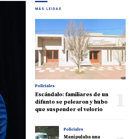
MÁS LEIDAS
Policiales
1
Escándalo: familiares de un
difunto se pelearon y hubo
que suspender el velorio
Policiales
Manipulaba una