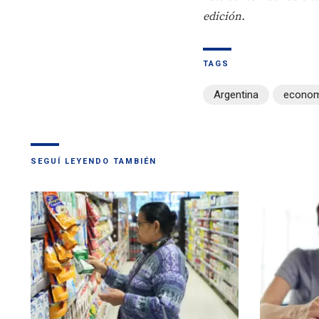
edición.
TAGS
Argentina
econom
SEGUÍ LEYENDO TAMBIÉN