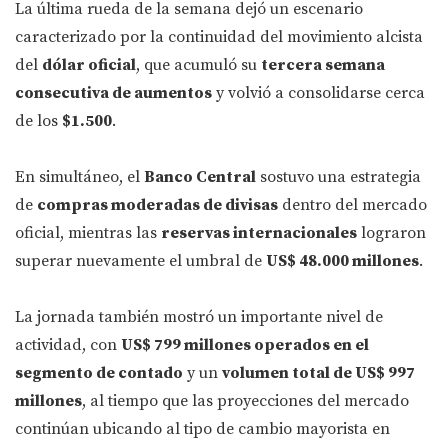
La última rueda de la semana dejó un escenario
caracterizado por la continuidad del movimiento alcista
del
dólar oficial
, que acumuló su
tercera semana
consecutiva de aumentos
y volvió a consolidarse cerca
de los
$1.500
.
En simultáneo, el
Banco Central
sostuvo una estrategia
de
compras moderadas de divisas
dentro del mercado
oficial, mientras las
reservas internacionales
lograron
superar nuevamente el umbral de
US$ 48.000 millones
.
La jornada también mostró un importante nivel de
actividad, con
US$ 799 millones operados en el
segmento de contado
y un
volumen total de US$ 997
millones
, al tiempo que las proyecciones del mercado
continúan ubicando al tipo de cambio mayorista en