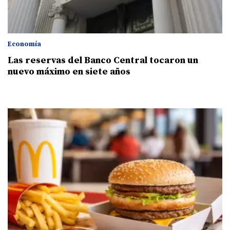
Economía
Las reservas del Banco Central tocaron un
nuevo máximo en siete años