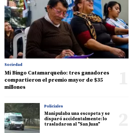
Sociedad
1
Mi Bingo Catamarqueño: tres ganadores
compartieron el premio mayor de $35
millones
Policiales
2
Manipulaba una escopeta y se
disparó accidentalmente: lo
trasladaron al "San Juan"