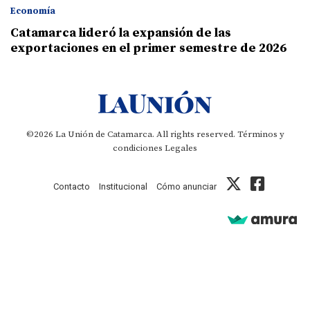
Economía
Catamarca lideró la expansión de las
exportaciones en el primer semestre de 2026
©2026 La Unión de Catamarca. All rights reserved.
Términos y
condiciones
Legales
Contacto
Institucional
Cómo anunciar