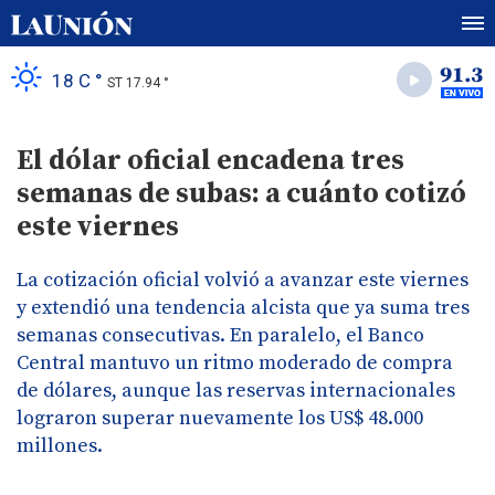
18 C °
ST 17.94 °
El dólar oficial encadena tres
semanas de subas: a cuánto cotizó
este viernes
La cotización oficial volvió a avanzar este viernes
y extendió una tendencia alcista que ya suma tres
semanas consecutivas. En paralelo, el Banco
Central mantuvo un ritmo moderado de compra
de dólares, aunque las reservas internacionales
lograron superar nuevamente los US$ 48.000
millones.