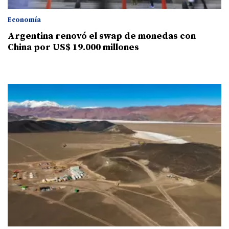
Economía
Argentina renovó el swap de monedas con
China por US$ 19.000 millones