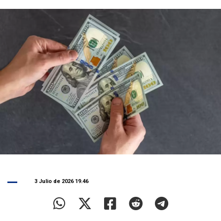
3 Julio de 2026 19.46