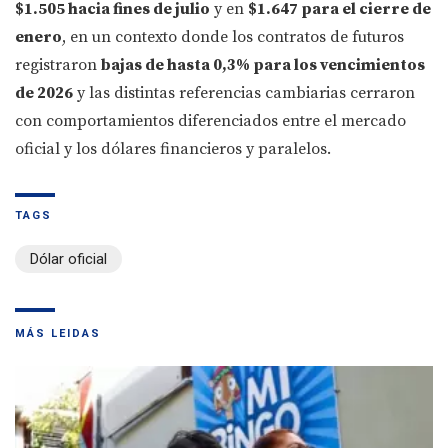
$1.505 hacia fines de julio
y en
$1.647 para el cierre de
enero
, en un contexto donde los contratos de futuros
registraron
bajas de hasta 0,3% para los vencimientos
de 2026
y las distintas referencias cambiarias cerraron
con comportamientos diferenciados entre el mercado
oficial y los dólares financieros y paralelos.
TAGS
Dólar oficial
MÁS LEIDAS