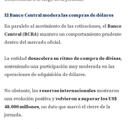
El Banco Central modera las compras de dólares
En paralelo al movimiento de las cotizaciones, el
Banco
Central (BCRA)
mantuvo un comportamiento prudente
dentro del mercado oficial.
La entidad
desacelera su ritmo de compra de divisas
,
sosteniendo una participación muy moderada en las
operaciones de adquisición de dólares.
No obstante, las
reservas internacionales
mostraron
una evolución positiva y
volvieron a superar los US$
48.000 millones
, un dato que marcó el cierre de la
jornada.