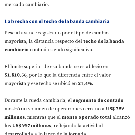
mercado cambiario.
La brecha con el techo de la banda cambiaria
Pese al avance registrado por el tipo de cambio
mayorista, la distancia respecto del
techo de la banda
cambiaria
continúa siendo significativa.
El límite superior de esa banda se estableció en
$1.810,56
, por lo que la diferencia entre el valor
mayorista y ese techo se ubicó en
21,4%
.
Durante la rueda cambiaria, el
segmento de contado
mostró un volumen de operaciones cercano a
US$ 799
millones
, mientras que el
monto operado total
alcanzó
los
US$ 997 millones
, reflejando la actividad
desarrollada a lo largo de la jornada.