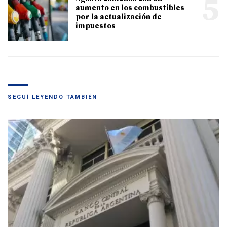
5
aumento en los combustibles
por la actualización de
impuestos
SEGUÍ LEYENDO TAMBIÉN