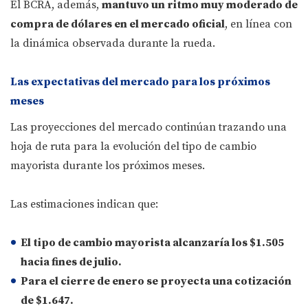
El BCRA, además,
mantuvo un ritmo muy moderado de
compra de dólares en el mercado oficial
, en línea con
la dinámica observada durante la rueda.
Las expectativas del mercado para los próximos
meses
Las proyecciones del mercado continúan trazando una
hoja de ruta para la evolución del tipo de cambio
mayorista durante los próximos meses.
Las estimaciones indican que:
El tipo de cambio mayorista alcanzaría los $1.505
hacia fines de julio.
Para el cierre de enero se proyecta una cotización
de $1.647.