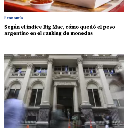
Economía
Según el índice Big Mac, cómo quedó el peso
argentino en el ranking de monedas