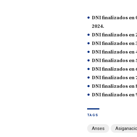
DNI finalizados en 0
2024.
DNI finalizados en 
DNI finalizados en 
DNI finalizados en 
DNI finalizados en 
DNI finalizados en 
DNI finalizados en 
DNI finalizados en 
DNI finalizados en 
TAGS
Anses
Asiganacio