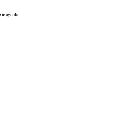
de mayo de