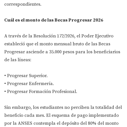
correspondientes.
Cuál es el monto de las Becas Progresar 2026
A través de la Resolución 172/2026, el Poder Ejecutivo
estableció que el monto mensual bruto de las Becas
Progresar asciende a 35.000 pesos para los beneficiarios
de las líneas:
• Progresar Superior.
• Progresar Enfermería.
• Progresar Formación Profesional.
Sin embargo, los estudiantes no perciben la totalidad del
beneficio cada mes. El esquema de pago implementado
por la ANSES contempla el depósito del 80% del monto