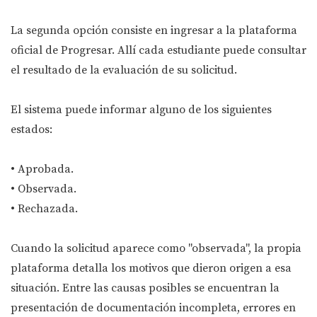
La segunda opción consiste en ingresar a la plataforma
oficial de Progresar. Allí cada estudiante puede consultar
el resultado de la evaluación de su solicitud.
El sistema puede informar alguno de los siguientes
estados:
• Aprobada.
• Observada.
• Rechazada.
Cuando la solicitud aparece como "observada", la propia
plataforma detalla los motivos que dieron origen a esa
situación. Entre las causas posibles se encuentran la
presentación de documentación incompleta, errores en