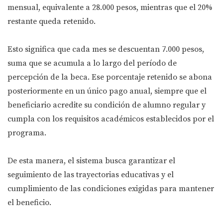
mensual, equivalente a 28.000 pesos, mientras que el 20%
restante queda retenido.
Esto significa que cada mes se descuentan 7.000 pesos,
suma que se acumula a lo largo del período de
percepción de la beca. Ese porcentaje retenido se abona
posteriormente en un único pago anual, siempre que el
beneficiario acredite su condición de alumno regular y
cumpla con los requisitos académicos establecidos por el
programa.
De esta manera, el sistema busca garantizar el
seguimiento de las trayectorias educativas y el
cumplimiento de las condiciones exigidas para mantener
el beneficio.