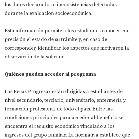
los datos declarados o inconsistencias detectadas
durante la evaluación socioeconómica.
Esta información permite a los estudiantes conocer con
precisión el estado de su trámite y, en caso de
corresponder, identificar los aspectos que motivaron la
observación de la solicitud.
Quiénes pueden acceder al programa
Las Becas Progresar están dirigidas a estudiantes de
nivel secundario, terciario, universitario, enfermería y
formación profesional de todo el país. Entre las
condiciones principales para acceder al beneficio se
encuentra el requisito económico vinculado a los
ingresos del grupo familiar. La normativa establece que