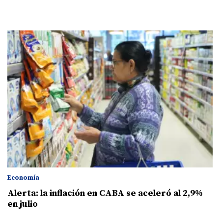
Economía
Alerta: la inflación en CABA se aceleró al 2,9%
en julio