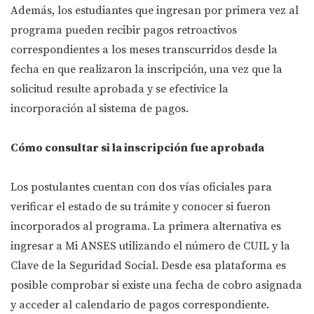
Además, los estudiantes que ingresan por primera vez al
programa pueden recibir pagos retroactivos
correspondientes a los meses transcurridos desde la
fecha en que realizaron la inscripción, una vez que la
solicitud resulte aprobada y se efectivice la
incorporación al sistema de pagos.
Cómo consultar si la inscripción fue aprobada
Los postulantes cuentan con dos vías oficiales para
verificar el estado de su trámite y conocer si fueron
incorporados al programa. La primera alternativa es
ingresar a Mi ANSES utilizando el número de CUIL y la
Clave de la Seguridad Social. Desde esa plataforma es
posible comprobar si existe una fecha de cobro asignada
y acceder al calendario de pagos correspondiente.