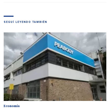
SEGUÍ LEYENDO TAMBIÉN
Economía