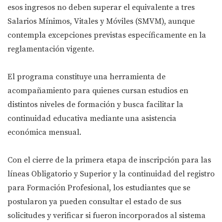
esos ingresos no deben superar el equivalente a tres
Salarios Mínimos, Vitales y Móviles (SMVM), aunque
contempla excepciones previstas específicamente en la
reglamentación vigente.
El programa constituye una herramienta de
acompañamiento para quienes cursan estudios en
distintos niveles de formación y busca facilitar la
continuidad educativa mediante una asistencia
económica mensual.
Con el cierre de la primera etapa de inscripción para las
líneas Obligatorio y Superior y la continuidad del registro
para Formación Profesional, los estudiantes que se
postularon ya pueden consultar el estado de sus
solicitudes y verificar si fueron incorporados al sistema