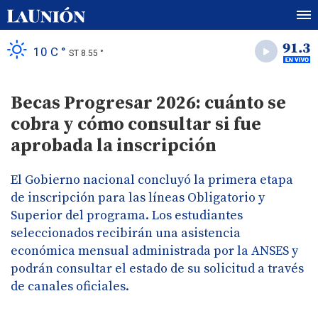
10 C °
ST 8.55 °
Becas Progresar 2026: cuánto se
cobra y cómo consultar si fue
aprobada la inscripción
El Gobierno nacional concluyó la primera etapa
de inscripción para las líneas Obligatorio y
Superior del programa. Los estudiantes
seleccionados recibirán una asistencia
económica mensual administrada por la ANSES y
podrán consultar el estado de su solicitud a través
de canales oficiales.