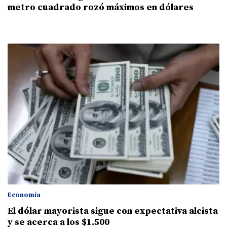
metro cuadrado rozó máximos en dólares
Economía
El dólar mayorista sigue con expectativa alcista
y se acerca a los $1.500