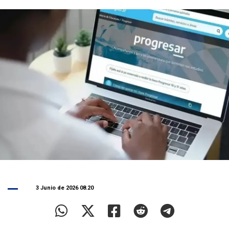
3 Junio de 2026 08.20