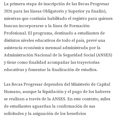
La primera etapa de inscripción de las Becas Progresar
2026 para las líneas Obligatorio y Superior ya finalizó,
mientras que continúa habilitado el registro para quienes
buscan incorporarse a la línea de Formación
Profesional. El programa, destinado a estudiantes de
distintos niveles educativos de todo el país, prevé una
asistencia económica mensual administrada por la
Administración Nacional de la Seguridad Social (ANSES)
y tiene como finalidad acompañar las trayectorias
educativas y fomentar la finalización de estudios.
Las Becas Progresar dependen del Ministerio de Capital
Humano, aunque la liquidación y el pago de los haberes
se realizan a través de la ANSES. En este contexto, miles
de estudiantes aguardan la confirmación de sus
solicitudes y la asignación de los beneficios