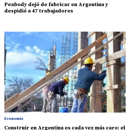
Peabody dejó de fabricar en Argentina y
despidió a 47 trabajadores
Economía
Construir en Argentina es cada vez más caro: el