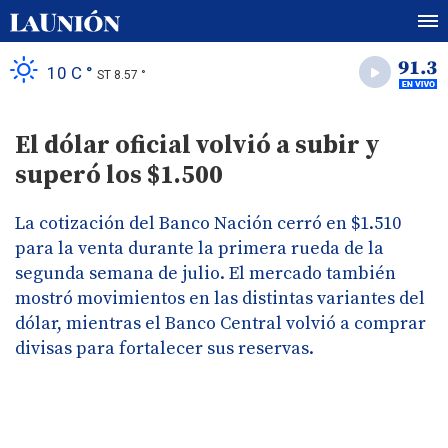
10 C °
ST 8.57 °
El dólar oficial volvió a subir y
superó los $1.500
La cotización del Banco Nación cerró en $1.510
para la venta durante la primera rueda de la
segunda semana de julio. El mercado también
mostró movimientos en las distintas variantes del
dólar, mientras el Banco Central volvió a comprar
divisas para fortalecer sus reservas.