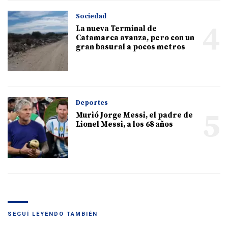
Sociedad
4
La nueva Terminal de
Catamarca avanza, pero con un
gran basural a pocos metros
Deportes
5
Murió Jorge Messi, el padre de
Lionel Messi, a los 68 años
SEGUÍ LEYENDO TAMBIÉN