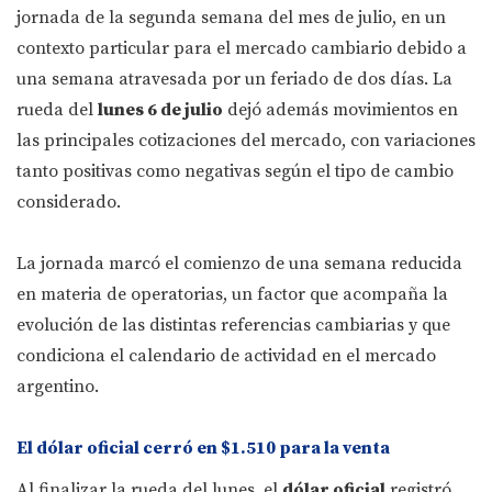
jornada de la segunda semana del mes de julio, en un
contexto particular para el mercado cambiario debido a
una semana atravesada por un feriado de dos días. La
rueda del
lunes 6 de julio
dejó además movimientos en
las principales cotizaciones del mercado, con variaciones
tanto positivas como negativas según el tipo de cambio
considerado.
La jornada marcó el comienzo de una semana reducida
en materia de operatorias, un factor que acompaña la
evolución de las distintas referencias cambiarias y que
condiciona el calendario de actividad en el mercado
argentino.
El dólar oficial cerró en $1.510 para la venta
Al finalizar la rueda del lunes, el
dólar oficial
registró