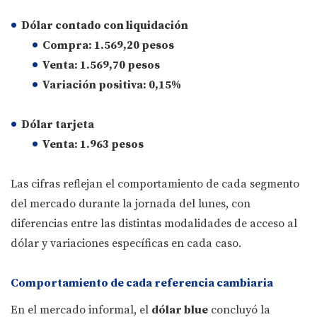
Dólar contado con liquidación
Compra:
1.569,20 pesos
Venta:
1.569,70 pesos
Variación positiva:
0,15%
Dólar tarjeta
Venta:
1.963 pesos
Las cifras reflejan el comportamiento de cada segmento
del mercado durante la jornada del lunes, con
diferencias entre las distintas modalidades de acceso al
dólar y variaciones específicas en cada caso.
Comportamiento de cada referencia cambiaria
En el mercado informal, el
dólar blue
concluyó la