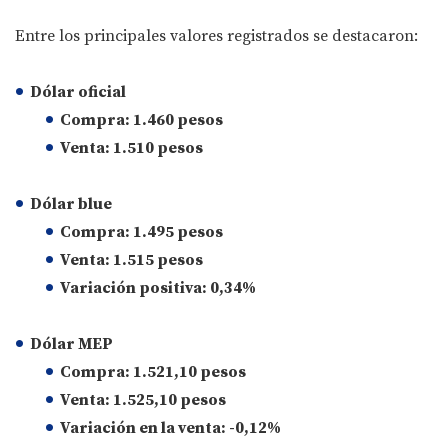
Entre los principales valores registrados se destacaron:
Dólar oficial
Compra:
1.460 pesos
Venta:
1.510 pesos
Dólar blue
Compra:
1.495 pesos
Venta:
1.515 pesos
Variación positiva:
0,34%
Dólar MEP
Compra:
1.521,10 pesos
Venta:
1.525,10 pesos
Variación en la venta:
-0,12%