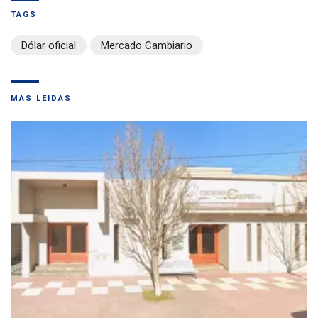
TAGS
Dólar oficial
Mercado Cambiario
MÁS LEIDAS