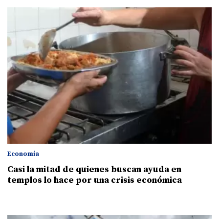
Economía
Casi la mitad de quienes buscan ayuda en
templos lo hace por una crisis económica