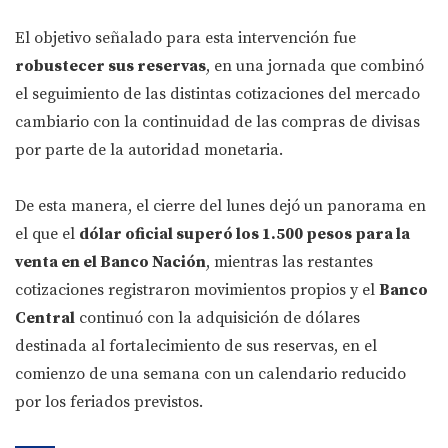
El objetivo señalado para esta intervención fue
robustecer sus reservas
, en una jornada que combinó
el seguimiento de las distintas cotizaciones del mercado
cambiario con la continuidad de las compras de divisas
por parte de la autoridad monetaria.
De esta manera, el cierre del lunes dejó un panorama en
el que el
dólar oficial superó los 1.500 pesos para la
venta en el Banco Nación
, mientras las restantes
cotizaciones registraron movimientos propios y el
Banco
Central
continuó con la adquisición de dólares
destinada al fortalecimiento de sus reservas, en el
comienzo de una semana con un calendario reducido
por los feriados previstos.