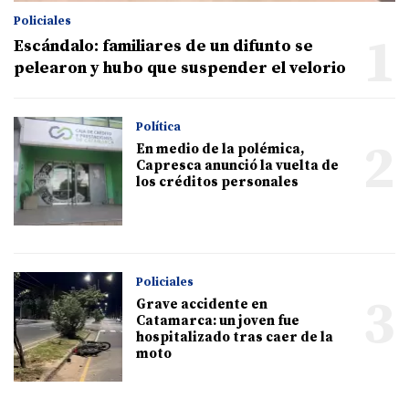
Policiales
1
Escándalo: familiares de un difunto se
pelearon y hubo que suspender el velorio
Política
2
En medio de la polémica,
Capresca anunció la vuelta de
los créditos personales
Policiales
3
Grave accidente en
Catamarca: un joven fue
hospitalizado tras caer de la
moto