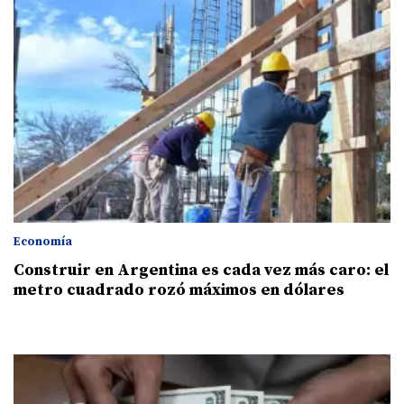
Economía
Construir en Argentina es cada vez más caro: el
metro cuadrado rozó máximos en dólares