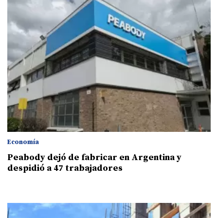
Economía
Peabody dejó de fabricar en Argentina y
despidió a 47 trabajadores