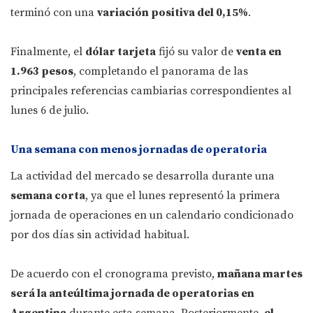
terminó con una
variación positiva del 0,15%
.
Finalmente, el
dólar tarjeta
fijó su valor de
venta en
1.963 pesos
, completando el panorama de las
principales referencias cambiarias correspondientes al
lunes 6 de julio.
Una semana con menos jornadas de operatoria
La actividad del mercado se desarrolla durante una
semana corta
, ya que el lunes representó la primera
jornada de operaciones en un calendario condicionado
por dos días sin actividad habitual.
De acuerdo con el cronograma previsto,
mañana martes
será la anteúltima jornada de operatorias en