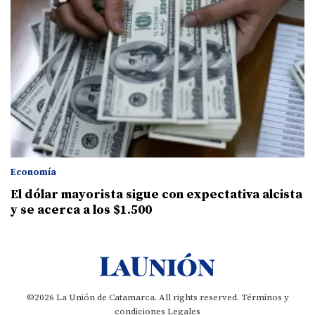
Economía
El dólar mayorista sigue con expectativa alcista
y se acerca a los $1.500
©2026 La Unión de Catamarca. All rights reserved.
Términos y
condiciones
Legales