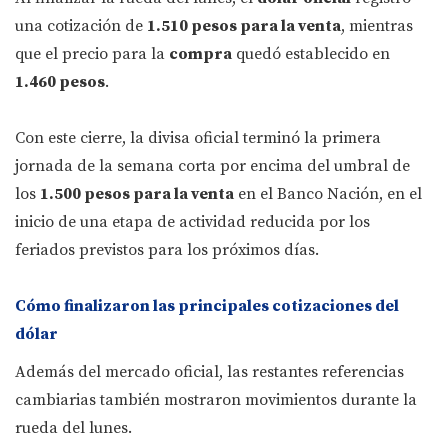
una cotización de
1.510 pesos para la venta
, mientras
que el precio para la
compra
quedó establecido en
1.460 pesos
.
Con este cierre, la divisa oficial terminó la primera
jornada de la semana corta por encima del umbral de
los
1.500 pesos para la venta
en el Banco Nación, en el
inicio de una etapa de actividad reducida por los
feriados previstos para los próximos días.
Cómo finalizaron las principales cotizaciones del
dólar
Además del mercado oficial, las restantes referencias
cambiarias también mostraron movimientos durante la
rueda del lunes.