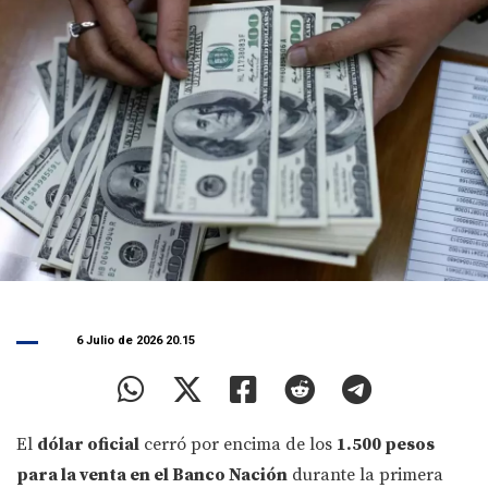
6 Julio de 2026 20.15
El
dólar oficial
cerró por encima de los
1.500 pesos
para la venta en el Banco Nación
durante la primera