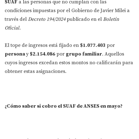
SUAF
a las personas que no cumplan con las
condiciones impuestas por el Gobierno de Javier Milei a
través del
Decreto 194/2024
publicado en el
Boletín
Oficial.
El tope de ingresos está fijado en
$1.077.403
por
persona
y
$2.154.086
por
grupo familiar
. Aquellos
cuyos ingresos excedan estos montos no calificarán para
obtener estas asignaciones.
¿Cómo saber si cobro el SUAF de ANSES en mayo?