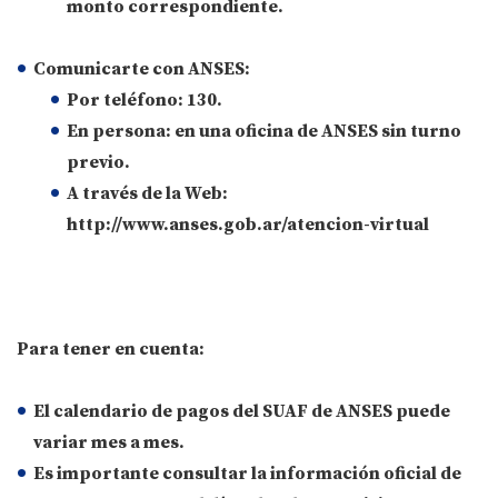
monto correspondiente.
Comunicarte con ANSES:
Por teléfono: 130.
En persona: en una oficina de ANSES sin turno
previo.
A través de la Web:
http://www.anses.gob.ar/atencion-virtual
Para tener en cuenta:
El calendario de pagos del SUAF de ANSES puede
variar mes a mes.
Es importante consultar la información oficial de