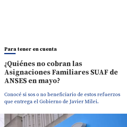
Para tener en cuenta
¿Quiénes no cobran las
Asignaciones Familiares SUAF de
ANSES en mayo?
Conocé si sos o no beneficiario de estos refuerzos
que entrega el Gobierno de Javier Milei.