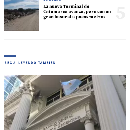
5
La nueva Terminal de
Catamarca avanza, pero con un
gran basural a pocos metros
SEGUÍ LEYENDO TAMBIÉN