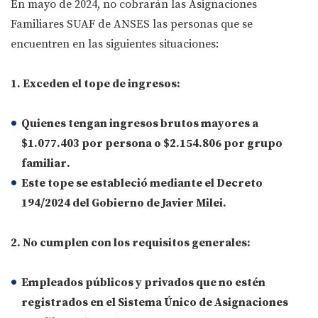
En mayo de 2024, no cobrarán las Asignaciones
Familiares SUAF de ANSES las personas que se
encuentren en las siguientes situaciones:
1. Exceden el tope de ingresos:
Quienes tengan ingresos brutos
mayores a
$1.077.403 por persona
o
$2.154.806 por grupo
familiar
.
Este tope se estableció mediante el Decreto
194/2024 del Gobierno de Javier Milei.
2. No cumplen con los requisitos generales:
Empleados públicos y privados que no estén
registrados en el Sistema Único de Asignaciones