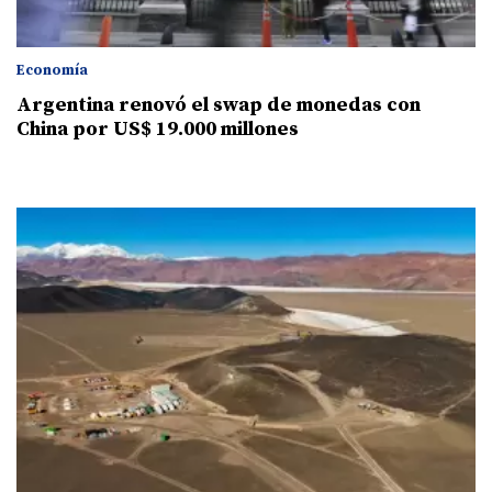
Economía
Argentina renovó el swap de monedas con
China por US$ 19.000 millones