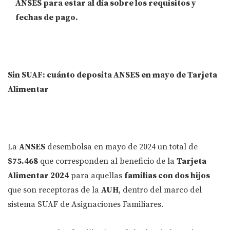
ANSES para estar al día sobre los requisitos y
fechas de pago.
Sin SUAF: cuánto deposita ANSES en mayo de Tarjeta
Alimentar
La
ANSES
desembolsa en mayo de 2024 un total de
$75.468
que corresponden al beneficio de la
Tarjeta
Alimentar 2024
para aquellas
familias con dos hijos
que son receptoras de la
AUH
, dentro del marco del
sistema SUAF de Asignaciones Familiares.