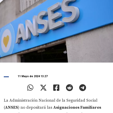
11 Mayo de 2024 13.27
La Administración Nacional de la Seguridad Social
(
ANSES
) no depositará las
Asignaciones Familiares