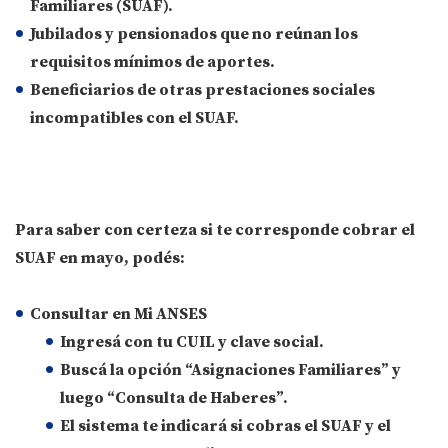
Familiares (SUAF).
Jubilados y pensionados que no reúnan los
requisitos mínimos de aportes.
Beneficiarios de otras prestaciones sociales
incompatibles con el SUAF.
Para saber con certeza si te corresponde cobrar el
SUAF en mayo, podés:
Consultar en Mi ANSES
Ingresá con tu CUIL y clave social.
Buscá la opción “Asignaciones Familiares” y
luego “Consulta de Haberes”.
El sistema te indicará si cobras el SUAF y el