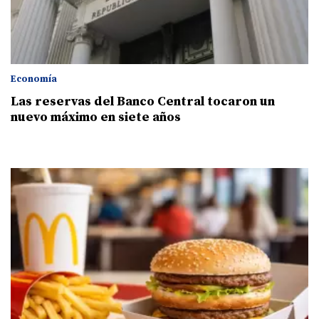
Economía
Las reservas del Banco Central tocaron un
nuevo máximo en siete años