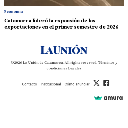
Economía
Catamarca lideró la expansión de las
exportaciones en el primer semestre de 2026
©2026 La Unión de Catamarca. All rights reserved.
Términos y
condiciones
Legales
Contacto
Institucional
Cómo anunciar