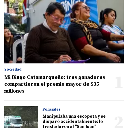
Sociedad
1
Mi Bingo Catamarqueño: tres ganadores
compartieron el premio mayor de $35
millones
Policiales
2
Manipulaba una escopeta y se
disparó accidentalmente: lo
trasladaron al "San Juan"