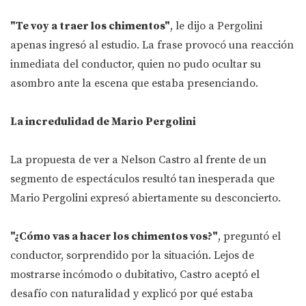
"Te voy a traer los chimentos"
, le dijo a Pergolini
apenas ingresó al estudio. La frase provocó una reacción
inmediata del conductor, quien no pudo ocultar su
asombro ante la escena que estaba presenciando.
La incredulidad de Mario Pergolini
La propuesta de ver a Nelson Castro al frente de un
segmento de espectáculos resultó tan inesperada que
Mario Pergolini expresó abiertamente su desconcierto.
"¿Cómo vas a hacer los chimentos vos?"
, preguntó el
conductor, sorprendido por la situación. Lejos de
mostrarse incómodo o dubitativo, Castro aceptó el
desafío con naturalidad y explicó por qué estaba