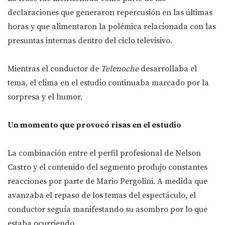
declaraciones que generaron repercusión en las últimas
horas y que alimentaron la polémica relacionada con las
presuntas internas dentro del ciclo televisivo.
Mientras el conductor de
Telenoche
desarrollaba el
tema, el clima en el estudio continuaba marcado por la
sorpresa y el humor.
Un momento que provocó risas en el estudio
La combinación entre el perfil profesional de Nelson
Castro y el contenido del segmento produjo constantes
reacciones por parte de Mario Pergolini. A medida que
avanzaba el repaso de los temas del espectáculo, el
conductor seguía manifestando su asombro por lo que
estaba ocurriendo.