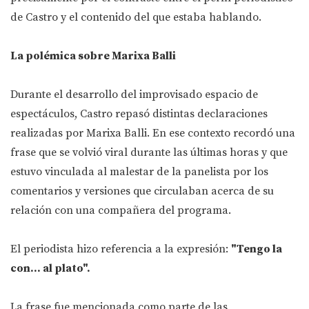
de Castro y el contenido del que estaba hablando.
La polémica sobre Marixa Balli
Durante el desarrollo del improvisado espacio de
espectáculos, Castro repasó distintas declaraciones
realizadas por Marixa Balli. En ese contexto recordó una
frase que se volvió viral durante las últimas horas y que
estuvo vinculada al malestar de la panelista por los
comentarios y versiones que circulaban acerca de su
relación con una compañera del programa.
El periodista hizo referencia a la expresión:
"Tengo la
con... al plato".
La frase fue mencionada como parte de las