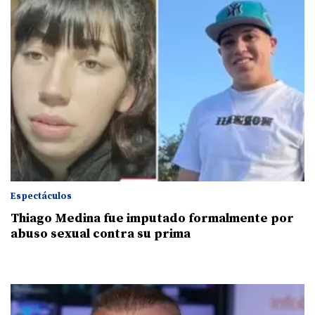
Espectáculos
Thiago Medina fue imputado formalmente por
abuso sexual contra su prima