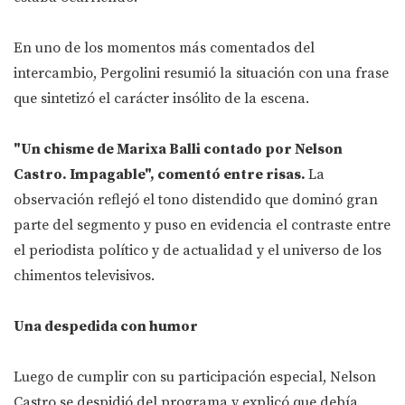
En uno de los momentos más comentados del
intercambio, Pergolini resumió la situación con una frase
que sintetizó el carácter insólito de la escena.
"Un chisme de Marixa Balli contado por Nelson
Castro. Impagable", comentó entre risas.
La
observación reflejó el tono distendido que dominó gran
parte del segmento y puso en evidencia el contraste entre
el periodista político y de actualidad y el universo de los
chimentos televisivos.
Una despedida con humor
Luego de cumplir con su participación especial, Nelson
Castro se despidió del programa y explicó que debía