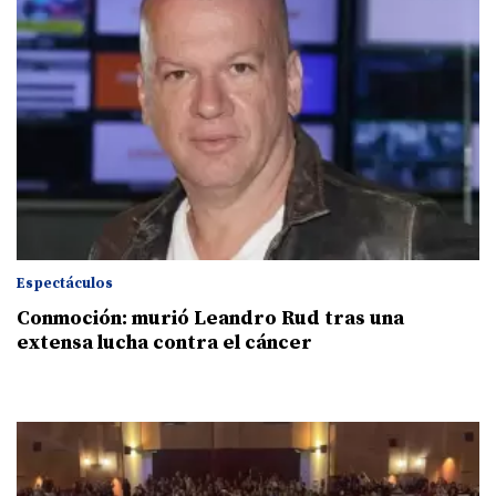
Espectáculos
Conmoción: murió Leandro Rud tras una
extensa lucha contra el cáncer