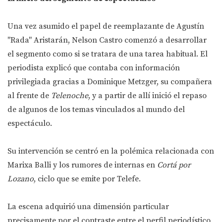
Una vez asumido el papel de reemplazante de Agustín
"Rada" Aristarán, Nelson Castro comenzó a desarrollar
el segmento como si se tratara de una tarea habitual. El
periodista explicó que contaba con información
privilegiada gracias a Dominique Metzger, su compañera
al frente de
Telenoche
, y a partir de allí inició el repaso
de algunos de los temas vinculados al mundo del
espectáculo.
Su intervención se centró en la polémica relacionada con
Marixa Balli y los rumores de internas en
Cortá por
Lozano
, ciclo que se emite por Telefe.
La escena adquirió una dimensión particular
precisamente por el contraste entre el perfil periodístico