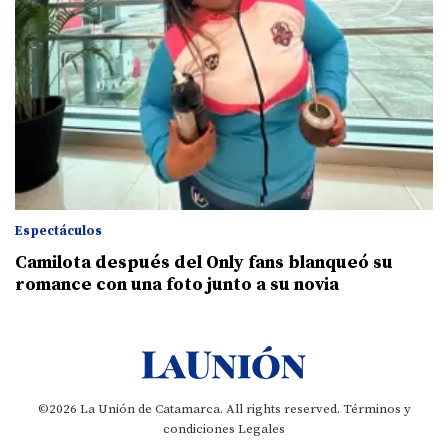
Espectáculos
Camilota después del Only fans blanqueó su
romance con una foto junto a su novia
©2026 La Unión de Catamarca. All rights reserved.
Términos y
condiciones
Legales