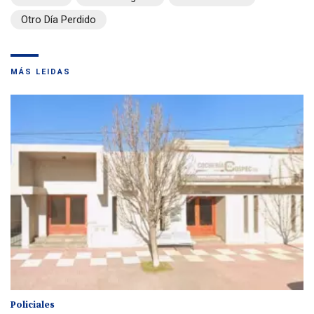
Otro Día Perdido
MÁS LEIDAS
Policiales