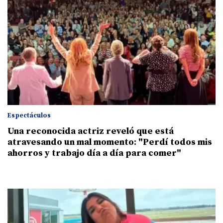
Espectáculos
Una reconocida actriz reveló que está
atravesando un mal momento: "Perdí todos mis
ahorros y trabajo día a día para comer"