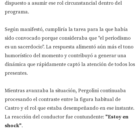
dispuesto a asumir ese rol circunstancial dentro del
programa.
Según manifestó, cumpliría la tarea para la que había
sido convocado porque consideraba que "el periodismo
es un sacerdocio". La respuesta alimentó aún más el tono
humorístico del momento y contribuyó a generar una
dinámica que rápidamente captó la atención de todos los
presentes.
Mientras avanzaba la situación, Pergolini continuaba
procesando el contraste entre la figura habitual de
Castro y el rol que estaba desempeñando en ese instante.
La reacción del conductor fue contundente:
"Estoy en
shock"
.