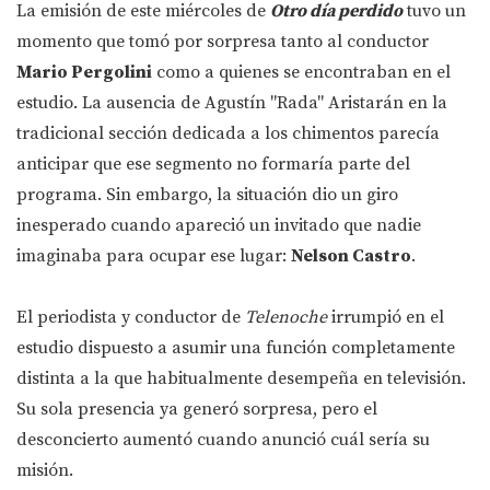
La emisión de este miércoles de
Otro día perdido
tuvo un
momento que tomó por sorpresa tanto al conductor
Mario Pergolini
como a quienes se encontraban en el
estudio. La ausencia de Agustín "Rada" Aristarán en la
tradicional sección dedicada a los chimentos parecía
anticipar que ese segmento no formaría parte del
programa. Sin embargo, la situación dio un giro
inesperado cuando apareció un invitado que nadie
imaginaba para ocupar ese lugar:
Nelson Castro
.
El periodista y conductor de
Telenoche
irrumpió en el
estudio dispuesto a asumir una función completamente
distinta a la que habitualmente desempeña en televisión.
Su sola presencia ya generó sorpresa, pero el
desconcierto aumentó cuando anunció cuál sería su
misión.