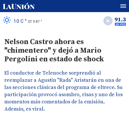
10 C °
ST 9.87 °
Nelson Castro ahora es
"chimentero" y dejó a Mario
Pergolini en estado de shock
El conductor de Telenoche sorprendió al
reemplazar a Agustín "Rada" Aristarán en una de
las secciones clásicas del programa de eltrece. Su
participación provocó asombro, risas y uno de los
momentos más comentados de la emisión.
Además, es viral.