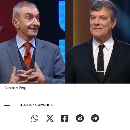
Castro y Pergolini
4 Junio de 2026 08.35