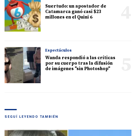
4
Suertudo: un apostador de
Catamarca ganó casi $23
millones en el Quini 6
Espectáculos
5
Wanda respondió a las críticas
por su cuerpo tras la difusión
de imágenes "sin Photoshop"
SEGUÍ LEYENDO TAMBIÉN