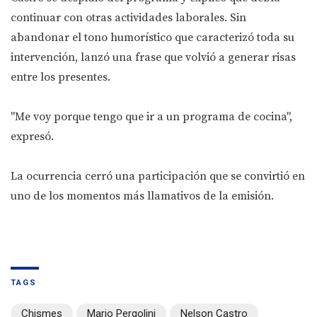
continuar con otras actividades laborales. Sin
abandonar el tono humorístico que caracterizó toda su
intervención, lanzó una frase que volvió a generar risas
entre los presentes.
"Me voy porque tengo que ir a un programa de cocina",
expresó.
La ocurrencia cerró una participación que se convirtió en
uno de los momentos más llamativos de la emisión.
TAGS
Chismes
Mario Pergolini
Nelson Castro