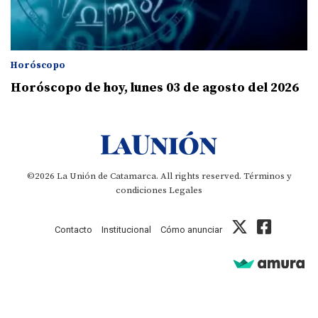
Horóscopo
Horóscopo de hoy, lunes 03 de agosto del 2026
©2026 La Unión de Catamarca. All rights reserved.
Términos y
condiciones
Legales
Contacto
Institucional
Cómo anunciar