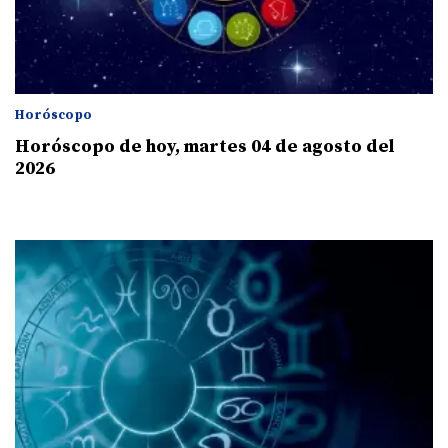
Horóscopo
Horóscopo de hoy, martes 04 de agosto del
2026