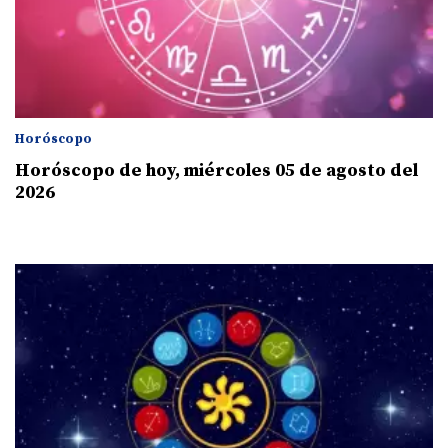
Horóscopo
Horóscopo de hoy, miércoles 05 de agosto del
2026