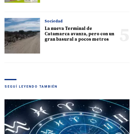
Sociedad
5
La nueva Terminal de
Catamarca avanza, pero con un
gran basural a pocos metros
SEGUÍ LEYENDO TAMBIÉN