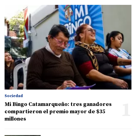
Sociedad
1
Mi Bingo Catamarqueño: tres ganadores
compartieron el premio mayor de $35
millones