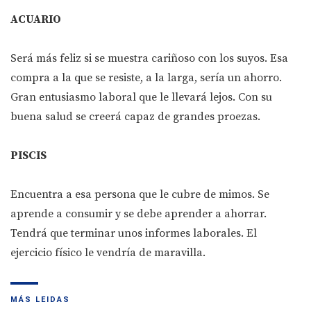
ACUARIO
Será más feliz si se muestra cariñoso con los suyos. Esa
compra a la que se resiste, a la larga, sería un ahorro.
Gran entusiasmo laboral que le llevará lejos. Con su
buena salud se creerá capaz de grandes proezas.
PISCIS
Encuentra a esa persona que le cubre de mimos. Se
aprende a consumir y se debe aprender a ahorrar.
Tendrá que terminar unos informes laborales. El
ejercicio físico le vendría de maravilla.
MÁS LEIDAS