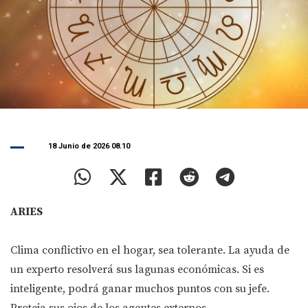
18 Junio de 2026 08.10
ARIES
Clima conflictivo en el hogar, sea tolerante. La ayuda de
un experto resolverá sus lagunas económicas. Si es
inteligente, podrá ganar muchos puntos con su jefe.