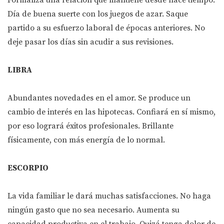
Formaliza una relación que mantiene desde hace tiempo.
Día de buena suerte con los juegos de azar. Saque
partido a su esfuerzo laboral de épocas anteriores. No
deje pasar los días sin acudir a sus revisiones.
LIBRA
Abundantes novedades en el amor. Se produce un
cambio de interés en las hipotecas. Confiará en sí mismo,
por eso logrará éxitos profesionales. Brillante
físicamente, con más energía de lo normal.
ESCORPIO
La vida familiar le dará muchas satisfacciones. No haga
ningún gasto que no sea necesario. Aumenta su