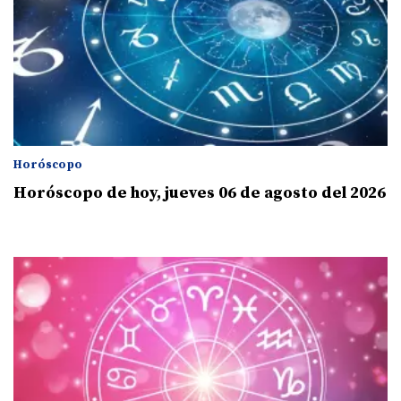
Horóscopo
Horóscopo de hoy, jueves 06 de agosto del 2026