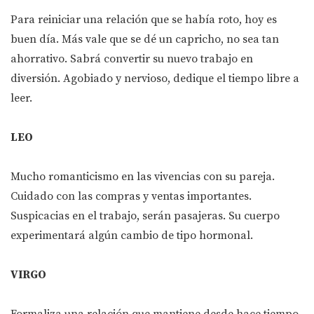
Para reiniciar una relación que se había roto, hoy es
buen día. Más vale que se dé un capricho, no sea tan
ahorrativo. Sabrá convertir su nuevo trabajo en
diversión. Agobiado y nervioso, dedique el tiempo libre a
leer.
LEO
Mucho romanticismo en las vivencias con su pareja.
Cuidado con las compras y ventas importantes.
Suspicacias en el trabajo, serán pasajeras. Su cuerpo
experimentará algún cambio de tipo hormonal.
VIRGO