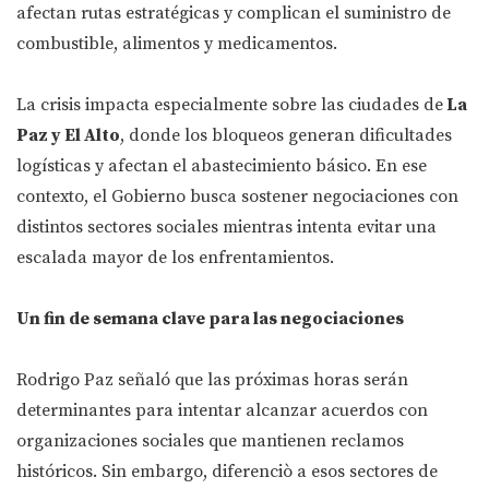
afectan rutas estratégicas y complican el suministro de
combustible, alimentos y medicamentos.
La crisis impacta especialmente sobre las ciudades de
La
Paz y El Alto
, donde los bloqueos generan dificultades
logísticas y afectan el abastecimiento básico. En ese
contexto, el Gobierno busca sostener negociaciones con
distintos sectores sociales mientras intenta evitar una
escalada mayor de los enfrentamientos.
Un fin de semana clave para las negociaciones
Rodrigo Paz señaló que las próximas horas serán
determinantes para intentar alcanzar acuerdos con
organizaciones sociales que mantienen reclamos
históricos. Sin embargo, diferenciò a esos sectores de