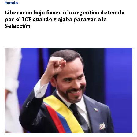
Mundo
Liberaron bajo fianza a la argentina detenida
por el ICE cuando viajaba para ver a la
Selección