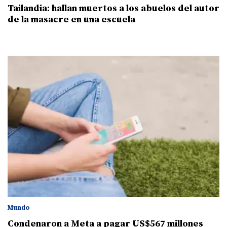
Tailandia: hallan muertos a los abuelos del autor
de la masacre en una escuela
Mundo
Condenaron a Meta a pagar US$567 millones