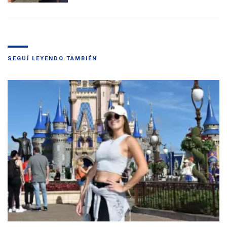
SEGUÍ LEYENDO TAMBIÉN