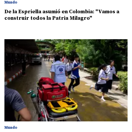
Mundo
De la Espriella asumió en Colombia: "Vamos a
construir todos la Patria Milagro"
Mundo