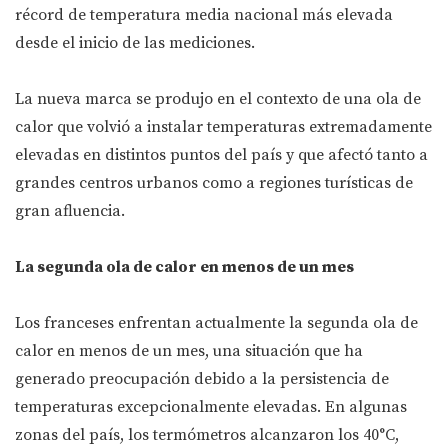
récord de temperatura media nacional más elevada
desde el inicio de las mediciones.
La nueva marca se produjo en el contexto de una ola de
calor que volvió a instalar temperaturas extremadamente
elevadas en distintos puntos del país y que afectó tanto a
grandes centros urbanos como a regiones turísticas de
gran afluencia.
La segunda ola de calor en menos de un mes
Los franceses enfrentan actualmente la segunda ola de
calor en menos de un mes, una situación que ha
generado preocupación debido a la persistencia de
temperaturas excepcionalmente elevadas. En algunas
zonas del país, los termómetros alcanzaron los 40°C,