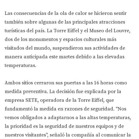
Las consecuencias de la ola de calor se hicieron sentir
también sobre algunas de las principales atracciones
turísticas del país. La Torre Eiffel y el Museo del Louvre,
dos de los monumentos y espacios culturales más
visitados del mundo, suspendieron sus actividades de
manera anticipada este martes debido a las elevadas
temperaturas.
Ambos sitios cerraron sus puertas a las 16 horas como
medida preventiva. La decisión fue explicada por la
empresa SETE, operadora de la Torre Eiffel, que
fundamentó la medida en razones de seguridad. "Nos
vemos obligados a adaptarnos a las altas temperaturas,
la prioridad es la seguridad de nuestros equipos y de
nuestros visitantes", señaló la compañía al comunicar la