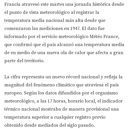
Francia atravesó este martes una jornada histórica desde
el punto de vista meteorológico al registrar la
temperatura media nacional más alta desde que
comenzaron las mediciones en 1947. El dato fue
informado por el servicio meteorológico Météo France,
que confirmó que el país alcanzó una temperatura media
de en medio de una nueva ola de calor que afecta a gran
parte del territorio.
La cifra representa un nuevo récord nacional y refleja la
magnitud del fenómeno climático que atraviesa el país
europeo. Según los datos difundidos por el organismo
meteorológico, a las 17 horas, horario local, el indicador
térmico nacional mostraba de manera provisional una
temperatura superior a cualquier registro previo
obtenido desde mediados del siglo pasado.