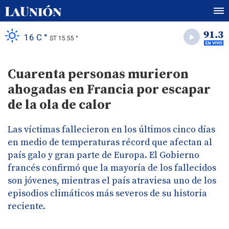
16 C °
ST 15.55 °
Cuarenta personas murieron
ahogadas en Francia por escapar
de la ola de calor
Las víctimas fallecieron en los últimos cinco días
en medio de temperaturas récord que afectan al
país galo y gran parte de Europa. El Gobierno
francés confirmó que la mayoría de los fallecidos
son jóvenes, mientras el país atraviesa uno de los
episodios climáticos más severos de su historia
reciente.