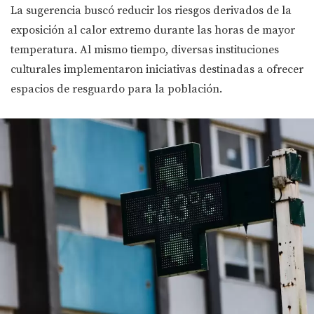
La sugerencia buscó reducir los riesgos derivados de la
exposición al calor extremo durante las horas de mayor
temperatura. Al mismo tiempo, diversas instituciones
culturales implementaron iniciativas destinadas a ofrecer
espacios de resguardo para la población.