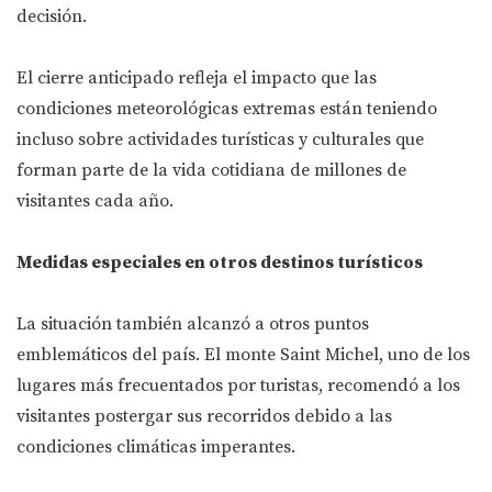
decisión.
El cierre anticipado refleja el impacto que las
condiciones meteorológicas extremas están teniendo
incluso sobre actividades turísticas y culturales que
forman parte de la vida cotidiana de millones de
visitantes cada año.
Medidas especiales en otros destinos turísticos
La situación también alcanzó a otros puntos
emblemáticos del país. El monte Saint Michel, uno de los
lugares más frecuentados por turistas, recomendó a los
visitantes postergar sus recorridos debido a las
condiciones climáticas imperantes.