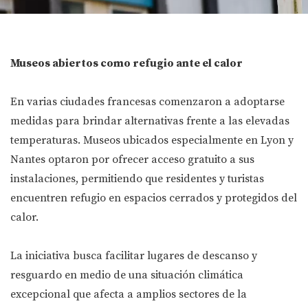
Museos abiertos como refugio ante el calor
En varias ciudades francesas comenzaron a adoptarse
medidas para brindar alternativas frente a las elevadas
temperaturas. Museos ubicados especialmente en Lyon y
Nantes optaron por ofrecer acceso gratuito a sus
instalaciones, permitiendo que residentes y turistas
encuentren refugio en espacios cerrados y protegidos del
calor.
La iniciativa busca facilitar lugares de descanso y
resguardo en medio de una situación climática
excepcional que afecta a amplios sectores de la