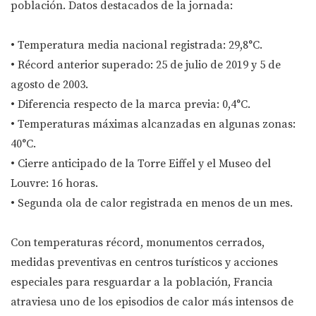
población. Datos destacados de la jornada:
• Temperatura media nacional registrada: 29,8°C.
• Récord anterior superado: 25 de julio de 2019 y 5 de
agosto de 2003.
• Diferencia respecto de la marca previa: 0,4°C.
• Temperaturas máximas alcanzadas en algunas zonas:
40°C.
• Cierre anticipado de la Torre Eiffel y el Museo del
Louvre: 16 horas.
• Segunda ola de calor registrada en menos de un mes.
Con temperaturas récord, monumentos cerrados,
medidas preventivas en centros turísticos y acciones
especiales para resguardar a la población, Francia
atraviesa uno de los episodios de calor más intensos de