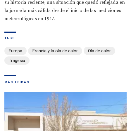
su historia reciente, una situación que quedó reflejada en
la jornada más cálida desde el inicio de las mediciones
meteorológicas en 1947.
TAGS
Europa
Francia y la ola de calor
Ola de calor
Tragesia
MÁS LEIDAS