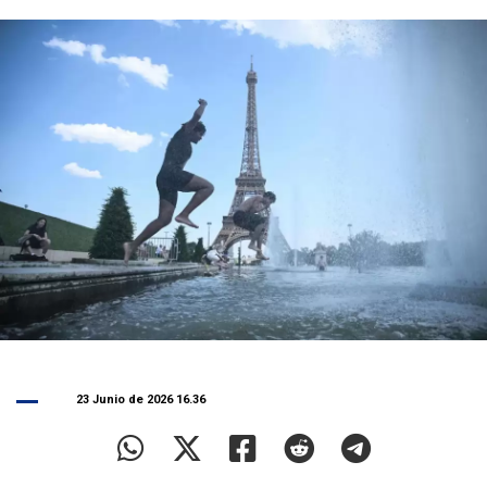
23 Junio de 2026 16.36