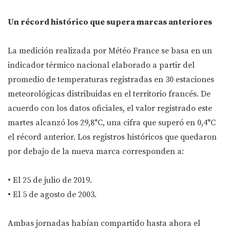
Un récord histórico que supera marcas anteriores
La medición realizada por Météo France se basa en un
indicador térmico nacional elaborado a partir del
promedio de temperaturas registradas en 30 estaciones
meteorológicas distribuidas en el territorio francés. De
acuerdo con los datos oficiales, el valor registrado este
martes alcanzó los 29,8°C, una cifra que superó en 0,4°C
el récord anterior. Los registros históricos que quedaron
por debajo de la nueva marca corresponden a:
• El 25 de julio de 2019.
• El 5 de agosto de 2003.
Ambas jornadas habían compartido hasta ahora el