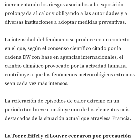
incrementando los riesgos asociados a la exposición
prolongada al calor y obligando a las autoridades y a
diversas instituciones a adoptar medidas preventivas.
La intensidad del fenómeno se produce en un contexto
en el que, según el consenso científico citado por la
cadena DW con base en agencias internacionales, el
cambio climático provocado por la actividad humana
contribuye a que los fenómenos meteorológicos extremos
sean cada vez más intensos.
La reiteración de episodios de calor extremo en un
período tan breve constituye uno de los elementos más
destacados de la situación actual que atraviesa Francia.
La Torre Eiffel y el Louvre cerraron por precaución