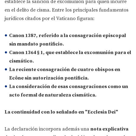
establece la sanción de excomunión para quien incurre
en el delito de cisma. Entre los principales fundamentos
jurídicos citados por el Vaticano figuran:
Canon 1387
, referido a la consagración episcopal
sin mandato pontificio.
Canon 1364 § 1
, que establece la excomunión para el
cismático.
La reciente consagración de cuatro obispos en
Ecône sin autorización pontificia.
La consideración de esas consagraciones como un
acto formal de naturaleza cismática.
La continuidad con lo señalado en "Ecclesia Dei"
La declaración incorpora además una
nota explicativa