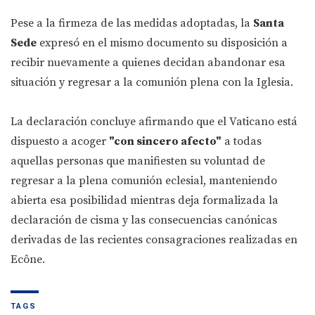
Pese a la firmeza de las medidas adoptadas, la
Santa
Sede
expresó en el mismo documento su disposición a
recibir nuevamente a quienes decidan abandonar esa
situación y regresar a la comunión plena con la Iglesia.
La declaración concluye afirmando que el Vaticano está
dispuesto a acoger
"con sincero afecto"
a todas
aquellas personas que manifiesten su voluntad de
regresar a la plena comunión eclesial, manteniendo
abierta esa posibilidad mientras deja formalizada la
declaración de cisma y las consecuencias canónicas
derivadas de las recientes consagraciones realizadas en
Ecône.
TAGS