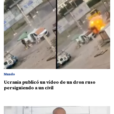
Mundo
Ucrania publicó un vídeo de un dron ruso
persiguiendo a un civil