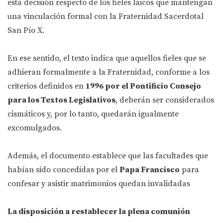
esta decisión respecto de los fieles laicos que mantengan
una vinculación formal con la Fraternidad Sacerdotal
San Pío X.
En ese sentido, el texto indica que aquellos fieles que se
adhieran formalmente a la Fraternidad, conforme a los
criterios definidos en
1996 por el Pontificio Consejo
para los Textos Legislativos
, deberán ser considerados
cismáticos y, por lo tanto, quedarán igualmente
excomulgados.
Además, el documento establece que las facultades que
habían sido concedidas por el
Papa Francisco
para
confesar y asistir matrimonios quedan invalidadas
La disposición a restablecer la plena comunión