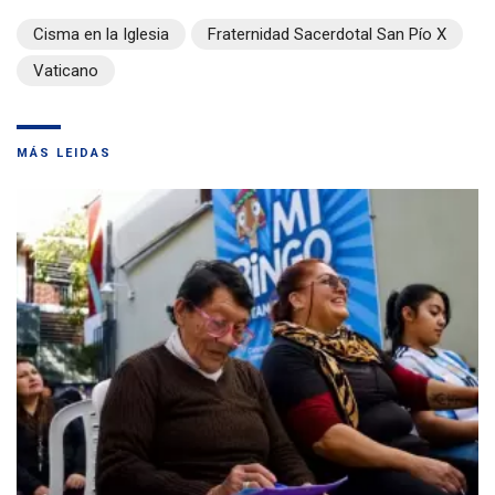
Cisma en la Iglesia
Fraternidad Sacerdotal San Pío X
Vaticano
MÁS LEIDAS