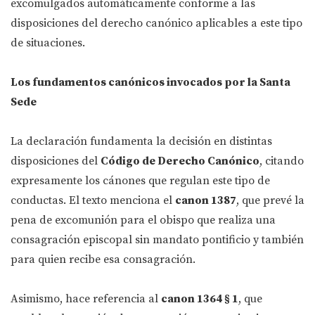
excomulgados automáticamente conforme a las
disposiciones del derecho canónico aplicables a este tipo
de situaciones.
Los fundamentos canónicos invocados por la Santa
Sede
La declaración fundamenta la decisión en distintas
disposiciones del
Código de Derecho Canónico
, citando
expresamente los cánones que regulan este tipo de
conductas. El texto menciona el
canon 1387
, que prevé la
pena de excomunión para el obispo que realiza una
consagración episcopal sin mandato pontificio y también
para quien recibe esa consagración.
Asimismo, hace referencia al
canon 1364 § 1
, que