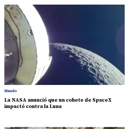
Mundo
La NASA anunció que un cohete de SpaceX
impactó contra la Luna