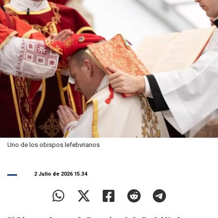
Uno de los obispos lefebvrianos
2 Julio de 2026 15.34