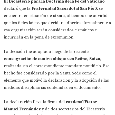
El
Dicasterio para la Doctrina de la Fe del Vaticano
declaró que la
Fraternidad Sacerdotal San Pío X
se
encuentra en situación de
cisma
, al tiempo que advirtió
que los fieles laicos que decidan adherirse formalmente a
esa organización serán considerados cismáticos e
incurrirán en la pena de excomunión.
La decisión fue adoptada luego de la reciente
consagración de cuatro obispos en Ecône, Suiza
,
realizada sin el correspondiente mandato pontificio. Ese
hecho fue considerado por la Santa Sede como el
elemento que motivó la declaración y la adopción de las
medidas disciplinarias contenidas en el documento.
La declaración lleva la firma del
cardenal Víctor
Manuel Fernández
y de dos secretarios del Dicasterio