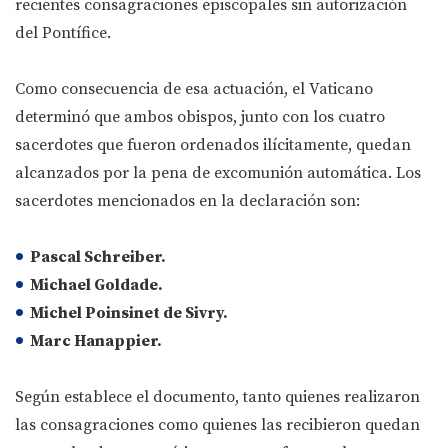
recientes consagraciones episcopales sin autorización
del Pontífice.
Como consecuencia de esa actuación, el Vaticano
determinó que ambos obispos, junto con los cuatro
sacerdotes que fueron ordenados ilícitamente, quedan
alcanzados por la pena de excomunión automática. Los
sacerdotes mencionados en la declaración son:
Pascal Schreiber.
Michael Goldade.
Michel Poinsinet de Sivry.
Marc Hanappier.
Según establece el documento, tanto quienes realizaron
las consagraciones como quienes las recibieron quedan