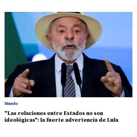
Mundo
"Las relaciones entre Estados no son
ideológicas": la fuerte advertencia de Lula