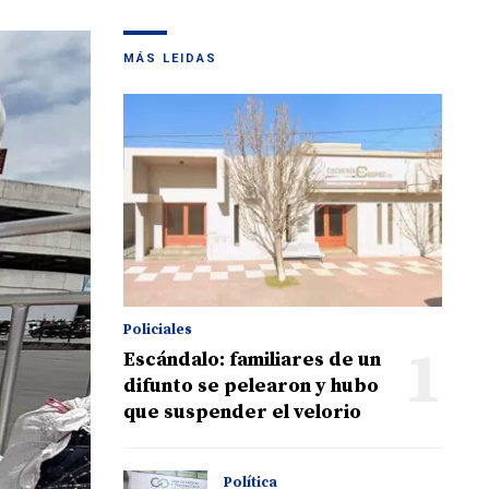
MÁS LEIDAS
Policiales
1
Escándalo: familiares de un
difunto se pelearon y hubo
que suspender el velorio
Política