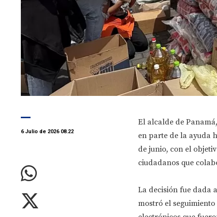
El alcalde de Panamá
6 Julio de 2026 08.22
en parte de la ayuda h
de junio, con el objeti
ciudadanos que colab
La decisión fue dada a
mostró el seguimiento
electrónicos que fuero