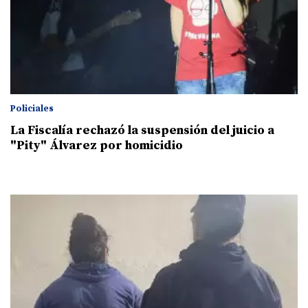
Policiales
La Fiscalía rechazó la suspensión del juicio a
"Pity" Álvarez por homicidio