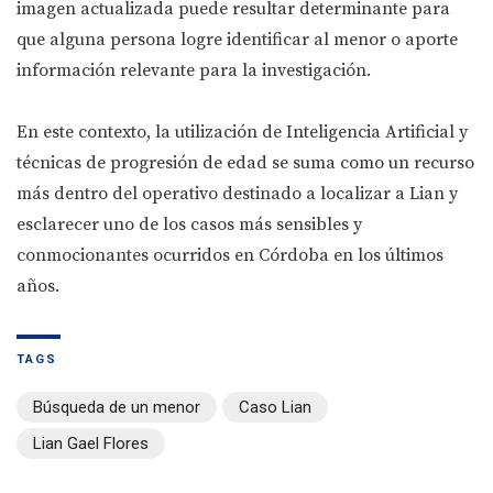
imagen actualizada puede resultar determinante para
que alguna persona logre identificar al menor o aporte
información relevante para la investigación.
En este contexto, la utilización de Inteligencia Artificial y
técnicas de progresión de edad se suma como un recurso
más dentro del operativo destinado a localizar a Lian y
esclarecer uno de los casos más sensibles y
conmocionantes ocurridos en Córdoba en los últimos
años.
TAGS
Búsqueda de un menor
Caso Lian
Lian Gael Flores