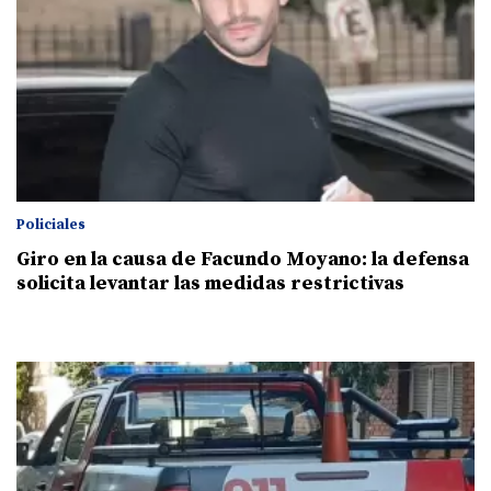
Policiales
Giro en la causa de Facundo Moyano: la defensa
solicita levantar las medidas restrictivas