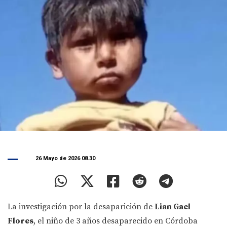
26 Mayo de 2026 08.30
La investigación por la desaparición de
Lian Gael
Flores
, el niño de 3 años desaparecido en Córdoba