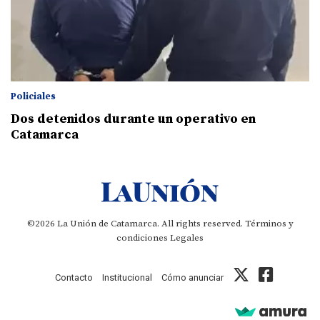
Policiales
Dos detenidos durante un operativo en
Catamarca
©2026 La Unión de Catamarca. All rights reserved.
Términos y
condiciones
Legales
Contacto
Institucional
Cómo anunciar