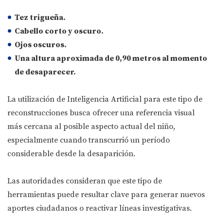
Tez trigueña.
Cabello corto y oscuro.
Ojos oscuros.
Una altura aproximada de 0,90 metros al momento
de desaparecer.
La utilización de Inteligencia Artificial para este tipo de
reconstrucciones busca ofrecer una referencia visual
más cercana al posible aspecto actual del niño,
especialmente cuando transcurrió un período
considerable desde la desaparición.
Las autoridades consideran que este tipo de
herramientas puede resultar clave para generar nuevos
aportes ciudadanos o reactivar líneas investigativas.