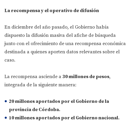
La recompensa y el operativo de difusión
En diciembre del año pasado, el Gobierno había
dispuesto la difusión masiva del afiche de búsqueda
junto con el ofrecimiento de una recompensa económica
destinada a quienes aporten datos relevantes sobre el
caso.
La recompensa asciende a
30 millones de pesos
,
integrada de la siguiente manera:
20 millones aportados por el Gobierno de la
provincia de Córdoba.
10 millones aportados por el Gobierno nacional.