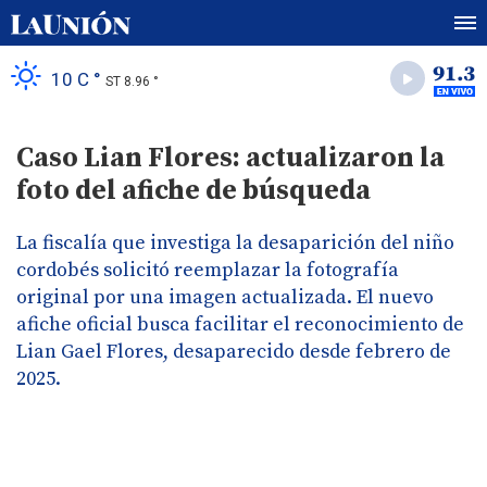
10 C °
ST 8.96 °
Caso Lian Flores: actualizaron la
foto del afiche de búsqueda
La fiscalía que investiga la desaparición del niño
cordobés solicitó reemplazar la fotografía
original por una imagen actualizada. El nuevo
afiche oficial busca facilitar el reconocimiento de
Lian Gael Flores, desaparecido desde febrero de
2025.