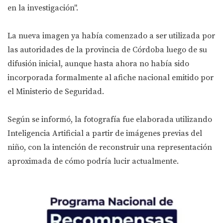
en la investigación".
La nueva imagen ya había comenzado a ser utilizada por
las autoridades de la provincia de Córdoba luego de su
difusión inicial, aunque hasta ahora no había sido
incorporada formalmente al afiche nacional emitido por
el Ministerio de Seguridad.
Según se informó, la fotografía fue elaborada utilizando
Inteligencia Artificial a partir de imágenes previas del
niño, con la intención de reconstruir una representación
aproximada de cómo podría lucir actualmente.