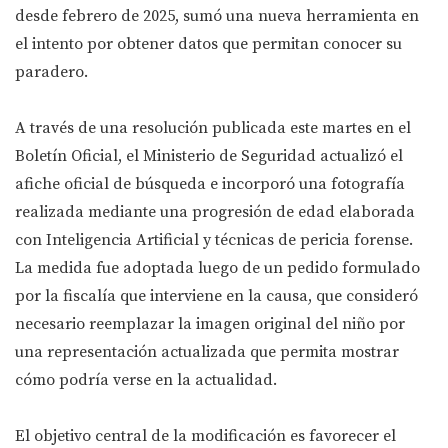
desde febrero de 2025, sumó una nueva herramienta en
el intento por obtener datos que permitan conocer su
paradero.
A través de una resolución publicada este martes en el
Boletín Oficial, el Ministerio de Seguridad actualizó el
afiche oficial de búsqueda e incorporó una fotografía
realizada mediante una progresión de edad elaborada
con Inteligencia Artificial y técnicas de pericia forense.
La medida fue adoptada luego de un pedido formulado
por la fiscalía que interviene en la causa, que consideró
necesario reemplazar la imagen original del niño por
una representación actualizada que permita mostrar
cómo podría verse en la actualidad.
El objetivo central de la modificación es favorecer el