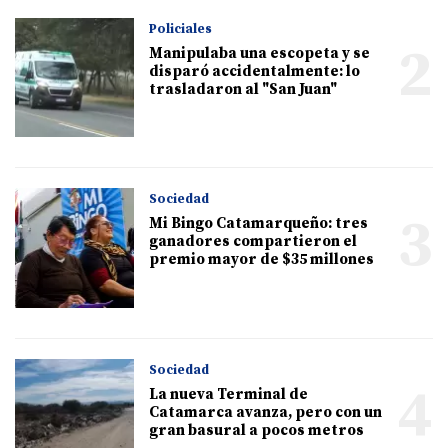
Policiales
2
Manipulaba una escopeta y se
disparó accidentalmente: lo
trasladaron al "San Juan"
Sociedad
3
Mi Bingo Catamarqueño: tres
ganadores compartieron el
premio mayor de $35 millones
Sociedad
4
La nueva Terminal de
Catamarca avanza, pero con un
gran basural a pocos metros