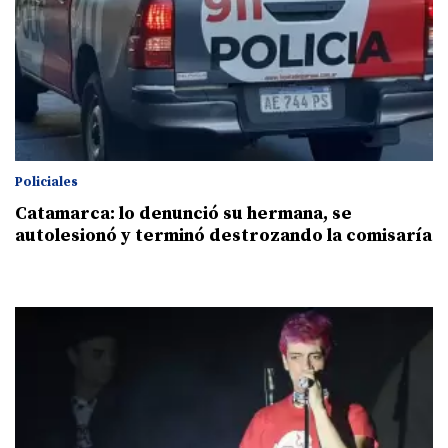
Policiales
Catamarca: lo denunció su hermana, se
autolesionó y terminó destrozando la comisaría