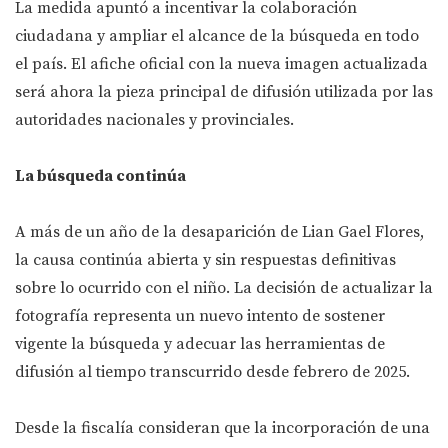
La medida apuntó a incentivar la colaboración
ciudadana y ampliar el alcance de la búsqueda en todo
el país. El afiche oficial con la nueva imagen actualizada
será ahora la pieza principal de difusión utilizada por las
autoridades nacionales y provinciales.
La búsqueda continúa
A más de un año de la desaparición de Lian Gael Flores,
la causa continúa abierta y sin respuestas definitivas
sobre lo ocurrido con el niño. La decisión de actualizar la
fotografía representa un nuevo intento de sostener
vigente la búsqueda y adecuar las herramientas de
difusión al tiempo transcurrido desde febrero de 2025.
Desde la fiscalía consideran que la incorporación de una