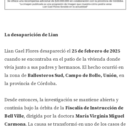
La desaparición de Lian
Lian Gael Flores desapareció el
25 de febrero de 2025
cuando se encontraba en el patio de la vivienda donde
vivía junto a sus padres y hermanos. El hecho ocurrió en
la zona de
Ballesteros Sud, Campo de Bollo, Unión
, en
la provincia de Córdoba.
Desde entonces, la investigación se mantiene abierta y
continúa bajo la órbita de la
Fiscalía de Instrucción de
Bell Ville
, dirigida por la doctora
María Virginia Miguel
Carmona
. La causa se transformó en uno de los casos de