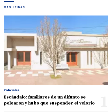
MÁS LEIDAS
Policiales
1
Escándalo: familiares de un difunto se
pelearon y hubo que suspender el velorio