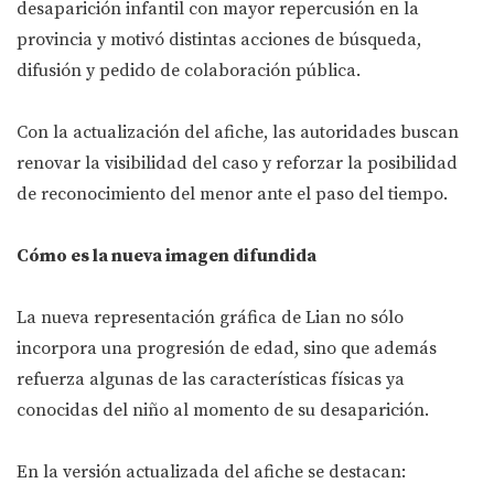
desaparición infantil con mayor repercusión en la
provincia y motivó distintas acciones de búsqueda,
difusión y pedido de colaboración pública.
Con la actualización del afiche, las autoridades buscan
renovar la visibilidad del caso y reforzar la posibilidad
de reconocimiento del menor ante el paso del tiempo.
Cómo es la nueva imagen difundida
La nueva representación gráfica de Lian no sólo
incorpora una progresión de edad, sino que además
refuerza algunas de las características físicas ya
conocidas del niño al momento de su desaparición.
En la versión actualizada del afiche se destacan: