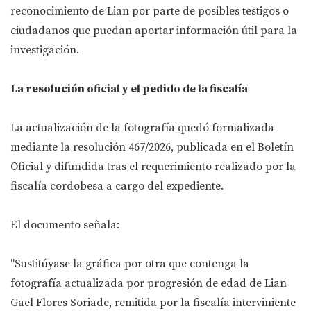
reconocimiento de Lian por parte de posibles testigos o
ciudadanos que puedan aportar información útil para la
investigación.
La resolución oficial y el pedido de la fiscalía
La actualización de la fotografía quedó formalizada
mediante la resolución 467/2026, publicada en el Boletín
Oficial y difundida tras el requerimiento realizado por la
fiscalía cordobesa a cargo del expediente.
El documento señala:
"Sustitúyase la gráfica por otra que contenga la
fotografía actualizada por progresión de edad de Lian
Gael Flores Soriade, remitida por la fiscalía interviniente