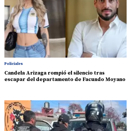
Policiales
Candela Arizaga rompió el silencio tras
escapar del departamento de Facundo Moyano