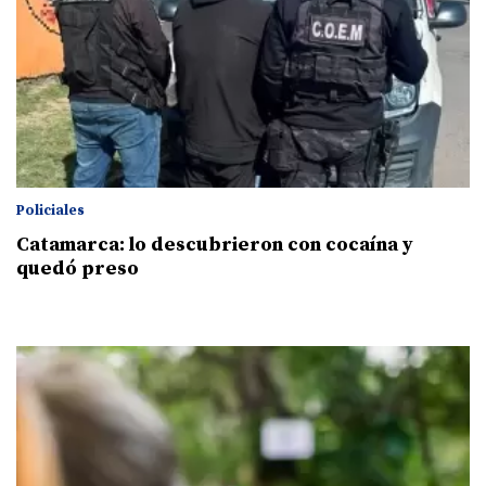
Policiales
Catamarca: lo descubrieron con cocaína y
quedó preso