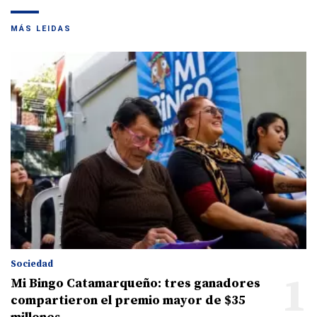
MÁS LEIDAS
Sociedad
1
Mi Bingo Catamarqueño: tres ganadores
compartieron el premio mayor de $35