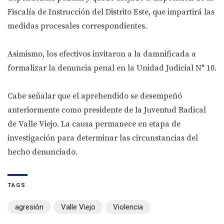
Fiscalía de Instrucción del Distrito Este, que impartirá las
medidas procesales correspondientes.
Asimismo, los efectivos invitaron a la damnificada a
formalizar la denuncia penal en la Unidad Judicial N° 10.
Cabe señalar que el aprehendido se desempeñó
anteriormente como presidente de la Juventud Radical
de Valle Viejo. La causa permanece en etapa de
investigación para determinar las circunstancias del
hecho denunciado.
TAGS
agresión
Valle Viejo
Violencia