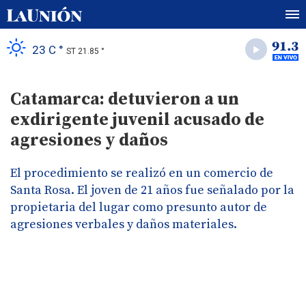
23 C °
ST 21.85 °
Catamarca: detuvieron a un
exdirigente juvenil acusado de
agresiones y daños
El procedimiento se realizó en un comercio de
Santa Rosa. El joven de 21 años fue señalado por la
propietaria del lugar como presunto autor de
agresiones verbales y daños materiales.