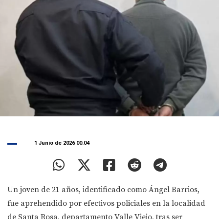
1 Junio de 2026 00.04
Un joven de 21 años, identificado como Ángel Barrios,
fue aprehendido por efectivos policiales en la localidad
de Santa Rosa, departamento Valle Viejo, tras ser