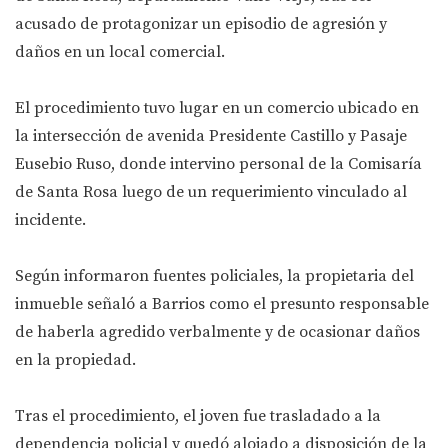
acusado de protagonizar un episodio de agresión y
daños en un local comercial.
El procedimiento tuvo lugar en un comercio ubicado en
la intersección de avenida Presidente Castillo y Pasaje
Eusebio Ruso, donde intervino personal de la Comisaría
de Santa Rosa luego de un requerimiento vinculado al
incidente.
Según informaron fuentes policiales, la propietaria del
inmueble señaló a Barrios como el presunto responsable
de haberla agredido verbalmente y de ocasionar daños
en la propiedad.
Tras el procedimiento, el joven fue trasladado a la
dependencia policial y quedó alojado a disposición de la