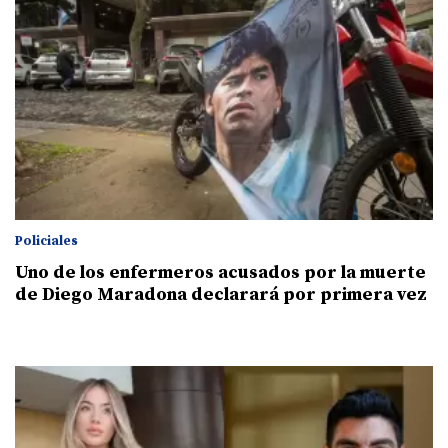
Policiales
Uno de los enfermeros acusados por la muerte
de Diego Maradona declarará por primera vez