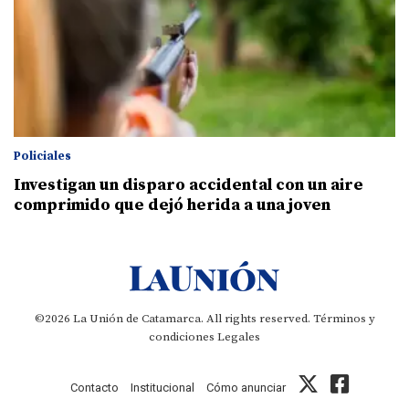
Policiales
Investigan un disparo accidental con un aire
comprimido que dejó herida a una joven
©2026 La Unión de Catamarca. All rights reserved.
Términos y
condiciones
Legales
Contacto
Institucional
Cómo anunciar