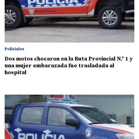
Policiales
Dos motos chocaron en la Ruta Provincial N.º 1 y
una mujer embarazada fue trasladada al
hospital