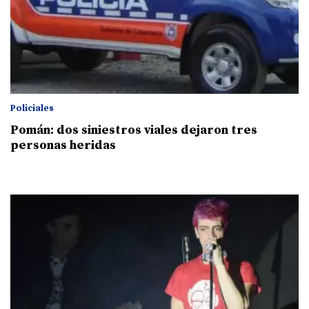
Policiales
Pomán: dos siniestros viales dejaron tres
personas heridas