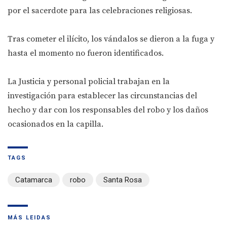
por el sacerdote para las celebraciones religiosas.
Tras cometer el ilícito, los vándalos se dieron a la fuga y
hasta el momento no fueron identificados.
La Justicia y personal policial trabajan en la
investigación para establecer las circunstancias del
hecho y dar con los responsables del robo y los daños
ocasionados en la capilla.
TAGS
Catamarca
robo
Santa Rosa
MÁS LEIDAS