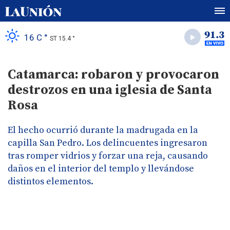
16 C °
ST 15.4 °
Catamarca: robaron y provocaron
destrozos en una iglesia de Santa
Rosa
El hecho ocurrió durante la madrugada en la
capilla San Pedro. Los delincuentes ingresaron
tras romper vidrios y forzar una reja, causando
daños en el interior del templo y llevándose
distintos elementos.