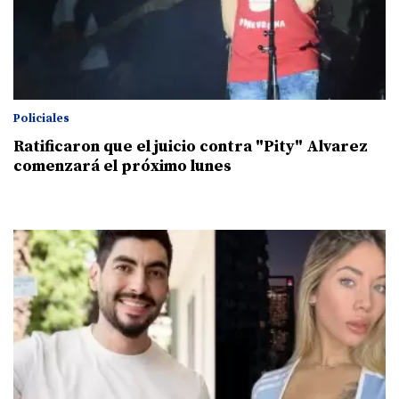
Policiales
Ratificaron que el juicio contra "Pity" Alvarez
comenzará el próximo lunes