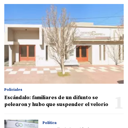
Policiales
1
Escándalo: familiares de un difunto se
pelearon y hubo que suspender el velorio
Política