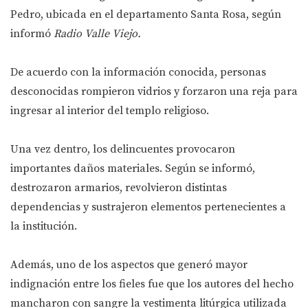
Pedro, ubicada en el departamento Santa Rosa, según
informó
Radio Valle Viejo.
De acuerdo con la información conocida, personas
desconocidas rompieron vidrios y forzaron una reja para
ingresar al interior del templo religioso.
Una vez dentro, los delincuentes provocaron
importantes daños materiales. Según se informó,
destrozaron armarios, revolvieron distintas
dependencias y sustrajeron elementos pertenecientes a
la institución.
Además, uno de los aspectos que generó mayor
indignación entre los fieles fue que los autores del hecho
mancharon con sangre la vestimenta litúrgica utilizada