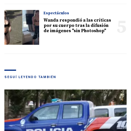
Espectáculos
5
Wanda respondió a las críticas
por su cuerpo tras la difusión
de imágenes "sin Photoshop"
SEGUÍ LEYENDO TAMBIÉN