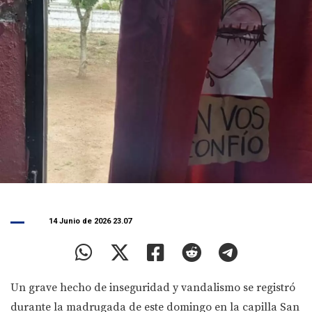
14 Junio de 2026 23.07
Un grave hecho de inseguridad y vandalismo se registró
durante la madrugada de este domingo en la capilla San