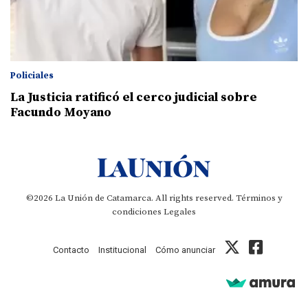
Policiales
La Justicia ratificó el cerco judicial sobre
Facundo Moyano
©2026 La Unión de Catamarca. All rights reserved.
Términos y
condiciones
Legales
Contacto
Institucional
Cómo anunciar