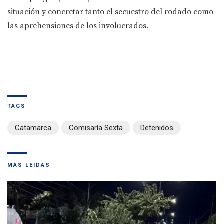
situación y concretar tanto el secuestro del rodado como
las aprehensiones de los involucrados.
TAGS
Catamarca
Comisaría Sexta
Detenidos
MÁS LEIDAS