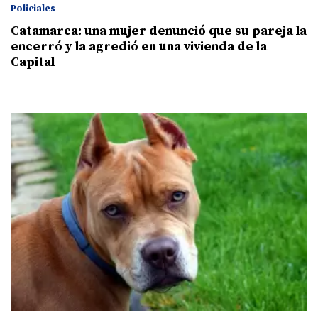
Policiales
Catamarca: una mujer denunció que su pareja la
encerró y la agredió en una vivienda de la
Capital