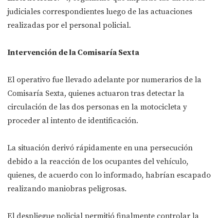
judiciales correspondientes luego de las actuaciones
realizadas por el personal policial.
Intervención de la Comisaría Sexta
El operativo fue llevado adelante por numerarios de la
Comisaría Sexta, quienes actuaron tras detectar la
circulación de las dos personas en la motocicleta y
proceder al intento de identificación.
La situación derivó rápidamente en una persecución
debido a la reacción de los ocupantes del vehículo,
quienes, de acuerdo con lo informado, habrían escapado
realizando maniobras peligrosas.
El despliegue policial permitió finalmente controlar la