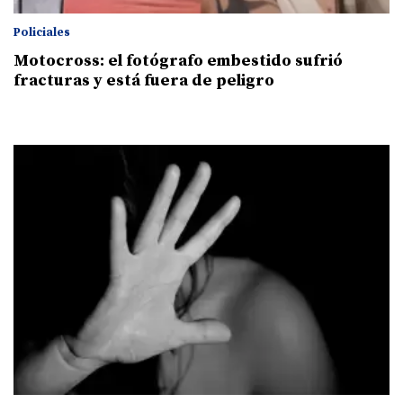
Policiales
Motocross: el fotógrafo embestido sufrió
fracturas y está fuera de peligro