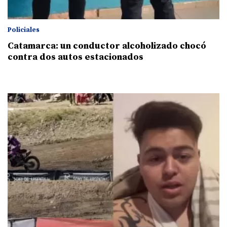
Policiales
Catamarca: un conductor alcoholizado chocó
contra dos autos estacionados