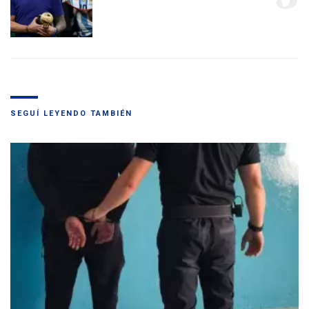
SEGUÍ LEYENDO TAMBIÉN