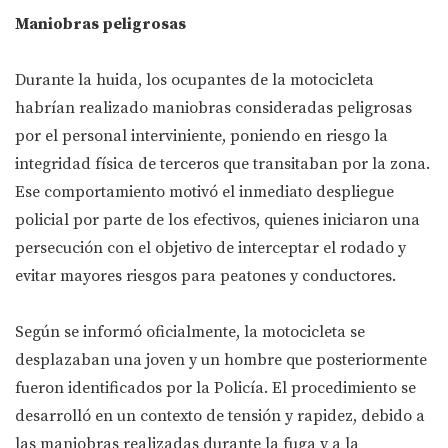
Maniobras peligrosas
Durante la huida, los ocupantes de la motocicleta
habrían realizado maniobras consideradas peligrosas
por el personal interviniente, poniendo en riesgo la
integridad física de terceros que transitaban por la zona.
Ese comportamiento motivó el inmediato despliegue
policial por parte de los efectivos, quienes iniciaron una
persecución con el objetivo de interceptar el rodado y
evitar mayores riesgos para peatones y conductores.
Según se informó oficialmente, la motocicleta se
desplazaban una joven y un hombre que posteriormente
fueron identificados por la Policía. El procedimiento se
desarrolló en un contexto de tensión y rapidez, debido a
las maniobras realizadas durante la fuga y a la