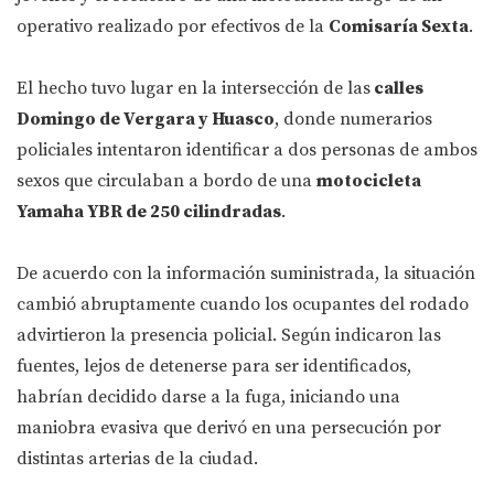
operativo realizado por efectivos de la
Comisaría Sexta
.
El hecho tuvo lugar en la intersección de las
calles
Domingo de Vergara y Huasco
, donde numerarios
policiales intentaron identificar a dos personas de ambos
sexos que circulaban a bordo de una
motocicleta
Yamaha YBR de 250 cilindradas
.
De acuerdo con la información suministrada, la situación
cambió abruptamente cuando los ocupantes del rodado
advirtieron la presencia policial. Según indicaron las
fuentes, lejos de detenerse para ser identificados,
habrían decidido darse a la fuga, iniciando una
maniobra evasiva que derivó en una persecución por
distintas arterias de la ciudad.