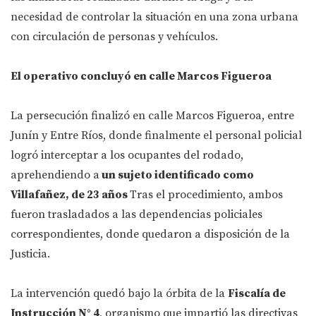
necesidad de controlar la situación en una zona urbana
con circulación de personas y vehículos.
El operativo concluyó en calle Marcos Figueroa
La persecución finalizó en calle Marcos Figueroa, entre
Junín y Entre Ríos, donde finalmente el personal policial
logró interceptar a los ocupantes del rodado,
aprehendiendo a
un sujeto identificado como
Villafañez, de 23 años
Tras el procedimiento, ambos
fueron trasladados a las dependencias policiales
correspondientes, donde quedaron a disposición de la
Justicia.
La intervención quedó bajo la órbita de la
Fiscalía de
Instrucción N° 4
, organismo que impartió las directivas