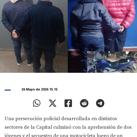
26 Mayo de 2026 15.15
Una persecución policial desarrollada en distintos
sectores de la Capital culminó con la aprehensión de dos
jóvenes y el secuestro de una motocicleta luego de un