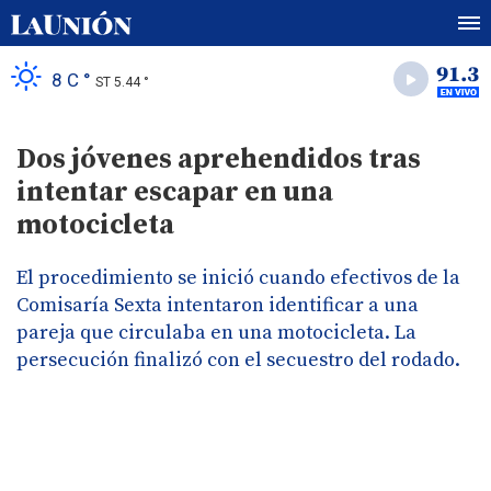
8 C °
ST 5.44 °
Dos jóvenes aprehendidos tras
intentar escapar en una
motocicleta
El procedimiento se inició cuando efectivos de la
Comisaría Sexta intentaron identificar a una
pareja que circulaba en una motocicleta. La
persecución finalizó con el secuestro del rodado.