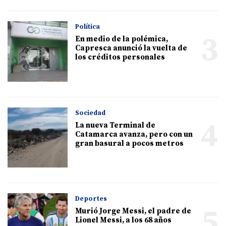
Política
3
En medio de la polémica,
Capresca anunció la vuelta de
los créditos personales
Sociedad
4
La nueva Terminal de
Catamarca avanza, pero con un
gran basural a pocos metros
Deportes
5
Murió Jorge Messi, el padre de
Lionel Messi, a los 68 años