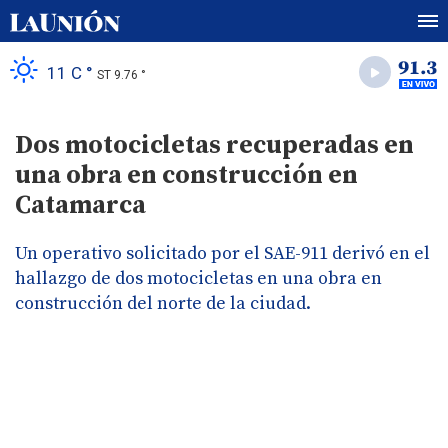
11 C °
ST 9.76 °
Dos motocicletas recuperadas en
una obra en construcción en
Catamarca
Un operativo solicitado por el SAE-911 derivó en el
hallazgo de dos motocicletas en una obra en
construcción del norte de la ciudad.