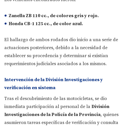
Zanella ZB 110 cc.
, de colores
gris y rojo
.
Honda CB-1 125 cc.
, de color
azul
.
El hallazgo de ambos rodados dio inicio a una serie de
actuaciones posteriores, debido a la necesidad de
establecer su procedencia y determinar si existían
requerimientos judiciales asociados a los mismos.
Intervención de la División Investigaciones y
verificación en sistema
Tras el descubrimiento de las motocicletas, se dio
inmediata participación al personal de la
División
Investigaciones de la Policía de la Provincia
, quienes
asumieron tareas específicas de verificación y consulta