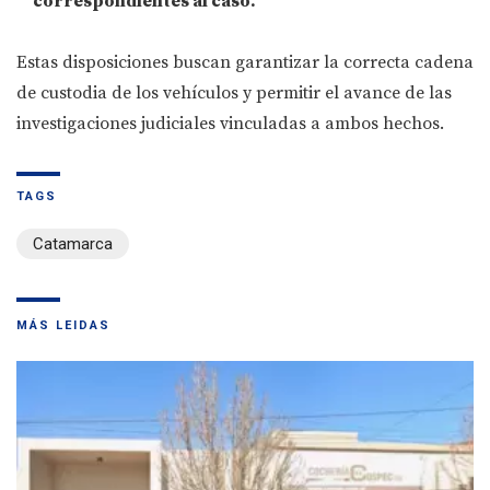
correspondientes al caso.
Estas disposiciones buscan garantizar la correcta cadena
de custodia de los vehículos y permitir el avance de las
investigaciones judiciales vinculadas a ambos hechos.
TAGS
Catamarca
MÁS LEIDAS