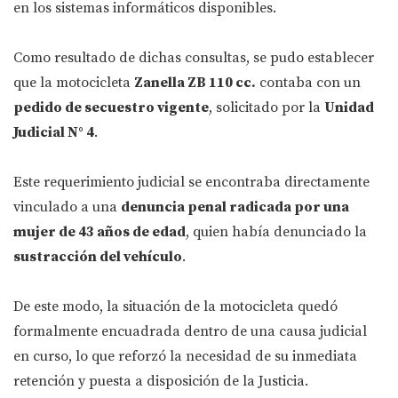
en los sistemas informáticos disponibles.
Como resultado de dichas consultas, se pudo establecer
que la motocicleta
Zanella ZB 110 cc.
contaba con un
pedido de secuestro vigente
, solicitado por la
Unidad
Judicial N° 4
.
Este requerimiento judicial se encontraba directamente
vinculado a una
denuncia penal radicada por una
mujer de 43 años de edad
, quien había denunciado la
sustracción del vehículo
.
De este modo, la situación de la motocicleta quedó
formalmente encuadrada dentro de una causa judicial
en curso, lo que reforzó la necesidad de su inmediata
retención y puesta a disposición de la Justicia.