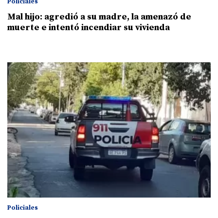
Policiales
Mal hijo: agredió a su madre, la amenazó de
muerte e intentó incendiar su vivienda
Policiales