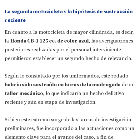
La segunda motocicleta y la hipótesis de sustracción
reciente
En cuanto a la motocicleta de mayor cilindrada, es decir,
la
Honda CB-1 125 cc. de color azul
, las averiguaciones
posteriores realizadas por el personal interviniente
permitieron establecer un segundo hecho de relevancia.
Según lo constatado por los uniformados, este rodado
habría sido sustraído en horas de la madrugada
de un
taller mecánico
, lo que indicaría un hecho delictivo
reciente y aún en etapa de investigación.
Si bien este extremo surge de las tareas de investigación
preliminares, fue incorporado a las actuaciones como un
elemento clave para el avance del caso, a fin de