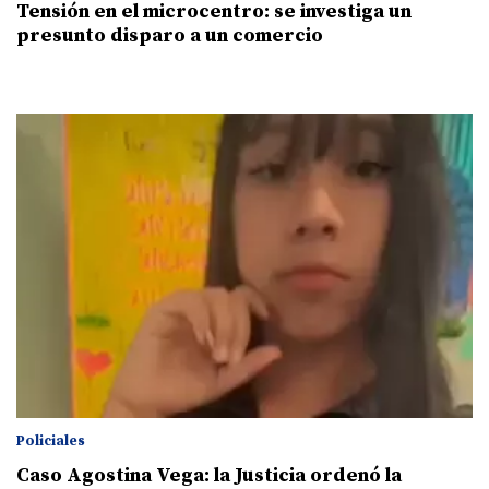
Tensión en el microcentro: se investiga un
presunto disparo a un comercio
Policiales
Caso Agostina Vega: la Justicia ordenó la