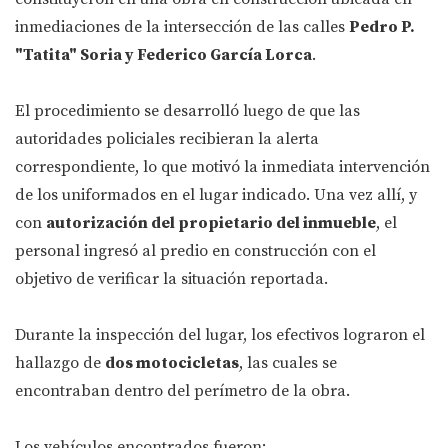
inmediaciones de la intersección de las calles
Pedro P.
"Tatita" Soria y Federico García Lorca
.
El procedimiento se desarrolló luego de que las
autoridades policiales recibieran la alerta
correspondiente, lo que motivó la inmediata intervención
de los uniformados en el lugar indicado. Una vez allí, y
con
autorización del propietario del inmueble
, el
personal ingresó al predio en construcción con el
objetivo de verificar la situación reportada.
Durante la inspección del lugar, los efectivos lograron el
hallazgo de
dos motocicletas
, las cuales se
encontraban dentro del perímetro de la obra.
Los vehículos encontrados fueron: