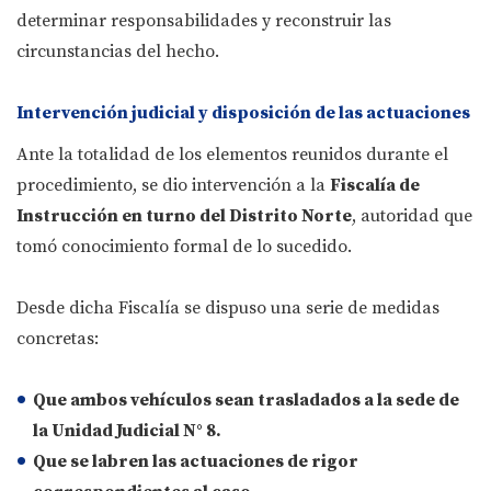
determinar responsabilidades y reconstruir las
circunstancias del hecho.
Intervención judicial y disposición de las actuaciones
Ante la totalidad de los elementos reunidos durante el
procedimiento, se dio intervención a la
Fiscalía de
Instrucción en turno del Distrito Norte
, autoridad que
tomó conocimiento formal de lo sucedido.
Desde dicha Fiscalía se dispuso una serie de medidas
concretas:
Que
ambos vehículos sean trasladados a la sede de
la Unidad Judicial N° 8
.
Que se
labren las actuaciones de rigor