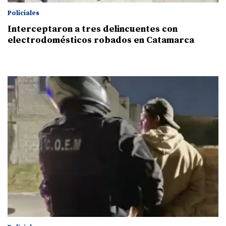
Policiales
Interceptaron a tres delincuentes con
electrodomésticos robados en Catamarca