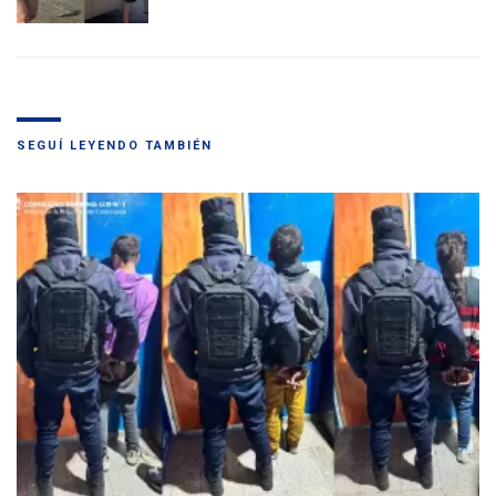
SEGUÍ LEYENDO TAMBIÉN