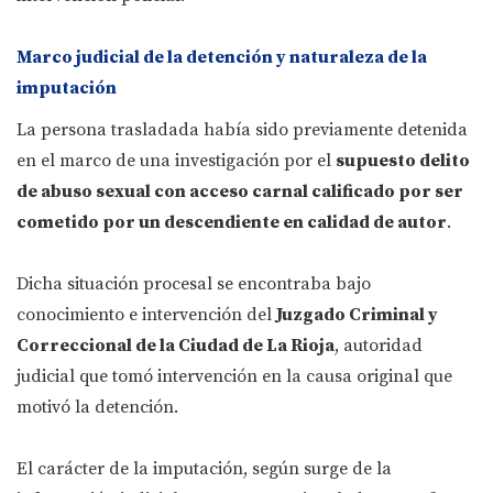
Marco judicial de la detención y naturaleza de la
imputación
La persona trasladada había sido previamente detenida
en el marco de una investigación por el
supuesto delito
de abuso sexual con acceso carnal calificado por ser
cometido por un descendiente en calidad de autor
.
Dicha situación procesal se encontraba bajo
conocimiento e intervención del
Juzgado Criminal y
Correccional de la Ciudad de La Rioja
, autoridad
judicial que tomó intervención en la causa original que
motivó la detención.
El carácter de la imputación, según surge de la