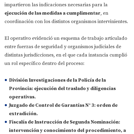
impartieron las indicaciones necesarias para la
ejecución de las medidas a cumplimentar
, en
coordinación con los distintos organismos intervinientes.
El operativo evidenció un esquema de trabajo articulado
entre fuerzas de seguridad y organismos judiciales de
distintas jurisdicciones, en el que cada instancia cumplió
un rol específico dentro del proceso:
División Investigaciones de la Policía de la
Provincia
: ejecución del traslado y diligencias
operativas.
Juzgado de Control de Garantías N° 3
: orden de
extradición.
Fiscalía de Instrucción de Segunda Nominación
:
intervención y conocimiento del procedimiento, a