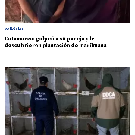
Policiales
Catamarca: golpeó a su pareja y le
descubrieron plantación de marihuana