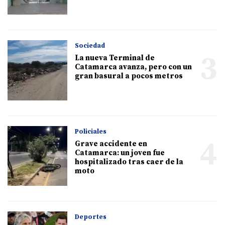
Sociedad
3
La nueva Terminal de
Catamarca avanza, pero con un
gran basural a pocos metros
Policiales
4
Grave accidente en
Catamarca: un joven fue
hospitalizado tras caer de la
moto
Deportes