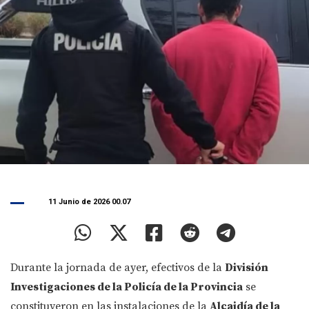
11 Junio de 2026 00.07
Durante la jornada de ayer, efectivos de la
División
Investigaciones de la Policía de la Provincia
se
constituyeron en las instalaciones de la
Alcaidía de la