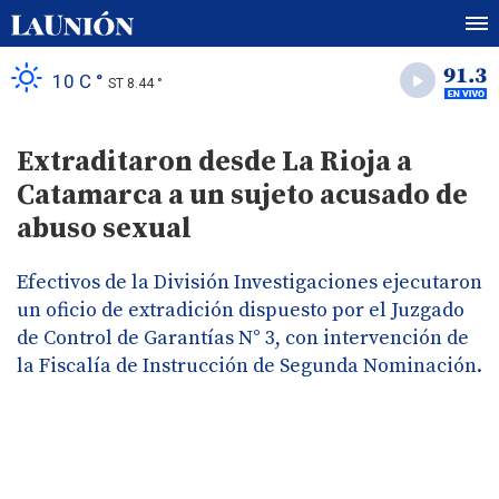
10 C °
ST 8.44 °
Extraditaron desde La Rioja a
Catamarca a un sujeto acusado de
abuso sexual
Efectivos de la División Investigaciones ejecutaron
un oficio de extradición dispuesto por el Juzgado
de Control de Garantías N° 3, con intervención de
la Fiscalía de Instrucción de Segunda Nominación.