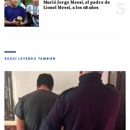
5
Murió Jorge Messi, el padre de
Lionel Messi, a los 68 años
SEGUÍ LEYENDO TAMBIÉN