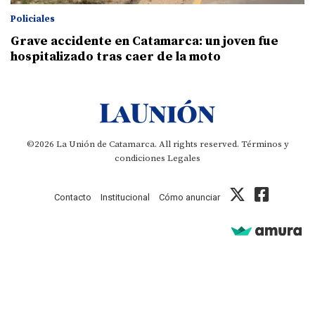
Policiales
Grave accidente en Catamarca: un joven fue
hospitalizado tras caer de la moto
©2026 La Unión de Catamarca. All rights reserved.
Términos y
condiciones
Legales
Contacto
Institucional
Cómo anunciar