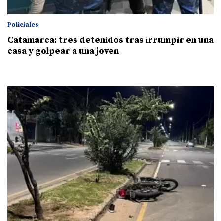
Policiales
Catamarca: tres detenidos tras irrumpir en una
casa y golpear a una joven