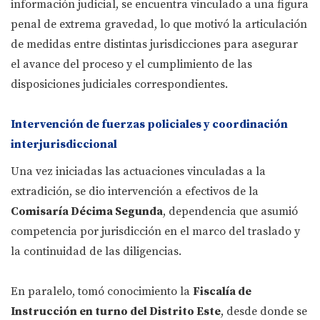
información judicial, se encuentra vinculado a una figura
penal de extrema gravedad, lo que motivó la articulación
de medidas entre distintas jurisdicciones para asegurar
el avance del proceso y el cumplimiento de las
disposiciones judiciales correspondientes.
Intervención de fuerzas policiales y coordinación
interjurisdiccional
Una vez iniciadas las actuaciones vinculadas a la
extradición, se dio intervención a efectivos de la
Comisaría Décima Segunda
, dependencia que asumió
competencia por jurisdicción en el marco del traslado y
la continuidad de las diligencias.
En paralelo, tomó conocimiento la
Fiscalía de
Instrucción en turno del Distrito Este
, desde donde se