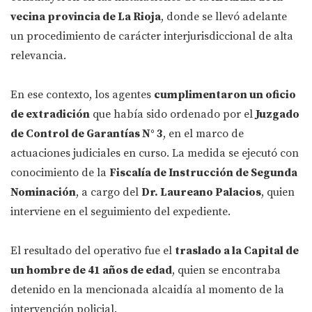
vecina provincia de La Rioja
, donde se llevó adelante
un procedimiento de carácter interjurisdiccional de alta
relevancia.
En ese contexto, los agentes
cumplimentaron un oficio
de extradición
que había sido ordenado por el
Juzgado
de Control de Garantías N° 3
, en el marco de
actuaciones judiciales en curso. La medida se ejecutó con
conocimiento de la
Fiscalía de Instrucción de Segunda
Nominación
, a cargo del
Dr. Laureano Palacios
, quien
interviene en el seguimiento del expediente.
El resultado del operativo fue el
traslado a la Capital de
un hombre de 41 años de edad
, quien se encontraba
detenido en la mencionada alcaidía al momento de la
intervención policial.