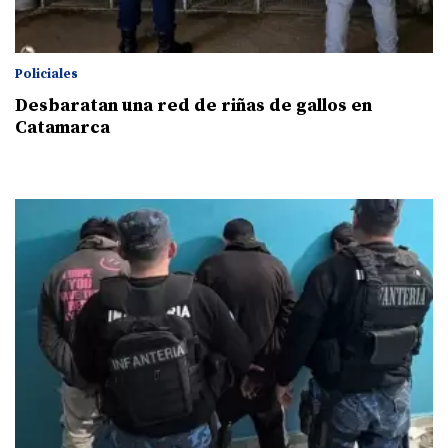
Policiales
Desbaratan una red de riñas de gallos en
Catamarca