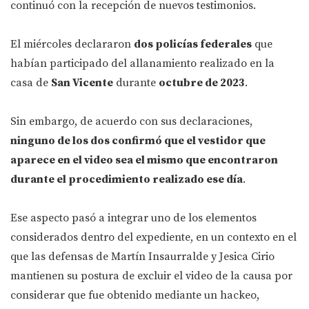
continuó con la recepción de nuevos testimonios.
El miércoles declararon
dos policías federales
que
habían participado del allanamiento realizado en la
casa de
San Vicente
durante
octubre de 2023
.
Sin embargo, de acuerdo con sus declaraciones,
ninguno de los dos confirmó que el vestidor que
aparece en el video sea el mismo que encontraron
durante el procedimiento realizado ese día
.
Ese aspecto pasó a integrar uno de los elementos
considerados dentro del expediente, en un contexto en el
que las defensas de Martín Insaurralde y Jesica Cirio
mantienen su postura de excluir el video de la causa por
considerar que fue obtenido mediante un hackeo,