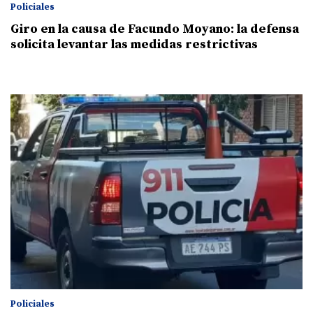
Policiales
Giro en la causa de Facundo Moyano: la defensa
solicita levantar las medidas restrictivas
Policiales