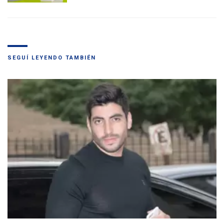
SEGUÍ LEYENDO TAMBIÉN