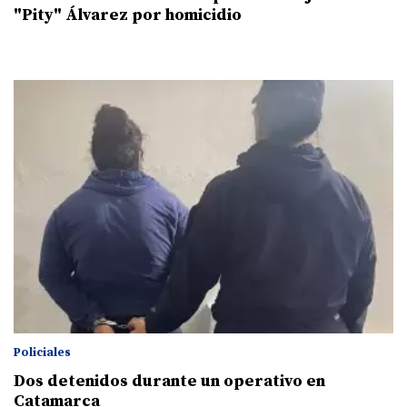
"Pity" Álvarez por homicidio
Policiales
Dos detenidos durante un operativo en
Catamarca