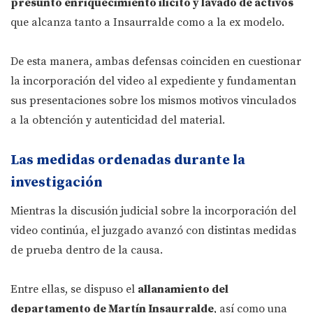
presunto enriquecimiento ilícito y lavado de activos
que alcanza tanto a Insaurralde como a la ex modelo.
De esta manera, ambas defensas coinciden en cuestionar
la incorporación del video al expediente y fundamentan
sus presentaciones sobre los mismos motivos vinculados
a la obtención y autenticidad del material.
Las medidas ordenadas durante la
investigación
Mientras la discusión judicial sobre la incorporación del
video continúa, el juzgado avanzó con distintas medidas
de prueba dentro de la causa.
Entre ellas, se dispuso el
allanamiento del
departamento de Martín Insaurralde
, así como una