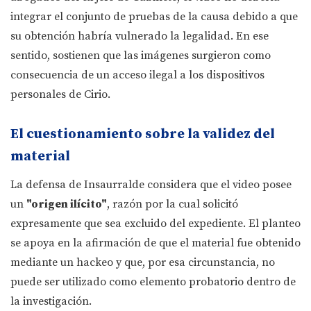
integrar el conjunto de pruebas de la causa debido a que
su obtención habría vulnerado la legalidad. En ese
sentido, sostienen que las imágenes surgieron como
consecuencia de un acceso ilegal a los dispositivos
personales de Cirio.
El cuestionamiento sobre la validez del
material
La defensa de Insaurralde considera que el video posee
un
"origen ilícito"
, razón por la cual solicitó
expresamente que sea excluido del expediente. El planteo
se apoya en la afirmación de que el material fue obtenido
mediante un hackeo y que, por esa circunstancia, no
puede ser utilizado como elemento probatorio dentro de
la investigación.