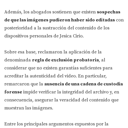
Además, los abogados sostienen que existen
sospechas
de que las imágenes pudieron haber sido editadas
con
posterioridad a la sustracción del contenido de los
dispositivos personales de Jesica Cirio.
Sobre esa base, reclamaron la aplicación de la
denominada
regla de exclusión probatoria
, al
considerar que no existen garantías suficientes para
acreditar la autenticidad del video. En particular,
remarcaron que la
ausencia de una cadena de custodia
forense
impide verificar la integridad del archivo y, en
consecuencia, asegurar la veracidad del contenido que
muestran las imágenes.
Entre los principales argumentos expuestos por la