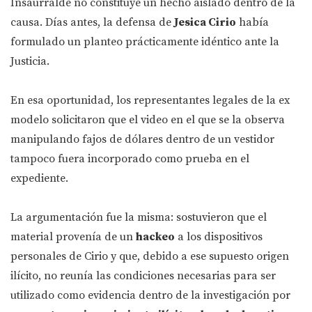
Insaurralde no constituye un hecho aislado dentro de la
causa. Días antes, la defensa de
Jesica Cirio
había
formulado un planteo prácticamente idéntico ante la
Justicia.
En esa oportunidad, los representantes legales de la ex
modelo solicitaron que el video en el que se la observa
manipulando fajos de dólares dentro de un vestidor
tampoco fuera incorporado como prueba en el
expediente.
La argumentación fue la misma: sostuvieron que el
material provenía de un
hackeo
a los dispositivos
personales de Cirio y que, debido a ese supuesto origen
ilícito, no reunía las condiciones necesarias para ser
utilizado como evidencia dentro de la investigación por