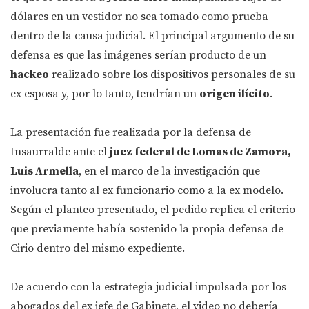
dólares en un vestidor no sea tomado como prueba
dentro de la causa judicial. El principal argumento de su
defensa es que las imágenes serían producto de un
hackeo
realizado sobre los dispositivos personales de su
ex esposa y, por lo tanto, tendrían un
origen ilícito
.
La presentación fue realizada por la defensa de
Insaurralde ante el
juez federal de Lomas de Zamora,
Luis Armella
, en el marco de la investigación que
involucra tanto al ex funcionario como a la ex modelo.
Según el planteo presentado, el pedido replica el criterio
que previamente había sostenido la propia defensa de
Cirio dentro del mismo expediente.
De acuerdo con la estrategia judicial impulsada por los
abogados del ex jefe de Gabinete, el video no debería