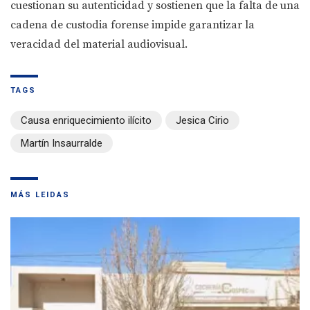
cuestionan su autenticidad y sostienen que la falta de una
cadena de custodia forense impide garantizar la
veracidad del material audiovisual.
TAGS
Causa enriquecimiento ilícito
Jesica Cirio
Martín Insaurralde
MÁS LEIDAS