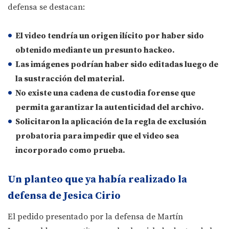
defensa se destacan:
El video tendría un origen ilícito
por haber sido
obtenido mediante un presunto hackeo.
Las imágenes podrían haber sido editadas
luego de
la sustracción del material.
No existe una cadena de custodia forense
que
permita garantizar la autenticidad del archivo.
Solicitaron la aplicación de la
regla de exclusión
probatoria
para impedir que el video sea
incorporado como prueba.
Un planteo que ya había realizado la
defensa de Jesica Cirio
El pedido presentado por la defensa de Martín