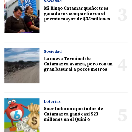
Sociedad
3
Mi Bingo Catamarqueño: tres
ganadores compartieron el
premio mayor de $35 millones
Sociedad
4
La nueva Terminal de
Catamarca avanza, pero con un
gran basural a pocos metros
Loterías
5
Suertudo: un apostador de
Catamarca ganó casi $23
millones en el Quini 6