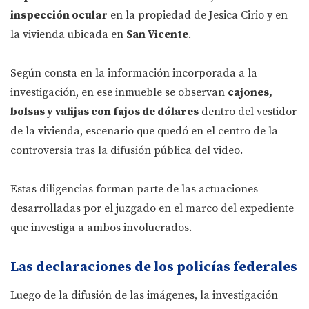
inspección ocular
en la propiedad de Jesica Cirio y en
la vivienda ubicada en
San Vicente
.
Según consta en la información incorporada a la
investigación, en ese inmueble se observan
cajones,
bolsas y valijas con fajos de dólares
dentro del vestidor
de la vivienda, escenario que quedó en el centro de la
controversia tras la difusión pública del video.
Estas diligencias forman parte de las actuaciones
desarrolladas por el juzgado en el marco del expediente
que investiga a ambos involucrados.
Las declaraciones de los policías federales
Luego de la difusión de las imágenes, la investigación