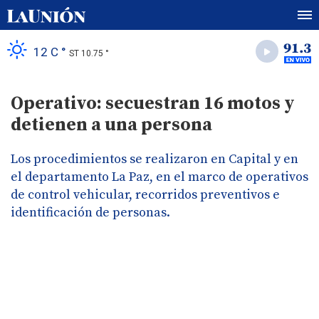
12 C °
ST 10.75 °
Operativo: secuestran 16 motos y
detienen a una persona
Los procedimientos se realizaron en Capital y en
el departamento La Paz, en el marco de operativos
de control vehicular, recorridos preventivos e
identificación de personas.