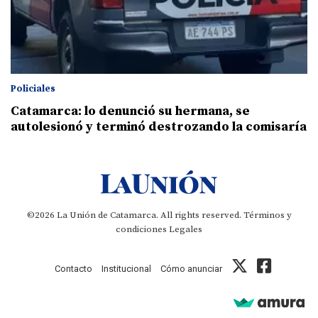
Policiales
Catamarca: lo denunció su hermana, se
autolesionó y terminó destrozando la comisaría
©2026 La Unión de Catamarca. All rights reserved.
Términos y
condiciones
Legales
Contacto
Institucional
Cómo anunciar