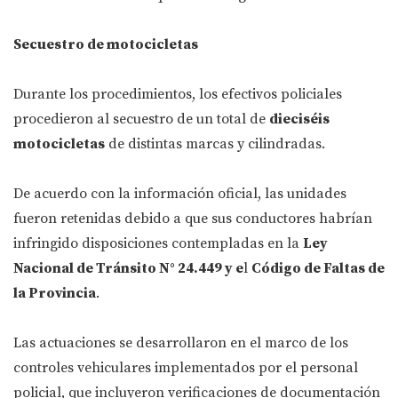
Secuestro de motocicletas
Durante los procedimientos, los efectivos policiales
procedieron al secuestro de un total de
dieciséis
motocicletas
de distintas marcas y cilindradas.
De acuerdo con la información oficial, las unidades
fueron retenidas debido a que sus conductores habrían
infringido disposiciones contempladas en la
Ley
Nacional de Tránsito N° 24.449 y e
l
Código de Faltas de
la Provincia
.
Las actuaciones se desarrollaron en el marco de los
controles vehiculares implementados por el personal
policial, que incluyeron verificaciones de documentación