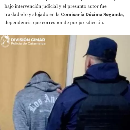
bajo intervención judicial y el presunto autor fue
trasladado y alojado en la
Comisaría Décima Segunda
,
dependencia que corresponde por jurisdicción.