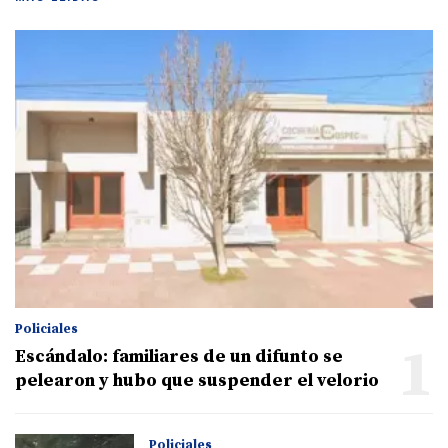
Policiales
1
Escándalo: familiares de un difunto se
pelearon y hubo que suspender el velorio
Policiales