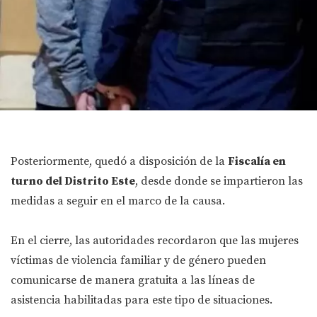
Posteriormente, quedó a disposición de la
Fiscalía en
turno del Distrito Este
, desde donde se impartieron las
medidas a seguir en el marco de la causa.
En el cierre, las autoridades recordaron que las mujeres
víctimas de violencia familiar y de género pueden
comunicarse de manera gratuita a las líneas de
asistencia habilitadas para este tipo de situaciones.