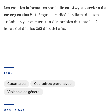
Los canales informados son la l
ínea 144 y el servicio de
emergencias 911
. Según se indicó, las llamadas son
anónimas y se encuentran disponibles durante las 24
horas del día, los 365 días del año.
TAGS
Catamarca
Operativos preventivos
Violencia de género
MÁS LEIDAS