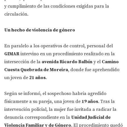
y cumplimiento de las condiciones exigidas para la
circulación.
Un hecho de violencia de género
En paralelo a los operativos de control, personal del
GIMAR
intervino en un procedimiento realizado en la
intersección de la
avenida Ricardo Balbín
y el
Camino
Cuesta Quebrada de Moreira
, donde fue aprehendido
un joven de
21 años
.
Según se informó, el sospechoso habría agredido
físicamente a su pareja, una joven de
19 años
. Tras la
intervención policial, la mujer fue invitada a radicar la
denuncia correspondiente en la
Unidad Judicial de
Violencia Familiar y de Género
. El procedimiento quedó