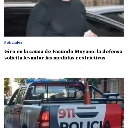
Policiales
Giro en la causa de Facundo Moyano: la defensa
solicita levantar las medidas restrictivas