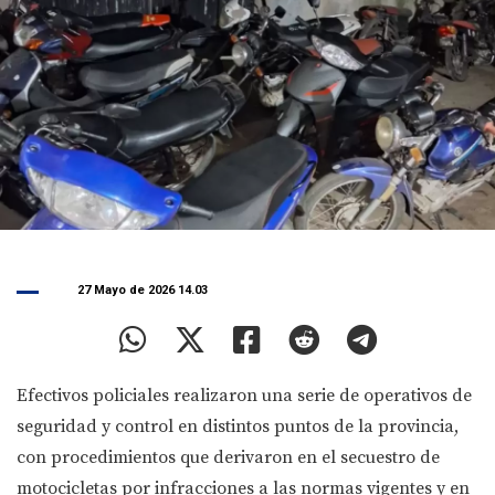
27 Mayo de 2026 14.03
Efectivos policiales realizaron una serie de operativos de
seguridad y control en distintos puntos de la provincia,
con procedimientos que derivaron en el secuestro de
motocicletas por infracciones a las normas vigentes y en