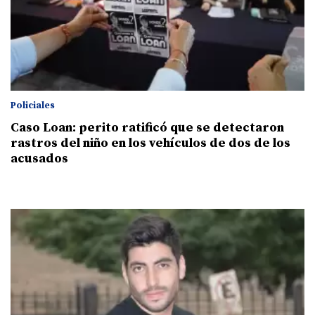
Policiales
Caso Loan: perito ratificó que se detectaron
rastros del niño en los vehículos de dos de los
acusados