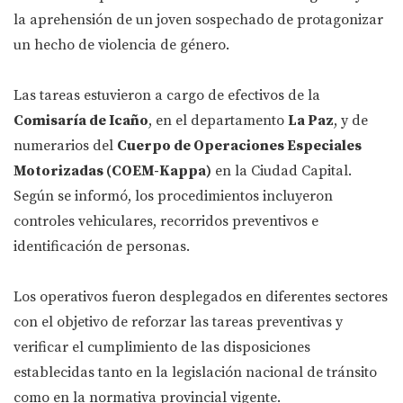
la aprehensión de un joven sospechado de protagonizar
un hecho de violencia de género.
Las tareas estuvieron a cargo de efectivos de la
Comisaría de Icaño
, en el departamento
La Paz
, y de
numerarios del
Cuerpo de Operaciones Especiales
Motorizadas (COEM-Kappa)
en la Ciudad Capital.
Según se informó, los procedimientos incluyeron
controles vehiculares, recorridos preventivos e
identificación de personas.
Los operativos fueron desplegados en diferentes sectores
con el objetivo de reforzar las tareas preventivas y
verificar el cumplimiento de las disposiciones
establecidas tanto en la legislación nacional de tránsito
como en la normativa provincial vigente.