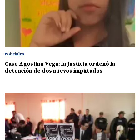
Policiales
Caso Agostina Vega: la Justicia ordenó la
detención de dos nuevos imputados