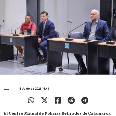
13 Junio de 2026 15.41
El
Centro Mutual de Policías Retirados de Catamarca