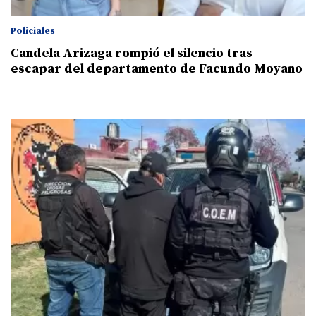
Policiales
Candela Arizaga rompió el silencio tras
escapar del departamento de Facundo Moyano