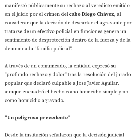
manifestó públicamente su rechazo al veredicto emitido
en el juicio por el crimen del
cabo Diego Chávez,
al
considerar que la decisión de descartar el agravante por
tratarse de un efectivo policial en funciones genera un
sentimiento de desprotección dentro de la fuerza y de la
denominada "familia policial".
A través de un comunicado, la entidad expresó su
"profundo rechazo y dolor" tras la resolución del jurado
popular que declaró culpable a José Javier Aguilar,
aunque encuadró el hecho como homicidio simple y no
como homicidio agravado.
"Un peligroso precedente"
Desde la institución señalaron que la decisión judicial