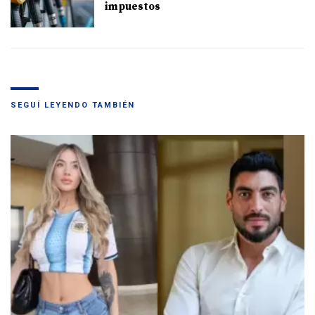
impuestos
SEGUÍ LEYENDO TAMBIÉN