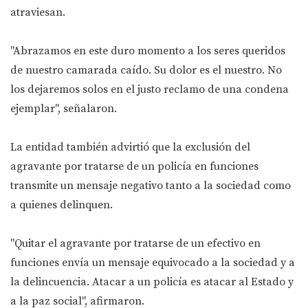
atraviesan.
"Abrazamos en este duro momento a los seres queridos
de nuestro camarada caído. Su dolor es el nuestro. No
los dejaremos solos en el justo reclamo de una condena
ejemplar", señalaron.
La entidad también advirtió que la exclusión del
agravante por tratarse de un policía en funciones
transmite un mensaje negativo tanto a la sociedad como
a quienes delinquen.
"Quitar el agravante por tratarse de un efectivo en
funciones envía un mensaje equivocado a la sociedad y a
la delincuencia. Atacar a un policía es atacar al Estado y
a la paz social", afirmaron.