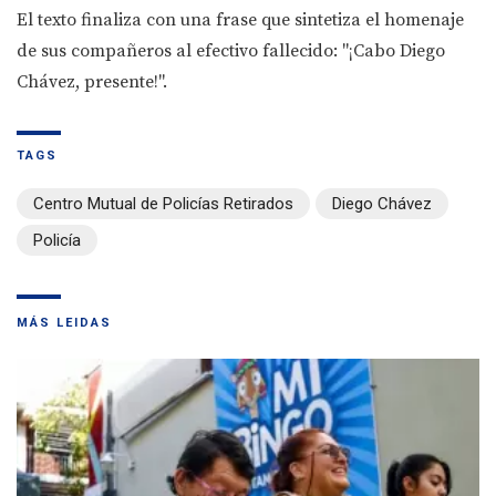
El texto finaliza con una frase que sintetiza el homenaje
de sus compañeros al efectivo fallecido: "¡Cabo Diego
Chávez, presente!".
TAGS
Centro Mutual de Policías Retirados
Diego Chávez
Policía
MÁS LEIDAS