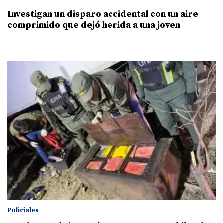
Investigan un disparo accidental con un aire
comprimido que dejó herida a una joven
Policiales