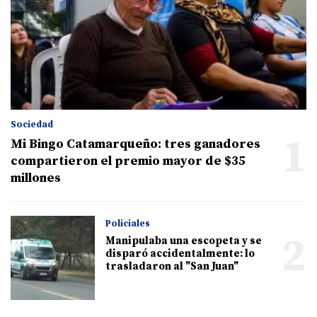
Sociedad
1
Mi Bingo Catamarqueño: tres ganadores
compartieron el premio mayor de $35
millones
Policiales
2
Manipulaba una escopeta y se
disparó accidentalmente: lo
trasladaron al "San Juan"