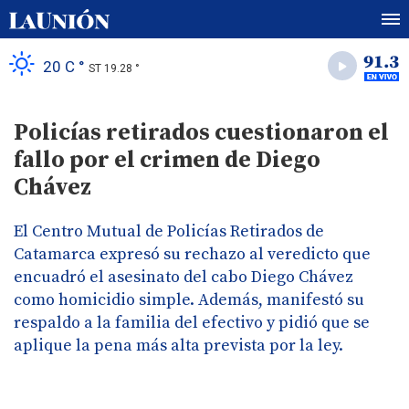
20 C °
ST 19.28 °
Policías retirados cuestionaron el
fallo por el crimen de Diego
Chávez
El Centro Mutual de Policías Retirados de
Catamarca expresó su rechazo al veredicto que
encuadró el asesinato del cabo Diego Chávez
como homicidio simple. Además, manifestó su
respaldo a la familia del efectivo y pidió que se
aplique la pena más alta prevista por la ley.