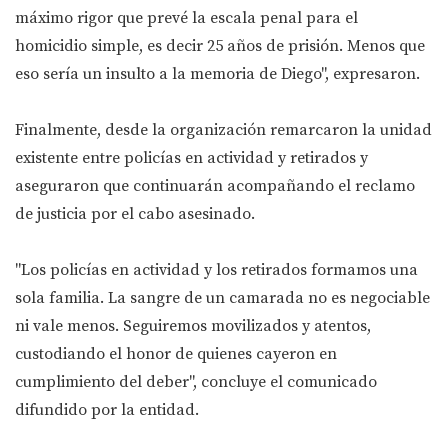
máximo rigor que prevé la escala penal para el
homicidio simple, es decir 25 años de prisión. Menos que
eso sería un insulto a la memoria de Diego", expresaron.
Finalmente, desde la organización remarcaron la unidad
existente entre policías en actividad y retirados y
aseguraron que continuarán acompañando el reclamo
de justicia por el cabo asesinado.
"Los policías en actividad y los retirados formamos una
sola familia. La sangre de un camarada no es negociable
ni vale menos. Seguiremos movilizados y atentos,
custodiando el honor de quienes cayeron en
cumplimiento del deber", concluye el comunicado
difundido por la entidad.