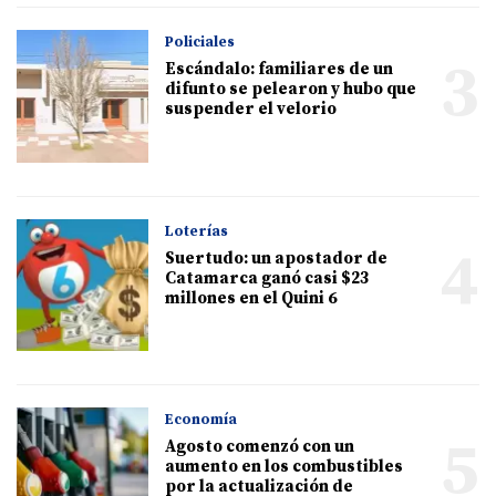
Policiales
3
Escándalo: familiares de un
difunto se pelearon y hubo que
suspender el velorio
Loterías
4
Suertudo: un apostador de
Catamarca ganó casi $23
millones en el Quini 6
Economía
5
Agosto comenzó con un
aumento en los combustibles
por la actualización de