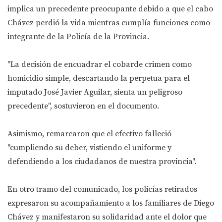
implica un precedente preocupante debido a que el cabo
Chávez perdió la vida mientras cumplía funciones como
integrante de la Policía de la Provincia.
"La decisión de encuadrar el cobarde crimen como
homicidio simple, descartando la perpetua para el
imputado José Javier Aguilar, sienta un peligroso
precedente", sostuvieron en el documento.
Asimismo, remarcaron que el efectivo falleció
"cumpliendo su deber, vistiendo el uniforme y
defendiendo a los ciudadanos de nuestra provincia".
En otro tramo del comunicado, los policías retirados
expresaron su acompañamiento a los familiares de Diego
Chávez y manifestaron su solidaridad ante el dolor que