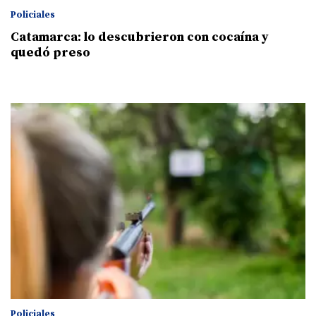
Policiales
Catamarca: lo descubrieron con cocaína y
quedó preso
Policiales