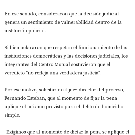
En ese sentido, consideraron que la decisión judicial
genera un sentimiento de vulnerabilidad dentro de la
institución policial.
Si bien aclararon que respetan el funcionamiento de las
instituciones democráticas y las decisiones judiciales, los
integrantes del Centro Mutual sostuvieron que el
veredicto "no refleja una verdadera justicia".
Por ese motivo, solicitaron al juez director del proceso,
Fernando Esteban, que al momento de fijar la pena
aplique el máximo previsto para el delito de homicidio
simple.
"Exigimos que al momento de dictar la pena se aplique el