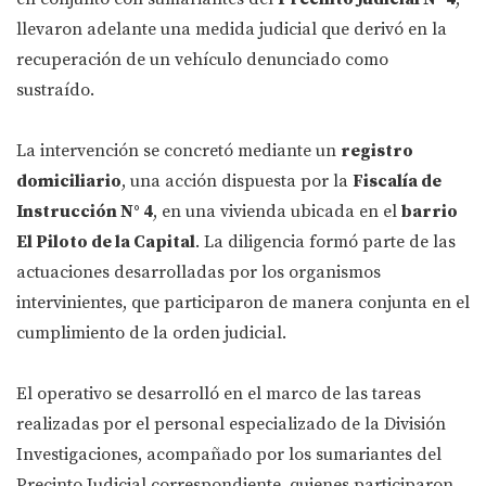
llevaron adelante una medida judicial que derivó en la
recuperación de un vehículo denunciado como
sustraído.
La intervención se concretó mediante un
registro
domiciliario
, una acción dispuesta por la
Fiscalía de
Instrucción N° 4
, en una vivienda ubicada en el
barrio
El Piloto de la Capital
. La diligencia formó parte de las
actuaciones desarrolladas por los organismos
intervinientes, que participaron de manera conjunta en el
cumplimiento de la orden judicial.
El operativo se desarrolló en el marco de las tareas
realizadas por el personal especializado de la División
Investigaciones, acompañado por los sumariantes del
Precinto Judicial correspondiente, quienes participaron