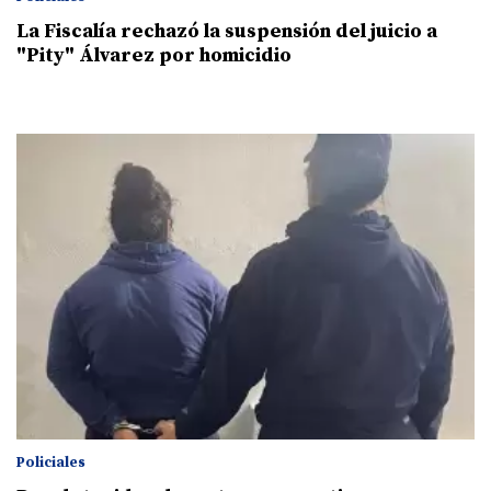
La Fiscalía rechazó la suspensión del juicio a
"Pity" Álvarez por homicidio
Policiales