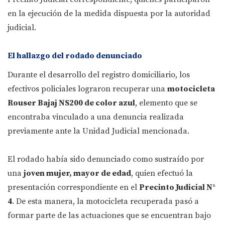
en la ejecución de la medida dispuesta por la autoridad
judicial.
El hallazgo del rodado denunciado
Durante el desarrollo del registro domiciliario, los
efectivos policiales lograron recuperar una
motocicleta
Rouser Bajaj NS200 de color azul
, elemento que se
encontraba vinculado a una denuncia realizada
previamente ante la Unidad Judicial mencionada.
El rodado había sido denunciado como sustraído por
una
joven mujer, mayor de edad
, quien efectuó la
presentación correspondiente en el
Precinto Judicial N°
4
. De esta manera, la motocicleta recuperada pasó a
formar parte de las actuaciones que se encuentran bajo