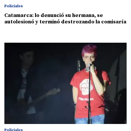
Policiales
Catamarca: lo denunció su hermana, se
autolesionó y terminó destrozando la comisaría
Policiales