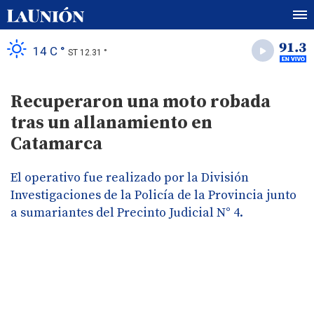
14 C °
ST 12.31 °
Recuperaron una moto robada
tras un allanamiento en
Catamarca
El operativo fue realizado por la División
Investigaciones de la Policía de la Provincia junto
a sumariantes del Precinto Judicial N° 4.