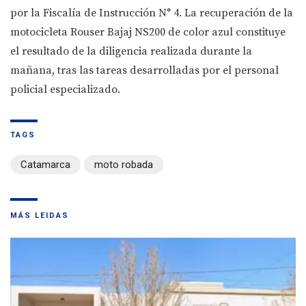
por la Fiscalía de Instrucción N° 4. La recuperación de la
motocicleta Rouser Bajaj NS200 de color azul constituye
el resultado de la diligencia realizada durante la
mañana, tras las tareas desarrolladas por el personal
policial especializado.
TAGS
Catamarca
moto robada
MÁS LEIDAS