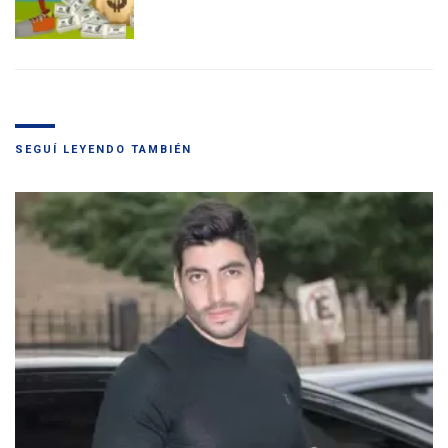
SEGUÍ LEYENDO TAMBIÉN