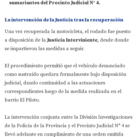
sumariantes del Precinto Judicial N° 4.
La intervención de la Justicia tras la recuperación
Una vez recuperada la motocicleta, el rodado fue puesto
a disposición de la
Justicia Interviniente
, desde donde
se impartieron las medidas a seguir.
El procedimiento permitió que el vehículo denunciado
como sustraído quedara formalmente bajo disposición
judicial, dando continuidad a las actuaciones
correspondientes luego de la medida realizada en el
barrio El Piloto.
La intervención conjunta entre la División Investigaciones
de la Policía de la Provincia y el Precinto Judicial N° 4 se
llevó adelante en cumplimiento de una orden emitida