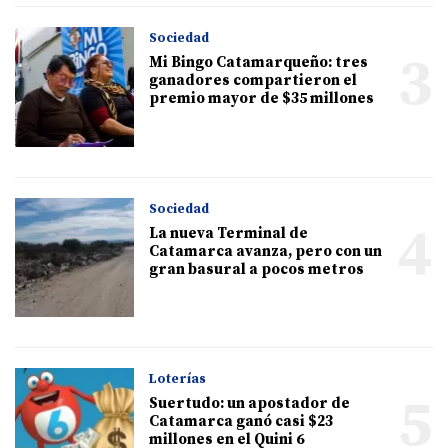
Sociedad
3
Mi Bingo Catamarqueño: tres
ganadores compartieron el
premio mayor de $35 millones
Sociedad
4
La nueva Terminal de
Catamarca avanza, pero con un
gran basural a pocos metros
Loterías
5
Suertudo: un apostador de
Catamarca ganó casi $23
millones en el Quini 6