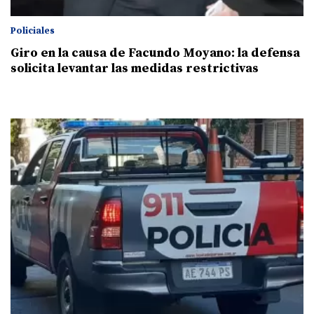
Policiales
Giro en la causa de Facundo Moyano: la defensa
solicita levantar las medidas restrictivas