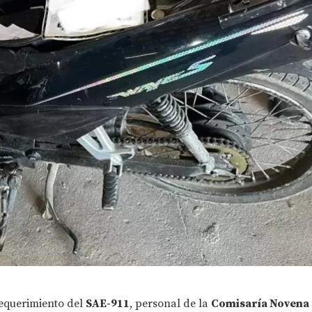
requerimiento del
SAE-911
, personal de la
Comisaría Novena