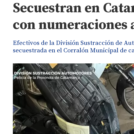
Secuestran en Cat
con numeraciones 
Efectivos de la División Sustracción de 
secuestrada en el Corralón Municipal de ca