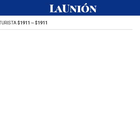
TURISTA
$1911
~
$1911