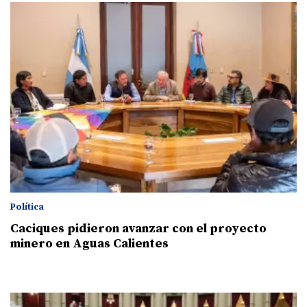
Política
Caciques pidieron avanzar con el proyecto
minero en Aguas Calientes