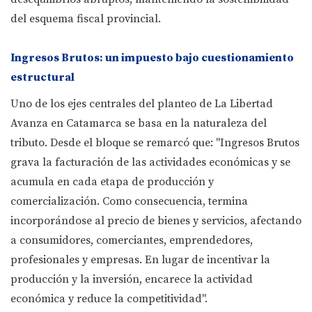
del esquema fiscal provincial.
Ingresos Brutos: un impuesto bajo cuestionamiento
estructural
Uno de los ejes centrales del planteo de La Libertad
Avanza en Catamarca se basa en la naturaleza del
tributo. Desde el bloque se remarcó que: "Ingresos Brutos
grava la facturación de las actividades económicas y se
acumula en cada etapa de producción y
comercialización. Como consecuencia, termina
incorporándose al precio de bienes y servicios, afectando
a consumidores, comerciantes, emprendedores,
profesionales y empresas. En lugar de incentivar la
producción y la inversión, encarece la actividad
económica y reduce la competitividad".