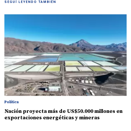
SEGUÍ LEYENDO TAMBIÉN
Política
Nación proyecta más de US$50.000 millones en
exportaciones energéticas y mineras