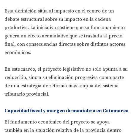
Esta definición sitúa al impuesto en el centro de un
debate estructural sobre su impacto en la cadena
productiva. La iniciativa sostiene que su funcionamiento
genera un efecto acumulativo que se traslada al precio
final, con consecuencias directas sobre distintos actores
económicos.
En este marco, el proyecto legislativo no solo apunta a su
reducción, sino a su eliminación progresiva como parte
de una estrategia de reforma más amplia del sistema
tributario provincial.
Capacidad fiscal y margen de maniobra en Catamarca
El fundamento económico del proyecto se apoya
también en la situación relativa de la provincia dentro