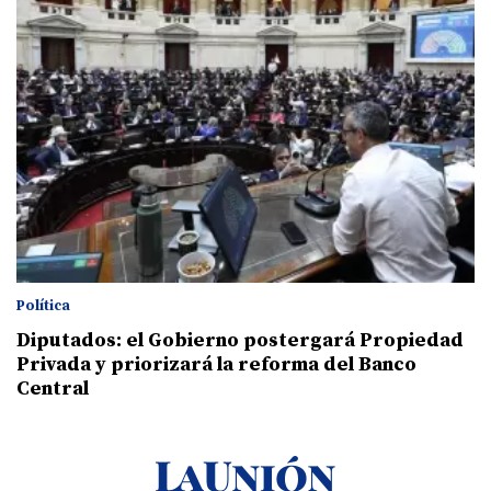
Política
Diputados: el Gobierno postergará Propiedad
Privada y priorizará la reforma del Banco
Central