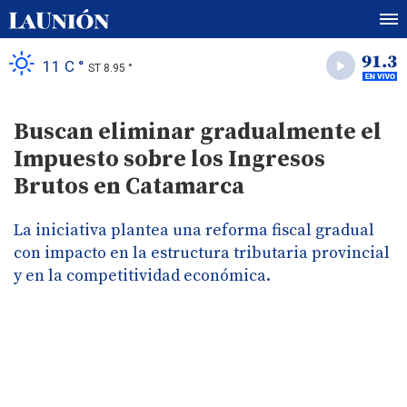
11 C °
ST 8.95 °
Buscan eliminar gradualmente el
Impuesto sobre los Ingresos
Brutos en Catamarca
La iniciativa plantea una reforma fiscal gradual
con impacto en la estructura tributaria provincial
y en la competitividad económica.