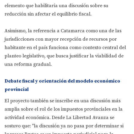
elemento que habilitaría una discusión sobre su
reducción sin afectar el equilibrio fiscal.
Asimismo, la referencia a Catamarca como una de las
jurisdicciones con mayor recepción de recursos por
habitante en el país funciona como contexto central del
planteo legislativo, que busca justificar la viabilidad de
una reforma gradual.
Debate fiscal y orientación del modelo económico
provincial
El proyecto también se inscribe en una discusión más
amplia sobre el rol de los impuestos provinciales en la
actividad económica. Desde La Libertad Avanza se
sostuvo que: "la discusión ya no pasa por determinar si