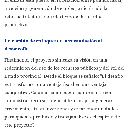
El énfasis está puesto en la relación entre política fiscal,
inversión y generación de empleo, articulando la
reforma tributaria con objetivos de desarrollo
productivo.
Un cambio de enfoque: de la recaudación al
desarrollo
Finalmente, el proyecto sintetiza su visión en una
redefinición del uso de los recursos públicos y del rol del
Estado provincial. Desde el bloque se señaló: "El desafío
es transformar una ventaja fiscal en una ventaja
competitiva. Catamarca no puede conformarse con
administrar recursos; debe utilizarlos para generar
crecimiento, atraer inversiones y crear oportunidades
para quienes producen y trabajan. Ese es el espíritu de
este proyecto".