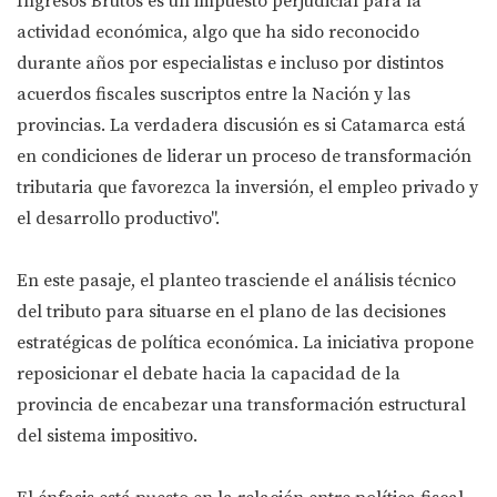
Ingresos Brutos es un impuesto perjudicial para la
actividad económica, algo que ha sido reconocido
durante años por especialistas e incluso por distintos
acuerdos fiscales suscriptos entre la Nación y las
provincias. La verdadera discusión es si Catamarca está
en condiciones de liderar un proceso de transformación
tributaria que favorezca la inversión, el empleo privado y
el desarrollo productivo".
En este pasaje, el planteo trasciende el análisis técnico
del tributo para situarse en el plano de las decisiones
estratégicas de política económica. La iniciativa propone
reposicionar el debate hacia la capacidad de la
provincia de encabezar una transformación estructural
del sistema impositivo.