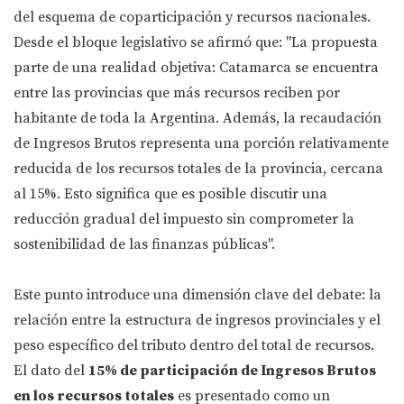
del esquema de coparticipación y recursos nacionales.
Desde el bloque legislativo se afirmó que: "La propuesta
parte de una realidad objetiva: Catamarca se encuentra
entre las provincias que más recursos reciben por
habitante de toda la Argentina. Además, la recaudación
de Ingresos Brutos representa una porción relativamente
reducida de los recursos totales de la provincia, cercana
al 15%. Esto significa que es posible discutir una
reducción gradual del impuesto sin comprometer la
sostenibilidad de las finanzas públicas".
Este punto introduce una dimensión clave del debate: la
relación entre la estructura de ingresos provinciales y el
peso específico del tributo dentro del total de recursos.
El dato del
15% de participación de Ingresos Brutos
en los recursos totales
es presentado como un