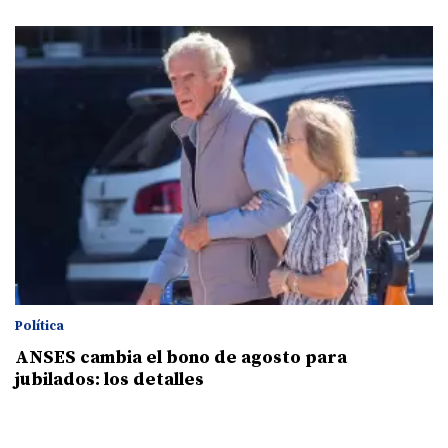
Política
ANSES cambia el bono de agosto para
jubilados: los detalles