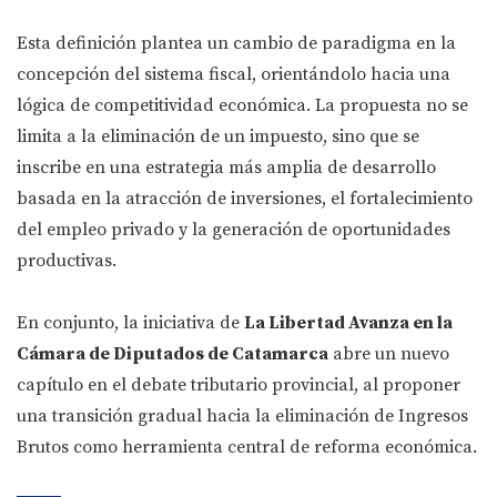
Esta definición plantea un cambio de paradigma en la
concepción del sistema fiscal, orientándolo hacia una
lógica de competitividad económica. La propuesta no se
limita a la eliminación de un impuesto, sino que se
inscribe en una estrategia más amplia de desarrollo
basada en la atracción de inversiones, el fortalecimiento
del empleo privado y la generación de oportunidades
productivas.
En conjunto, la iniciativa de
La Libertad Avanza en la
Cámara de Diputados de Catamarca
abre un nuevo
capítulo en el debate tributario provincial, al proponer
una transición gradual hacia la eliminación de Ingresos
Brutos como herramienta central de reforma económica.