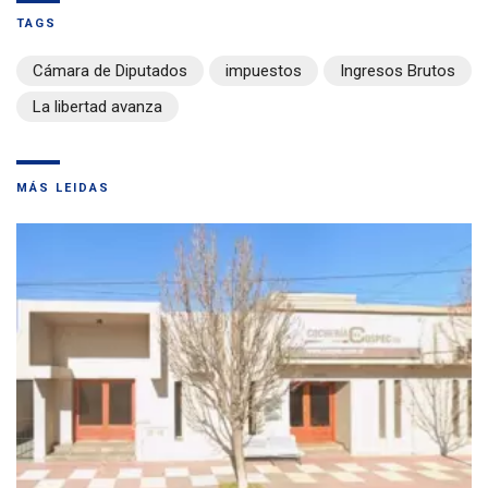
TAGS
Cámara de Diputados
impuestos
Ingresos Brutos
La libertad avanza
MÁS LEIDAS