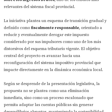
relevantes del sistema fiscal provincial.
La iniciativa plantea un esquema de transición gradual y
definido como
fiscalmente responsable
, orientado a
reducir y eventualmente derogar este impuesto
considerado por sus impulsores como uno de los más
distorsivos del esquema tributario vigente. El objetivo
central del proyecto es avanzar hacia una
reconfiguración del sistema impositivo provincial que
impacte directamente en la dinámica económica local.
Según se desprende de la presentación legislativa, la
propuesta no se plantea como una eliminación
inmediata, sino como un proceso escalonado que
permita adaptar las cuentas públicas sin generar
desequilibrios abruptos, manteniendo la sostenibilidad