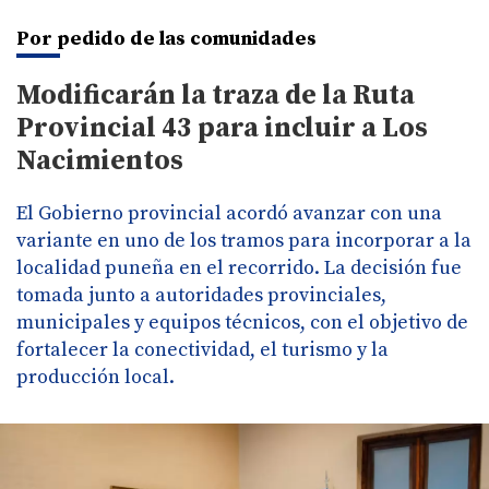
Por pedido de las comunidades
Modificarán la traza de la Ruta
Provincial 43 para incluir a Los
Nacimientos
El Gobierno provincial acordó avanzar con una
variante en uno de los tramos para incorporar a la
localidad puneña en el recorrido. La decisión fue
tomada junto a autoridades provinciales,
municipales y equipos técnicos, con el objetivo de
fortalecer la conectividad, el turismo y la
producción local.