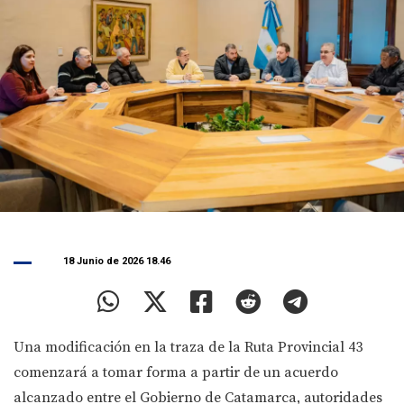
18 Junio de 2026 18.46
Una modificación en la traza de la Ruta Provincial 43
comenzará a tomar forma a partir de un acuerdo
alcanzado entre el Gobierno de Catamarca, autoridades