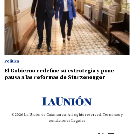
Política
El Gobierno redefine su estrategia y pone
pausa a las reformas de Sturzenegger
©2026 La Unión de Catamarca. All rights reserved.
Términos y
condiciones
Legales