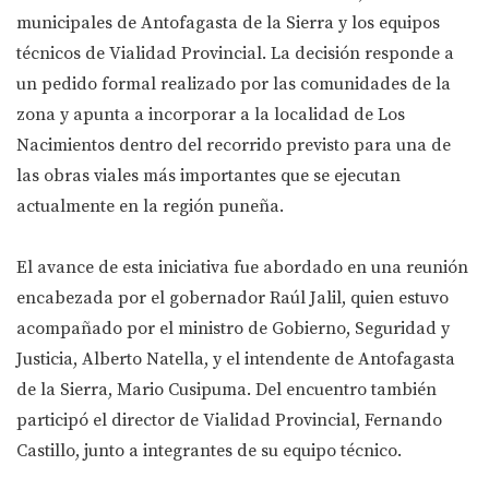
municipales de Antofagasta de la Sierra y los equipos
técnicos de Vialidad Provincial. La decisión responde a
un pedido formal realizado por las comunidades de la
zona y apunta a incorporar a la localidad de Los
Nacimientos dentro del recorrido previsto para una de
las obras viales más importantes que se ejecutan
actualmente en la región puneña.
El avance de esta iniciativa fue abordado en una reunión
encabezada por el gobernador Raúl Jalil, quien estuvo
acompañado por el ministro de Gobierno, Seguridad y
Justicia, Alberto Natella, y el intendente de Antofagasta
de la Sierra, Mario Cusipuma. Del encuentro también
participó el director de Vialidad Provincial, Fernando
Castillo, junto a integrantes de su equipo técnico.