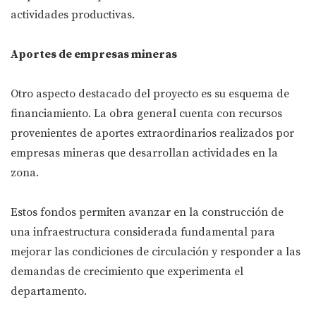
actividades productivas.
Aportes de empresas mineras
Otro aspecto destacado del proyecto es su esquema de
financiamiento. La obra general cuenta con recursos
provenientes de aportes extraordinarios realizados por
empresas mineras que desarrollan actividades en la
zona.
Estos fondos permiten avanzar en la construcción de
una infraestructura considerada fundamental para
mejorar las condiciones de circulación y responder a las
demandas de crecimiento que experimenta el
departamento.