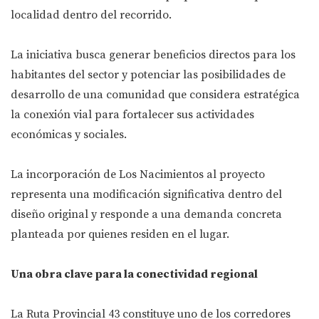
localidad dentro del recorrido.
La iniciativa busca generar beneficios directos para los
habitantes del sector y potenciar las posibilidades de
desarrollo de una comunidad que considera estratégica
la conexión vial para fortalecer sus actividades
económicas y sociales.
La incorporación de Los Nacimientos al proyecto
representa una modificación significativa dentro del
diseño original y responde a una demanda concreta
planteada por quienes residen en el lugar.
Una obra clave para la conectividad regional
La Ruta Provincial 43 constituye uno de los corredores