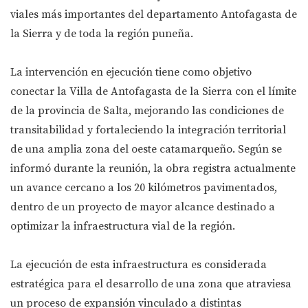
viales más importantes del departamento Antofagasta de
la Sierra y de toda la región puneña.
La intervención en ejecución tiene como objetivo
conectar la Villa de Antofagasta de la Sierra con el límite
de la provincia de Salta, mejorando las condiciones de
transitabilidad y fortaleciendo la integración territorial
de una amplia zona del oeste catamarqueño. Según se
informó durante la reunión, la obra registra actualmente
un avance cercano a los 20 kilómetros pavimentados,
dentro de un proyecto de mayor alcance destinado a
optimizar la infraestructura vial de la región.
La ejecución de esta infraestructura es considerada
estratégica para el desarrollo de una zona que atraviesa
un proceso de expansión vinculado a distintas