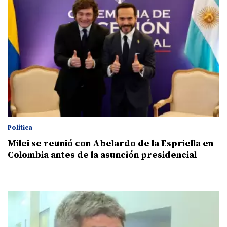
Política
Milei se reunió con Abelardo de la Espriella en
Colombia antes de la asunción presidencial