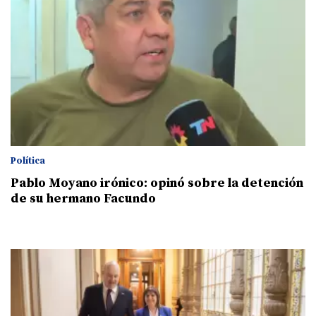
Política
Pablo Moyano irónico: opinó sobre la detención
de su hermano Facundo