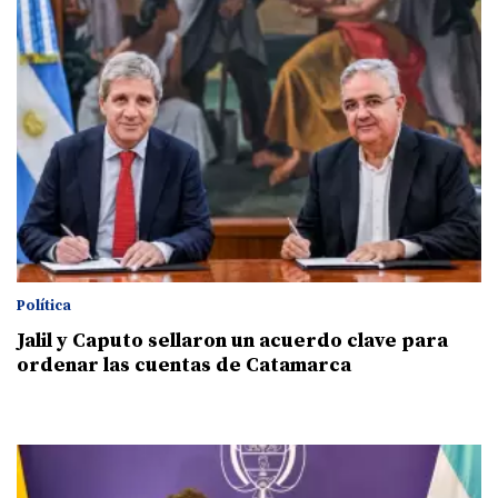
Política
Jalil y Caputo sellaron un acuerdo clave para
ordenar las cuentas de Catamarca