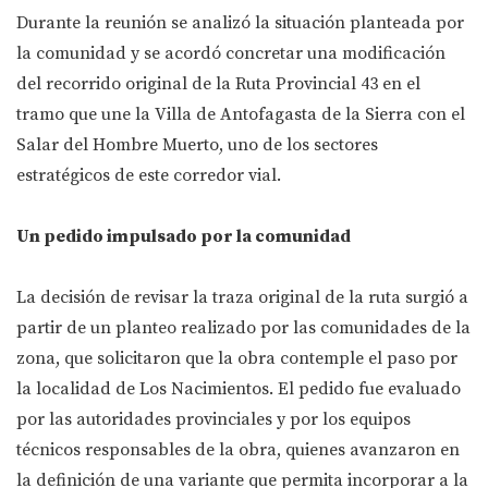
Durante la reunión se analizó la situación planteada por
la comunidad y se acordó concretar una modificación
del recorrido original de la Ruta Provincial 43 en el
tramo que une la Villa de Antofagasta de la Sierra con el
Salar del Hombre Muerto, uno de los sectores
estratégicos de este corredor vial.
Un pedido impulsado por la comunidad
La decisión de revisar la traza original de la ruta surgió a
partir de un planteo realizado por las comunidades de la
zona, que solicitaron que la obra contemple el paso por
la localidad de Los Nacimientos. El pedido fue evaluado
por las autoridades provinciales y por los equipos
técnicos responsables de la obra, quienes avanzaron en
la definición de una variante que permita incorporar a la