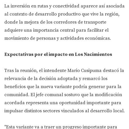
La inversión en rutas y conectividad aparece así asociada
al contexto de desarrollo productivo que vive la región,
donde la mejora de los corredores de transporte
adquiere una importancia central para facilitar el
movimiento de personas y actividades económicas.
Expectativas por el impacto en Los Nacimientos
Tras la reunión, el intendente Mario Cusipuma destacó la
relevancia de la decisión adoptada y remarcó los
beneficios que la nueva variante podría generar para la
comunidad. El jefe comunal sostuvo que la modificación
acordada representa una oportunidad importante para
impulsar distintos sectores vinculados al desarrollo local.
"Esta variante va a traer un progreso importante para