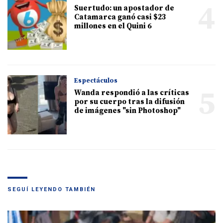
4
Suertudo: un apostador de
Catamarca ganó casi $23
millones en el Quini 6
Espectáculos
5
Wanda respondió a las críticas
por su cuerpo tras la difusión
de imágenes "sin Photoshop"
SEGUÍ LEYENDO TAMBIÉN