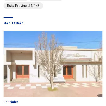
Ruta Provincial N° 43
MÁS LEIDAS
Policiales