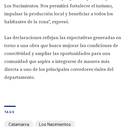
Los Nacimientos. Nos permitirá fortalecer el turismo,
impulsar la producción local y beneficiar a todos los
habitantes de la zona", expresó.
Las declaraciones reflejan las expectativas generadas en
torno a una obra que busca mejorar las condiciones de
conectividad y ampliar las oportunidades para una
comunidad que aspira a integrarse de manera más
directa a uno de los principales corredores viales del
departamento.
TAGS
Catamarca
Los Nacimientos