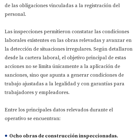
de las obligaciones vinculadas a la registración del
personal.
Las inspecciones permitieron constatar las condiciones
laborales existentes en las obras relevadas y avanzar en
la detección de situaciones irregulares. Según detallaron
desde la cartera laboral, el objetivo principal de estas
acciones no se limita únicamente a la aplicación de
sanciones, sino que apunta a generar condiciones de
trabajo ajustadas a la legalidad y con garantías para
trabajadores y empleadores.
Entre los principales datos relevados durante el
operativo se encuentran:
Ocho obras de construcción inspeccionadas.