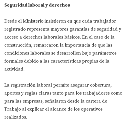
Seguridad laboral y derechos
Desde el Ministerio insistieron en que cada trabajador
registrado representa mayores garantías de seguridad y
acceso a derechos laborales básicos. En el caso de la
construcción, remarcaron la importancia de que las
condiciones laborales se desarrollen bajo parámetros
formales debido a las características propias de la
actividad.
La registración laboral permite asegurar cobertura,
aportes y reglas claras tanto para los trabajadores como
para las empresas, señalaron desde la cartera de
Trabajo al explicar el alcance de los operativos
realizados.