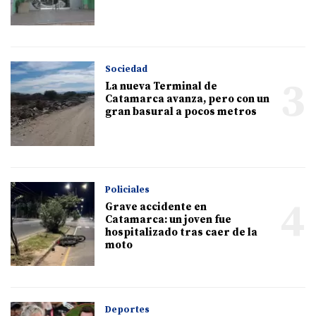
Sociedad
3
La nueva Terminal de
Catamarca avanza, pero con un
gran basural a pocos metros
Policiales
4
Grave accidente en
Catamarca: un joven fue
hospitalizado tras caer de la
moto
Deportes