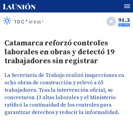
10 C °
ST 8.55 °
Catamarca reforzó controles
laborales en obras y detectó 19
trabajadores sin registrar
La Secretaría de Trabajo realizó inspecciones en
ocho obras de construcción y relevó a 65
trabajadores. Tras la intervención oficial, se
concretaron 13 altas laborales y el Ministerio
ratificó la continuidad de los controles para
garantizar derechos y reducir la informalidad.