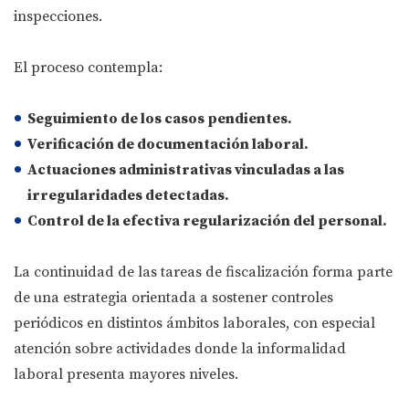
inspecciones.
El proceso contempla:
Seguimiento de los casos pendientes.
Verificación de documentación laboral.
Actuaciones administrativas vinculadas a las
irregularidades detectadas.
Control de la efectiva regularización del personal.
La continuidad de las tareas de fiscalización forma parte
de una estrategia orientada a sostener controles
periódicos en distintos ámbitos laborales, con especial
atención sobre actividades donde la informalidad
laboral presenta mayores niveles.