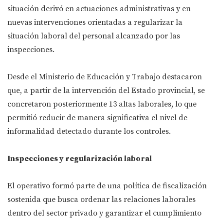
situación derivó en actuaciones administrativas y en
nuevas intervenciones orientadas a regularizar la
situación laboral del personal alcanzado por las
inspecciones.
Desde el Ministerio de Educación y Trabajo destacaron
que, a partir de la intervención del Estado provincial, se
concretaron posteriormente 13 altas laborales, lo que
permitió reducir de manera significativa el nivel de
informalidad detectado durante los controles.
Inspecciones y regularización laboral
El operativo formó parte de una política de fiscalización
sostenida que busca ordenar las relaciones laborales
dentro del sector privado y garantizar el cumplimiento