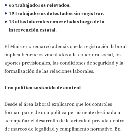
65 trabajadores relevados.
19 trabajadores detectados sin registrar.
13 altas laborales concretadas luego de la
intervención estatal.
El Ministerio remarcó además que la registración laboral
implica beneficios vinculados a la cobertura social, los
aportes previsionales, las condiciones de seguridad y la
formalización de las relaciones laborales.
Una política sostenida de control
Desde el área laboral explicaron que los controles
forman parte de una política permanente destinada a
acompañar el desarrollo de la actividad privada dentro
de marcos de legalidad y cumplimiento normativo. En