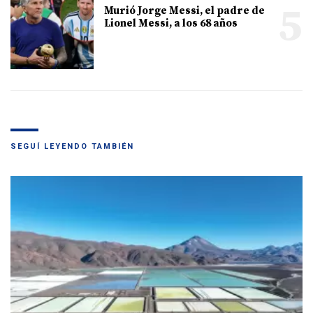
5
Murió Jorge Messi, el padre de
Lionel Messi, a los 68 años
SEGUÍ LEYENDO TAMBIÉN