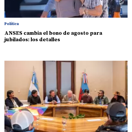
Política
ANSES cambia el bono de agosto para
jubilados: los detalles