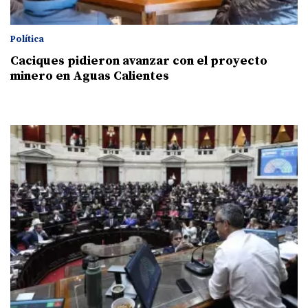
Política
Caciques pidieron avanzar con el proyecto
minero en Aguas Calientes