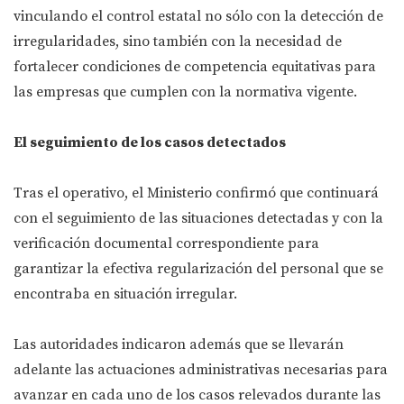
vinculando el control estatal no sólo con la detección de
irregularidades, sino también con la necesidad de
fortalecer condiciones de competencia equitativas para
las empresas que cumplen con la normativa vigente.
El seguimiento de los casos detectados
Tras el operativo, el Ministerio confirmó que continuará
con el seguimiento de las situaciones detectadas y con la
verificación documental correspondiente para
garantizar la efectiva regularización del personal que se
encontraba en situación irregular.
Las autoridades indicaron además que se llevarán
adelante las actuaciones administrativas necesarias para
avanzar en cada uno de los casos relevados durante las