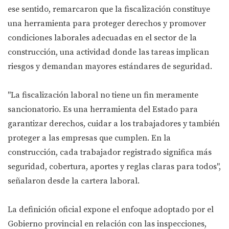
ese sentido, remarcaron que la fiscalización constituye
una herramienta para proteger derechos y promover
condiciones laborales adecuadas en el sector de la
construcción, una actividad donde las tareas implican
riesgos y demandan mayores estándares de seguridad.
"La fiscalización laboral no tiene un fin meramente
sancionatorio. Es una herramienta del Estado para
garantizar derechos, cuidar a los trabajadores y también
proteger a las empresas que cumplen. En la
construcción, cada trabajador registrado significa más
seguridad, cobertura, aportes y reglas claras para todos",
señalaron desde la cartera laboral.
La definición oficial expone el enfoque adoptado por el
Gobierno provincial en relación con las inspecciones,