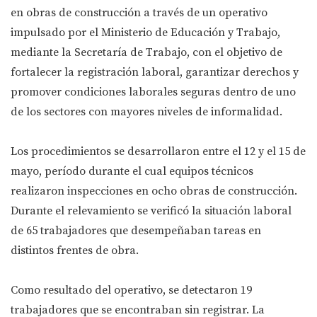
en obras de construcción a través de un operativo
impulsado por el Ministerio de Educación y Trabajo,
mediante la Secretaría de Trabajo, con el objetivo de
fortalecer la registración laboral, garantizar derechos y
promover condiciones laborales seguras dentro de uno
de los sectores con mayores niveles de informalidad.
Los procedimientos se desarrollaron entre el 12 y el 15 de
mayo, período durante el cual equipos técnicos
realizaron inspecciones en ocho obras de construcción.
Durante el relevamiento se verificó la situación laboral
de 65 trabajadores que desempeñaban tareas en
distintos frentes de obra.
Como resultado del operativo, se detectaron 19
trabajadores que se encontraban sin registrar. La