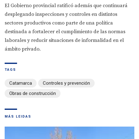
El Gobierno provincial ratificó además que continuará
desplegando inspecciones y controles en distintos
sectores productivos como parte de una política
destinada a fortalecer el cumplimiento de las normas
laborales y reducir situaciones de informalidad en el
ámbito privado.
TAGS
Catamarca
Controles y prevención
Obras de construcción
MÁS LEIDAS