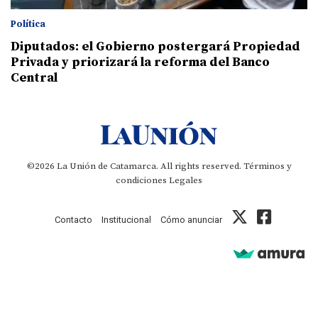
Política
Diputados: el Gobierno postergará Propiedad
Privada y priorizará la reforma del Banco
Central
©2026 La Unión de Catamarca. All rights reserved.
Términos y
condiciones
Legales
Contacto
Institucional
Cómo anunciar