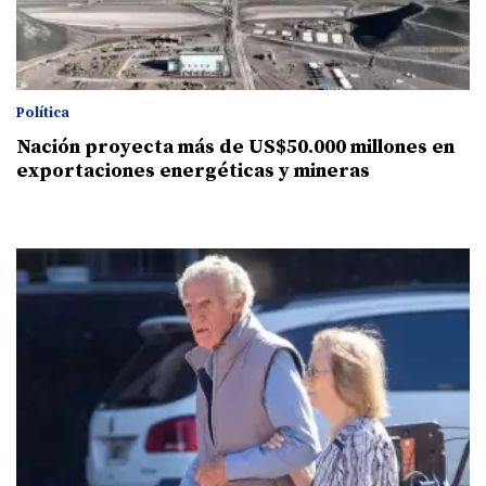
Política
Nación proyecta más de US$50.000 millones en
exportaciones energéticas y mineras