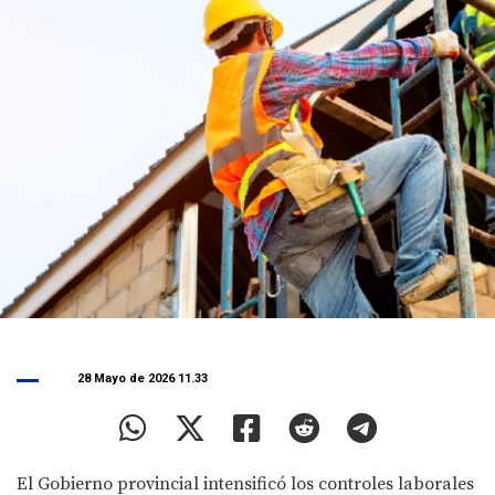
28 Mayo de 2026 11.33
El Gobierno provincial intensificó los controles laborales