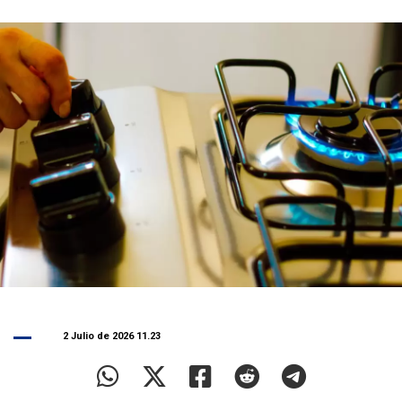
2 Julio de 2026 11.23