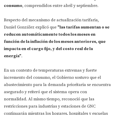
consumo
, comprendidos entre abril y septiembre.
Respecto del mecanismo de actualización tarifaria,
Daniel González explicó que
"las tarifas aumentan o se
reducen automáticamente todos los meses en
función de la inflación de los meses anteriores, que
impacta en el cargo fijo, y del costo real de la
energía"
.
En un contexto de temperaturas extremas y fuerte
incremento del consumo, el Gobierno sostuvo que el
abastecimiento para la demanda prioritaria se encuentra
asegurado y reiteró que el sistema opera con
normalidad. Al mismo tiempo, reconoció que las
restricciones para industrias y estaciones de GNC
continuarán mientras los hogares, hospitales y escuelas