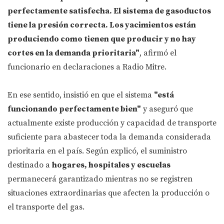
perfectamente satisfecha. El sistema de gasoductos
tiene la presión correcta. Los yacimientos están
produciendo como tienen que producir y no hay
cortes en la demanda prioritaria"
, afirmó el
funcionario en declaraciones a Radio Mitre.
En ese sentido, insistió en que el sistema
"está
funcionando perfectamente bien"
y aseguró que
actualmente existe producción y capacidad de transporte
suficiente para abastecer toda la demanda considerada
prioritaria en el país. Según explicó, el suministro
destinado a
hogares, hospitales y escuelas
permanecerá garantizado mientras no se registren
situaciones extraordinarias que afecten la producción o
el transporte del gas.