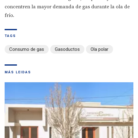
concentren la mayor demanda de gas durante la ola de
frío.
TAGS
Consumo de gas
Gasoductos
Ola polar
MÁS LEIDAS