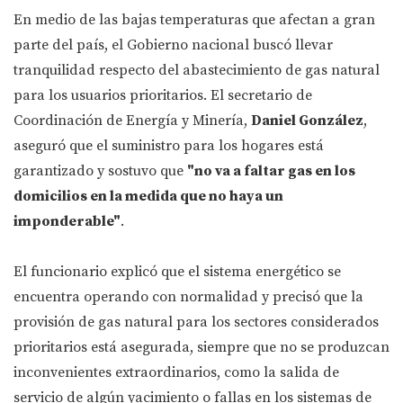
En medio de las bajas temperaturas que afectan a gran
parte del país, el Gobierno nacional buscó llevar
tranquilidad respecto del abastecimiento de gas natural
para los usuarios prioritarios. El secretario de
Coordinación de Energía y Minería,
Daniel González
,
aseguró que el suministro para los hogares está
garantizado y sostuvo que
"no va a faltar gas en los
domicilios en la medida que no haya un
imponderable"
.
El funcionario explicó que el sistema energético se
encuentra operando con normalidad y precisó que la
provisión de gas natural para los sectores considerados
prioritarios está asegurada, siempre que no se produzcan
inconvenientes extraordinarios, como la salida de
servicio de algún yacimiento o fallas en los sistemas de