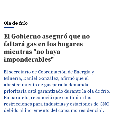
Ola de frío
El Gobierno aseguró que no
faltará gas en los hogares
mientras "no haya
imponderables"
El secretario de Coordinación de Energía y
Minería, Daniel González, afirmó que el
abastecimiento de gas para la demanda
prioritaria está garantizado durante la ola de frío.
En paralelo, reconoció que continúan las
restricciones para industrias y estaciones de GNC
debido al incremento del consumo residencial.