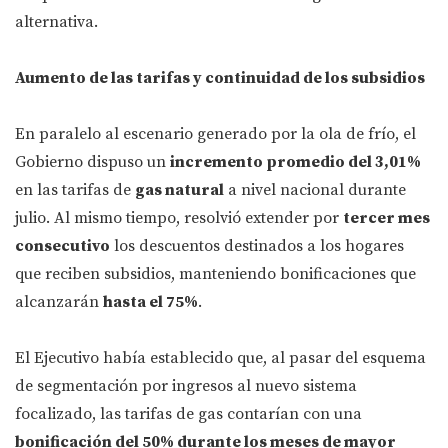
alternativa.
Aumento de las tarifas y continuidad de los subsidios
En paralelo al escenario generado por la ola de frío, el
Gobierno dispuso un
incremento promedio del 3,01%
en las tarifas de
gas natural
a nivel nacional durante
julio. Al mismo tiempo, resolvió extender por
tercer mes
consecutivo
los descuentos destinados a los hogares
que reciben subsidios, manteniendo bonificaciones que
alcanzarán
hasta el 75%
.
El Ejecutivo había establecido que, al pasar del esquema
de segmentación por ingresos al nuevo sistema
focalizado, las tarifas de gas contarían con una
bonificación del 50% durante los meses de mayor