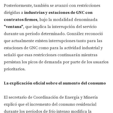
Posteriormente, también se avanzó con restricciones
dirigidas a
industrias y estaciones de GNC con
contratos firmes
, bajo la modalidad denominada
"ventana"
, que implica la interrupción del servicio
durante un período determinado. González reconoció
que actualmente existen interrupciones tanto para las
estaciones de GNC como para la actividad industrial y
señaló que esas restricciones continuarán mientras
persistan los picos de demanda por parte de los usuarios
prioritarios.
La explicación oficial sobre el aumento del consumo
El secretario de Coordinación de Energía y Minería
explicó que el incremento del consumo residencial
durante los períodos de frío intenso modifica la