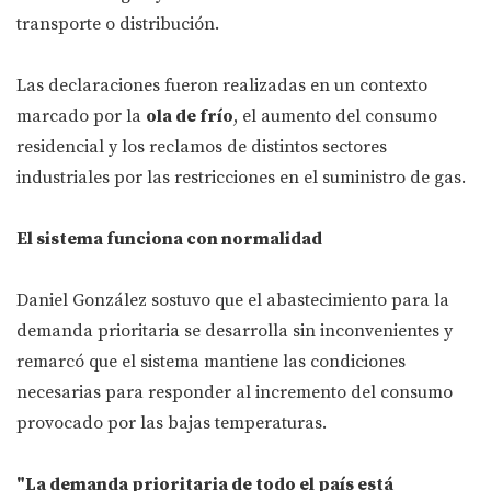
transporte o distribución.
Las declaraciones fueron realizadas en un contexto
marcado por la
ola de frío
, el aumento del consumo
residencial y los reclamos de distintos sectores
industriales por las restricciones en el suministro de gas.
El sistema funciona con normalidad
Daniel González sostuvo que el abastecimiento para la
demanda prioritaria se desarrolla sin inconvenientes y
remarcó que el sistema mantiene las condiciones
necesarias para responder al incremento del consumo
provocado por las bajas temperaturas.
"La demanda prioritaria de todo el país está