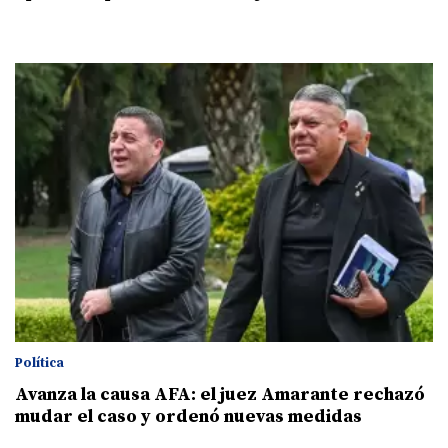
Política
Avanza la causa AFA: el juez Amarante rechazó
mudar el caso y ordenó nuevas medidas