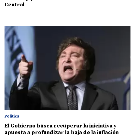
Central
Política
El Gobierno busca recuperar la iniciativa y
apuesta a profundizar la baja de la inflación