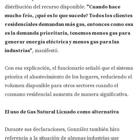
distribución del recurso disponible.
"Cuando hace
mucho frío, ¿qué es lo que sucede? Todos los clientes
residenciales demandan más gas, entonces como esa
es la demanda prioritaria, tenemos menos gas para
generar energía eléctrica y menos gas para las
industrias"
, manifestó.
Con esa explicación, el funcionario señaló que el sistema
prioriza el abastecimiento de los hogares, reduciendo el
volumen disponible para otros sectores cuando el
consumo residencial aumenta de manera significativa.
El uso de Gas Natural Licuado como alternativa
Durante sus declaraciones, González también hizo
referencia a la situación de algunas industrias que