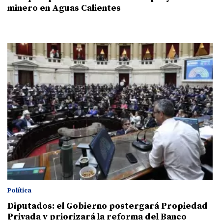
minero en Aguas Calientes
Política
Diputados: el Gobierno postergará Propiedad
Privada y priorizará la reforma del Banco