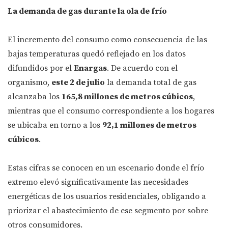
La demanda de gas durante la ola de frío
El incremento del consumo como consecuencia de las
bajas temperaturas quedó reflejado en los datos
difundidos por el
Enargas
. De acuerdo con el
organismo,
este 2 de julio
la demanda total de gas
alcanzaba los
165,8 millones de metros cúbicos
,
mientras que el consumo correspondiente a los hogares
se ubicaba en torno a los
92,1 millones de metros
cúbicos
.
Estas cifras se conocen en un escenario donde el frío
extremo elevó significativamente las necesidades
energéticas de los usuarios residenciales, obligando a
priorizar el abastecimiento de ese segmento por sobre
otros consumidores.