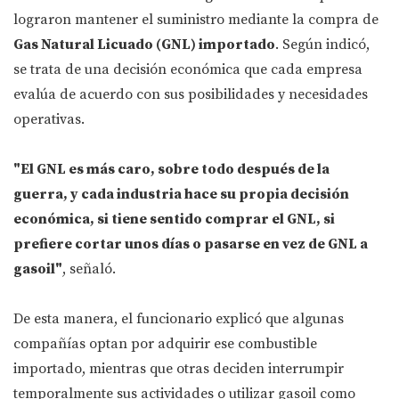
lograron mantener el suministro mediante la compra de
Gas Natural Licuado (GNL) importado
. Según indicó,
se trata de una decisión económica que cada empresa
evalúa de acuerdo con sus posibilidades y necesidades
operativas.
"El GNL es más caro, sobre todo después de la
guerra, y cada industria hace su propia decisión
económica, si tiene sentido comprar el GNL, si
prefiere cortar unos días o pasarse en vez de GNL a
gasoil"
, señaló.
De esta manera, el funcionario explicó que algunas
compañías optan por adquirir ese combustible
importado, mientras que otras deciden interrumpir
temporalmente sus actividades o utilizar gasoil como