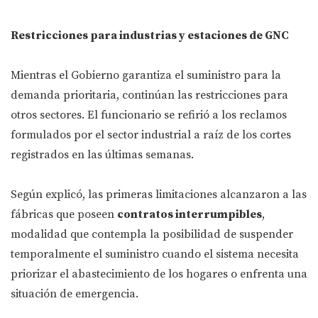
Restricciones para industrias y estaciones de GNC
Mientras el Gobierno garantiza el suministro para la
demanda prioritaria, continúan las restricciones para
otros sectores. El funcionario se refirió a los reclamos
formulados por el sector industrial a raíz de los cortes
registrados en las últimas semanas.
Según explicó, las primeras limitaciones alcanzaron a las
fábricas que poseen
contratos interrumpibles
,
modalidad que contempla la posibilidad de suspender
temporalmente el suministro cuando el sistema necesita
priorizar el abastecimiento de los hogares o enfrenta una
situación de emergencia.