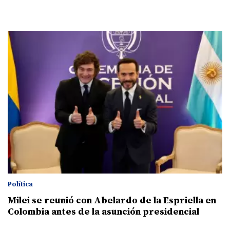
Política
Milei se reunió con Abelardo de la Espriella en
Colombia antes de la asunción presidencial