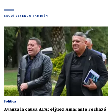
SEGUÍ LEYENDO TAMBIÉN
Política
Avanza la causa AFA: el juez Amarante rechazó