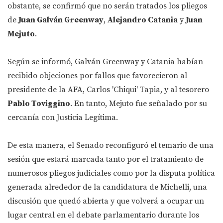
obstante, se confirmó que no serán tratados los pliegos
de
Juan Galván Greenway
,
Alejandro Catania
y
Juan
Mejuto
.
Según se informó, Galván Greenway y Catania habían
recibido objeciones por fallos que favorecieron al
presidente de la AFA, Carlos 'Chiqui' Tapia, y al tesorero
Pablo Toviggino
. En tanto, Mejuto fue señalado por su
cercanía con Justicia Legítima.
De esta manera, el Senado reconfiguró el temario de una
sesión que estará marcada tanto por el tratamiento de
numerosos pliegos judiciales como por la disputa política
generada alrededor de la candidatura de Michelli, una
discusión que quedó abierta y que volverá a ocupar un
lugar central en el debate parlamentario durante los