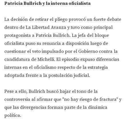
Patricia Bullrich y la interna oficialista
La decisión de retirar el pliego provocó un fuerte debate
dentro de La Libertad Avanza y tuvo como principal
protagonista a Patricia Bullrich. La jefa del bloque
oficialista puso su renuncia a disposición luego de
cuestionar el veto impulsado por el Gobierno contra la
candidatura de Michelli. El episodio expuso diferencias
internas en el oficialismo respecto de la estrategia
adoptada frente a la postulación judicial.
Pese a ello, Bullrich buscó bajar el tono de la
controversia al afirmar que "no hay riesgo de fractura" y
que las divergencias forman parte de la dinámica
política.