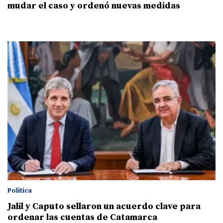
mudar el caso y ordenó nuevas medidas
Política
Jalil y Caputo sellaron un acuerdo clave para
ordenar las cuentas de Catamarca