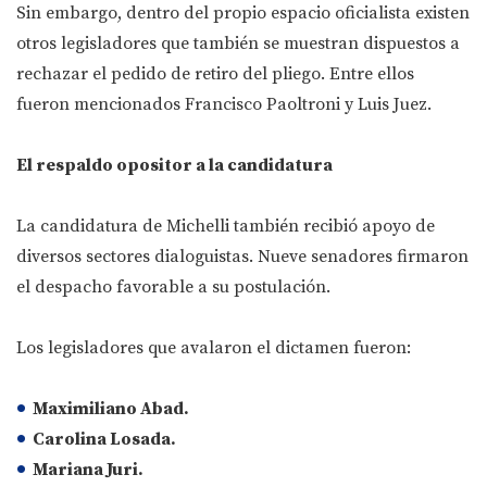
Sin embargo, dentro del propio espacio oficialista existen
otros legisladores que también se muestran dispuestos a
rechazar el pedido de retiro del pliego. Entre ellos
fueron mencionados Francisco Paoltroni y Luis Juez.
El respaldo opositor a la candidatura
La candidatura de Michelli también recibió apoyo de
diversos sectores dialoguistas. Nueve senadores firmaron
el despacho favorable a su postulación.
Los legisladores que avalaron el dictamen fueron:
Maximiliano Abad.
Carolina Losada.
Mariana Juri.