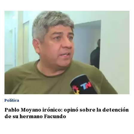
Política
Pablo Moyano irónico: opinó sobre la detención
de su hermano Facundo