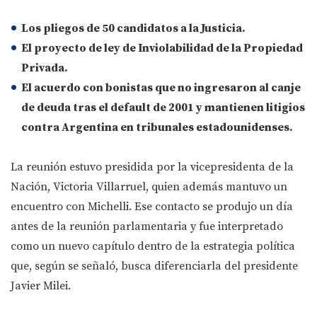
Los pliegos de 50 candidatos a la Justicia.
El proyecto de ley de Inviolabilidad de la Propiedad
Privada.
El acuerdo con bonistas que no ingresaron al canje
de deuda tras el default de 2001 y mantienen litigios
contra Argentina en tribunales estadounidenses.
La reunión estuvo presidida por la vicepresidenta de la
Nación, Victoria Villarruel, quien además mantuvo un
encuentro con Michelli. Ese contacto se produjo un día
antes de la reunión parlamentaria y fue interpretado
como un nuevo capítulo dentro de la estrategia política
que, según se señaló, busca diferenciarla del presidente
Javier Milei.