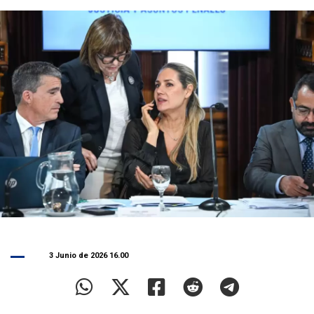
3 Junio de 2026 16.00