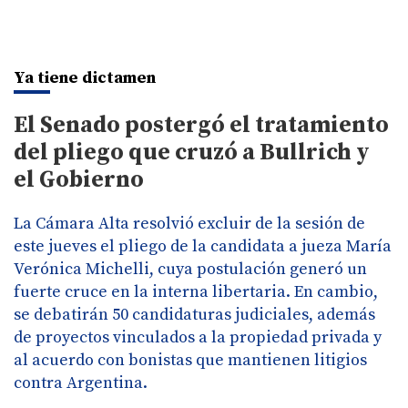
Ya tiene dictamen
El Senado postergó el tratamiento
del pliego que cruzó a Bullrich y
el Gobierno
La Cámara Alta resolvió excluir de la sesión de
este jueves el pliego de la candidata a jueza María
Verónica Michelli, cuya postulación generó un
fuerte cruce en la interna libertaria. En cambio,
se debatirán 50 candidaturas judiciales, además
de proyectos vinculados a la propiedad privada y
al acuerdo con bonistas que mantienen litigios
contra Argentina.