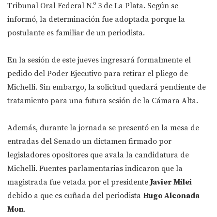
Tribunal Oral Federal N.º 3 de La Plata. Según se
informó, la determinación fue adoptada porque la
postulante es familiar de un periodista.
En la sesión de este jueves ingresará formalmente el
pedido del Poder Ejecutivo para retirar el pliego de
Michelli. Sin embargo, la solicitud quedará pendiente de
tratamiento para una futura sesión de la Cámara Alta.
Además, durante la jornada se presentó en la mesa de
entradas del Senado un dictamen firmado por
legisladores opositores que avala la candidatura de
Michelli. Fuentes parlamentarias indicaron que la
magistrada fue vetada por el presidente
Javier Milei
debido a que es cuñada del periodista
Hugo Alconada
Mon
.