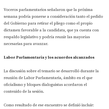
Voceros parlamentarios señalaron que la próxima
semana podría ponerse a consideración tanto el pedido
del Gobierno para retirar el pliego como el propio
dictamen favorable a la candidata, que ya cuenta con
respaldo legislativo y podría reunir las mayorías
necesarias para avanzar.
Labor Parlamentaria y los acuerdos alcanzados
La discusión sobre el temario se desarrolló durante la
reunión de Labor Parlamentaria, ámbito en el que
oficialismo y bloques dialoguistas acordaron el
contenido de la sesión.
Como resultado de ese encuentro se definió incluir: