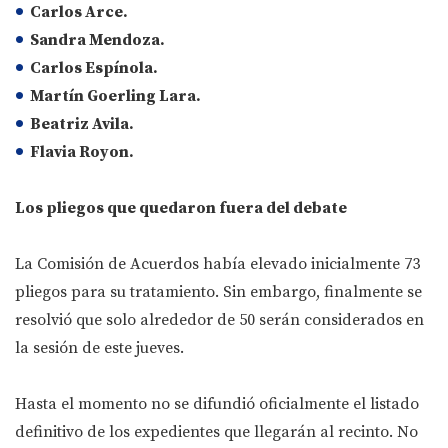
Carlos Arce.
Sandra Mendoza.
Carlos Espínola.
Martín Goerling Lara.
Beatriz Avila.
Flavia Royon.
Los pliegos que quedaron fuera del debate
La Comisión de Acuerdos había elevado inicialmente 73
pliegos para su tratamiento. Sin embargo, finalmente se
resolvió que solo alrededor de 50 serán considerados en
la sesión de este jueves.
Hasta el momento no se difundió oficialmente el listado
definitivo de los expedientes que llegarán al recinto. No