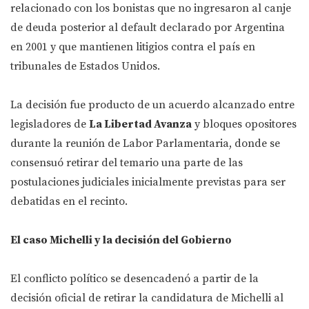
relacionado con los bonistas que no ingresaron al canje
de deuda posterior al default declarado por Argentina
en 2001 y que mantienen litigios contra el país en
tribunales de Estados Unidos.
La decisión fue producto de un acuerdo alcanzado entre
legisladores de
La Libertad Avanza
y bloques opositores
durante la reunión de Labor Parlamentaria, donde se
consensuó retirar del temario una parte de las
postulaciones judiciales inicialmente previstas para ser
debatidas en el recinto.
El caso Michelli y la decisión del Gobierno
El conflicto político se desencadenó a partir de la
decisión oficial de retirar la candidatura de Michelli al