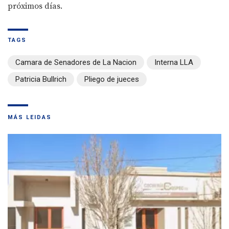
próximos días.
TAGS
Camara de Senadores de La Nacion
Interna LLA
Patricia Bullrich
Pliego de jueces
MÁS LEIDAS