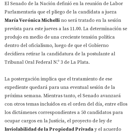
El Senado de la Nación definió en la reunión de Labor
Parlamentaria que el pliego de la candidata a jueza
María Verónica Michelli
no será tratado en la sesión
prevista para este jueves a las 11.00. La determinación se
produjo en medio de una creciente tensión política
dentro del oficialismo, luego de que el Gobierno
decidiera retirar la candidatura de la postulante al
Tribunal Oral Federal N.º 3 de La Plata.
La postergación implica que el tratamiento de ese
expediente quedará para una eventual sesión de la
próxima semana. Mientras tanto, el Senado avanzará
con otros temas incluidos en el orden del día, entre ellos
los dictámenes correspondientes a 50 candidatos para
ocupar cargos en la Justicia, el proyecto de ley de
Inviolabilidad de la Propiedad Privada
y el acuerdo