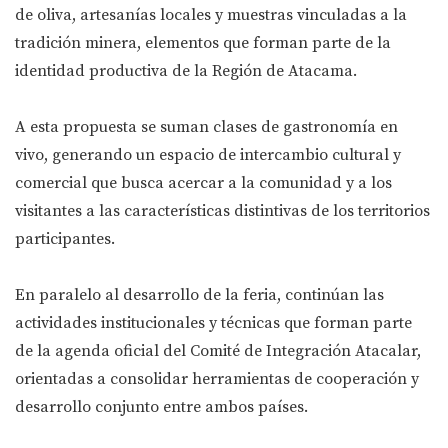
de oliva, artesanías locales y muestras vinculadas a la
tradición minera, elementos que forman parte de la
identidad productiva de la Región de Atacama.
A esta propuesta se suman clases de gastronomía en
vivo, generando un espacio de intercambio cultural y
comercial que busca acercar a la comunidad y a los
visitantes a las características distintivas de los territorios
participantes.
En paralelo al desarrollo de la feria, continúan las
actividades institucionales y técnicas que forman parte
de la agenda oficial del Comité de Integración Atacalar,
orientadas a consolidar herramientas de cooperación y
desarrollo conjunto entre ambos países.