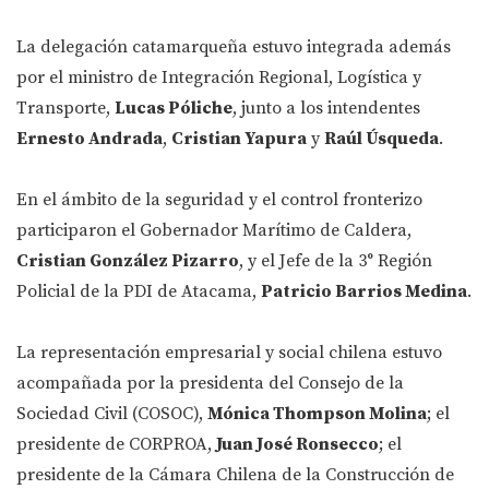
La delegación catamarqueña estuvo integrada además
por el ministro de Integración Regional, Logística y
Transporte,
Lucas Póliche
, junto a los intendentes
Ernesto Andrada
,
Cristian Yapura
y
Raúl Úsqueda
.
En el ámbito de la seguridad y el control fronterizo
participaron el Gobernador Marítimo de Caldera,
Cristian González Pizarro
, y el Jefe de la 3° Región
Policial de la PDI de Atacama,
Patricio Barrios Medina
.
La representación empresarial y social chilena estuvo
acompañada por la presidenta del Consejo de la
Sociedad Civil (COSOC),
Mónica Thompson Molina
; el
presidente de CORPROA,
Juan José Ronsecco
; el
presidente de la Cámara Chilena de la Construcción de