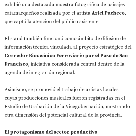
exhibió una destacada muestra fotográfica de paisajes
catamarqueños realizada por el artista
Ariel Pacheco
,
que captó la atención del público asistente.
El stand también funcionó como ámbito de difusión de
información técnica vinculada al proyecto estratégico del
Corredor Bioceánico Ferroviario por el Paso de San
Francisco
, iniciativa considerada central dentro de la
agenda de integración regional.
Asimismo, se promovió el trabajo de artistas locales
cuyas producciones musicales fueron registradas en el
Estudio de Grabación de la Vicegobernación, mostrando
otra dimensión del potencial cultural de la provincia.
El protagonismo del sector productivo