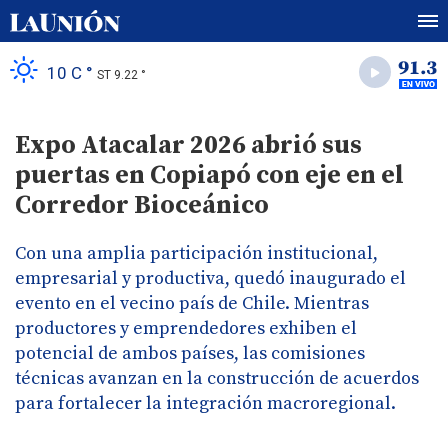
10 C °
ST 9.22 °
Expo Atacalar 2026 abrió sus
puertas en Copiapó con eje en el
Corredor Bioceánico
Con una amplia participación institucional,
empresarial y productiva, quedó inaugurado el
evento en el vecino país de Chile. Mientras
productores y emprendedores exhiben el
potencial de ambos países, las comisiones
técnicas avanzan en la construcción de acuerdos
para fortalecer la integración macroregional.