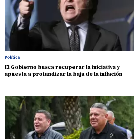
Política
El Gobierno busca recuperar la iniciativa y
apuesta a profundizar la baja de la inflación