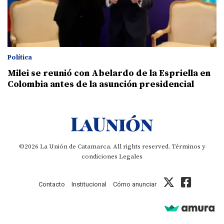
Política
Milei se reunió con Abelardo de la Espriella en
Colombia antes de la asunción presidencial
©2026 La Unión de Catamarca. All rights reserved.
Términos y
condiciones
Legales
Contacto
Institucional
Cómo anunciar