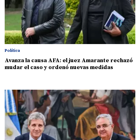
Política
Avanza la causa AFA: el juez Amarante rechazó
mudar el caso y ordenó nuevas medidas