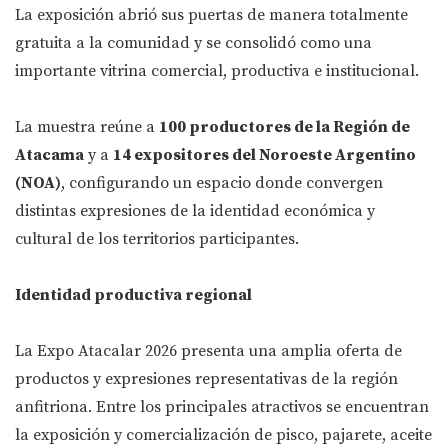
La exposición abrió sus puertas de manera totalmente
gratuita a la comunidad y se consolidó como una
importante vitrina comercial, productiva e institucional.
La muestra reúne a
100 productores de la Región de
Atacama
y a
14 expositores del Noroeste Argentino
(NOA)
, configurando un espacio donde convergen
distintas expresiones de la identidad económica y
cultural de los territorios participantes.
Identidad productiva regional
La Expo Atacalar 2026 presenta una amplia oferta de
productos y expresiones representativas de la región
anfitriona. Entre los principales atractivos se encuentran
la exposición y comercialización de pisco, pajarete, aceite