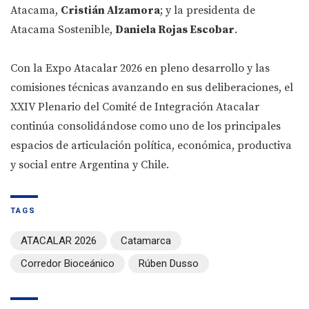
Atacama,
Cristián Alzamora
; y la presidenta de
Atacama Sostenible,
Daniela Rojas Escobar
.
Con la Expo Atacalar 2026 en pleno desarrollo y las
comisiones técnicas avanzando en sus deliberaciones, el
XXIV Plenario del Comité de Integración Atacalar
continúa consolidándose como uno de los principales
espacios de articulación política, económica, productiva
y social entre Argentina y Chile.
TAGS
ATACALAR 2026
Catamarca
Corredor Bioceánico
Rúben Dusso