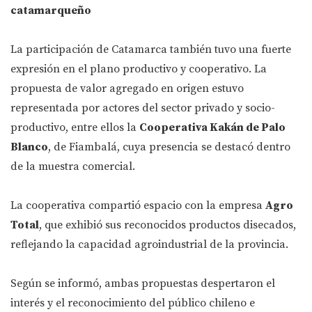
catamarqueño
La participación de Catamarca también tuvo una fuerte
expresión en el plano productivo y cooperativo. La
propuesta de valor agregado en origen estuvo
representada por actores del sector privado y socio-
productivo, entre ellos la
Cooperativa Kakán de Palo
Blanco
, de Fiambalá, cuya presencia se destacó dentro
de la muestra comercial.
La cooperativa compartió espacio con la empresa
Agro
Total
, que exhibió sus reconocidos productos disecados,
reflejando la capacidad agroindustrial de la provincia.
Según se informó, ambas propuestas despertaron el
interés y el reconocimiento del público chileno e