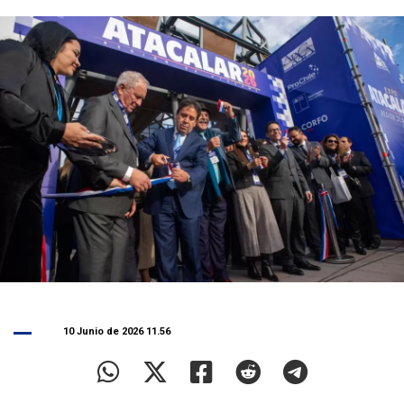
10 Junio de 2026 11.56