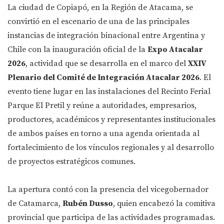
La ciudad de Copiapó, en la Región de Atacama, se
convirtió en el escenario de una de las principales
instancias de integración binacional entre Argentina y
Chile con la inauguración oficial de la
Expo Atacalar
2026
, actividad que se desarrolla en el marco del
XXIV
Plenario del Comité de Integración Atacalar 2026
. El
evento tiene lugar en las instalaciones del Recinto Ferial
Parque El Pretil y reúne a autoridades, empresarios,
productores, académicos y representantes institucionales
de ambos países en torno a una agenda orientada al
fortalecimiento de los vínculos regionales y al desarrollo
de proyectos estratégicos comunes.
La apertura contó con la presencia del vicegobernador
de Catamarca,
Rubén Dusso
, quien encabezó la comitiva
provincial que participa de las actividades programadas.