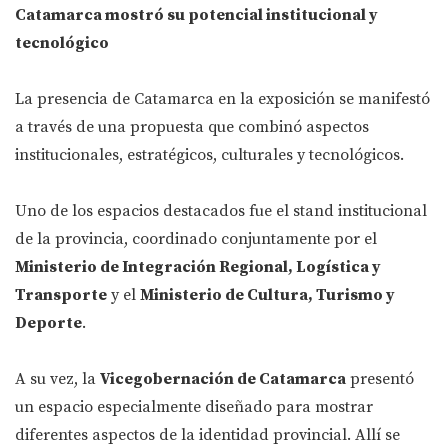
Catamarca mostró su potencial institucional y
tecnológico
La presencia de Catamarca en la exposición se manifestó
a través de una propuesta que combinó aspectos
institucionales, estratégicos, culturales y tecnológicos.
Uno de los espacios destacados fue el stand institucional
de la provincia, coordinado conjuntamente por el
Ministerio de Integración Regional, Logística y
Transporte
y el
Ministerio de Cultura, Turismo y
Deporte
.
A su vez, la
Vicegobernación de Catamarca
presentó
un espacio especialmente diseñado para mostrar
diferentes aspectos de la identidad provincial. Allí se