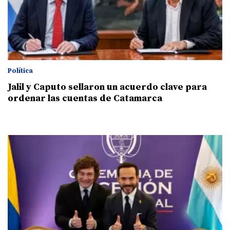
Política
Jalil y Caputo sellaron un acuerdo clave para
ordenar las cuentas de Catamarca