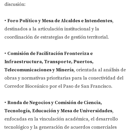
discusión:
•
Foro Político y Mesa de Alcaldes e Intendentes
,
destinados a la articulación institucional y la
coordinación de estrategias de gestión territorial.
•
Comisión de Facilitación Fronteriza e
Infraestructura, Transporte, Puertos,
Telecomunicaciones y Minería
, orientada al análisis de
obras y normativas prioritarias para la conectividad del
Corredor Bioceánico por el Paso de San Francisco.
•
Ronda de Negocios y Comisión de Ciencia,
Tecnología, Educación y Mesa de Universidades
,
enfocadas en la vinculación académica, el desarrollo
tecnológico y la generación de acuerdos comerciales