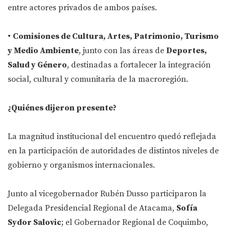
entre actores privados de ambos países.
•
Comisiones de Cultura, Artes, Patrimonio, Turismo
y Medio Ambiente
, junto con las áreas de
Deportes,
Salud y Género
, destinadas a fortalecer la integración
social, cultural y comunitaria de la macroregión.
¿Quiénes dijeron presente?
La magnitud institucional del encuentro quedó reflejada
en la participación de autoridades de distintos niveles de
gobierno y organismos internacionales.
Junto al vicegobernador Rubén Dusso participaron la
Delegada Presidencial Regional de Atacama,
Sofía
Sydor Salovic
; el Gobernador Regional de Coquimbo,