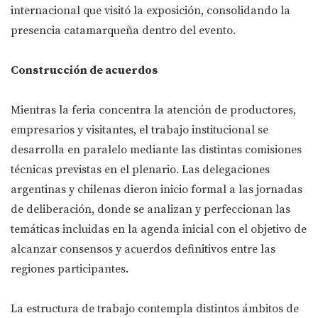
internacional que visitó la exposición, consolidando la
presencia catamarqueña dentro del evento.
Construcción de acuerdos
Mientras la feria concentra la atención de productores,
empresarios y visitantes, el trabajo institucional se
desarrolla en paralelo mediante las distintas comisiones
técnicas previstas en el plenario. Las delegaciones
argentinas y chilenas dieron inicio formal a las jornadas
de deliberación, donde se analizan y perfeccionan las
temáticas incluidas en la agenda inicial con el objetivo de
alcanzar consensos y acuerdos definitivos entre las
regiones participantes.
La estructura de trabajo contempla distintos ámbitos de