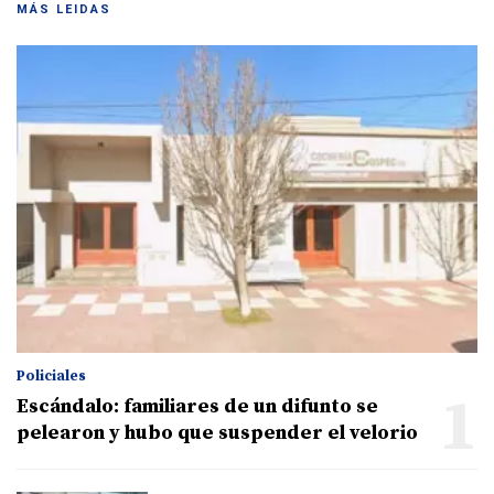
MÁS LEIDAS
Policiales
1
Escándalo: familiares de un difunto se
pelearon y hubo que suspender el velorio