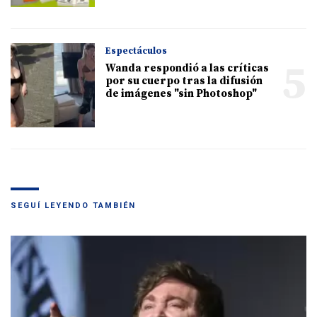
Espectáculos
5
Wanda respondió a las críticas
por su cuerpo tras la difusión
de imágenes "sin Photoshop"
SEGUÍ LEYENDO TAMBIÉN