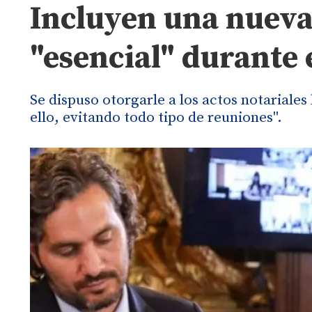
Incluyen una nueva
"esencial" durante 
Se dispuso otorgarle a los actos notariales
ello, evitando todo tipo de reuniones".