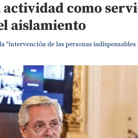
 actividad como servi
el aislamiento
 la "intervención de las personas indispensables