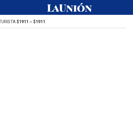
TURISTA
$1911
~
$1911