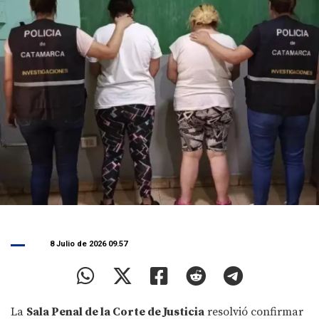
8 Julio de 2026 09.57
La
Sala Penal de la Corte de Justicia
resolvió confirmar