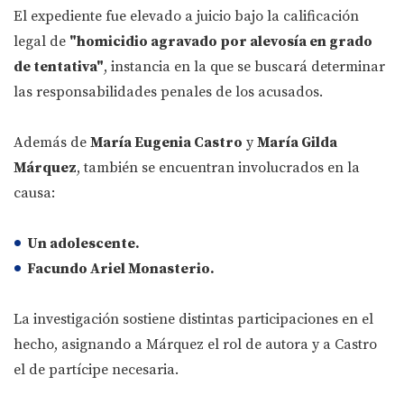
El expediente fue elevado a juicio bajo la calificación
legal de
"homicidio agravado por alevosía en grado
de tentativa"
, instancia en la que se buscará determinar
las responsabilidades penales de los acusados.
Además de
María Eugenia Castro
y
María Gilda
Márquez
, también se encuentran involucrados en la
causa:
Un adolescente.
Facundo Ariel Monasterio.
La investigación sostiene distintas participaciones en el
hecho, asignando a Márquez el rol de autora y a Castro
el de partícipe necesaria.