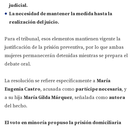
judicial.
La necesidad de mantener la medida hasta la
realización del juicio.
Para el tribunal, esos elementos mantienen vigente la
justificación de la prisión preventiva, por lo que ambas
mujeres permanecerán detenidas mientras se prepara el
debate oral.
La resolución se refiere específicamente a
María
Eugenia Castro
, acusada como
partícipe necesaria
, y
a su hija
María Gilda Márquez
, señalada como
autora
del hecho.
El voto en minoría propuso la prisión domiciliaria