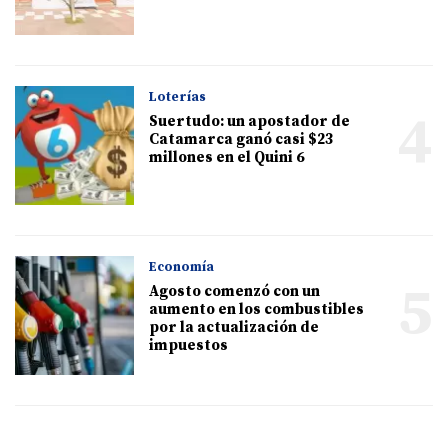
Loterías
4
Suertudo: un apostador de
Catamarca ganó casi $23
millones en el Quini 6
Economía
5
Agosto comenzó con un
aumento en los combustibles
por la actualización de
impuestos