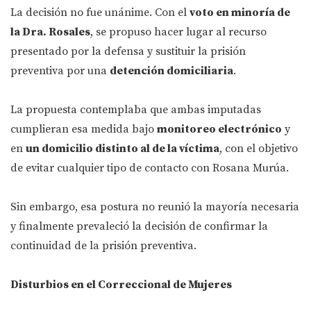
La decisión no fue unánime. Con el
voto en minoría de
la Dra. Rosales
, se propuso hacer lugar al recurso
presentado por la defensa y sustituir la prisión
preventiva por una
detención domiciliaria
.
La propuesta contemplaba que ambas imputadas
cumplieran esa medida bajo
monitoreo electrónico
y
en
un domicilio distinto al de la víctima
, con el objetivo
de evitar cualquier tipo de contacto con Rosana Murúa.
Sin embargo, esa postura no reunió la mayoría necesaria
y finalmente prevaleció la decisión de confirmar la
continuidad de la prisión preventiva.
Disturbios en el Correccional de Mujeres