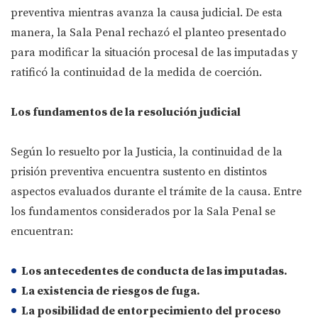
preventiva mientras avanza la causa judicial. De esta
manera, la Sala Penal rechazó el planteo presentado
para modificar la situación procesal de las imputadas y
ratificó la continuidad de la medida de coerción.
Los fundamentos de la resolución judicial
Según lo resuelto por la Justicia, la continuidad de la
prisión preventiva encuentra sustento en distintos
aspectos evaluados durante el trámite de la causa. Entre
los fundamentos considerados por la Sala Penal se
encuentran:
Los antecedentes de conducta de las imputadas.
La existencia de riesgos de fuga.
La posibilidad de entorpecimiento del proceso