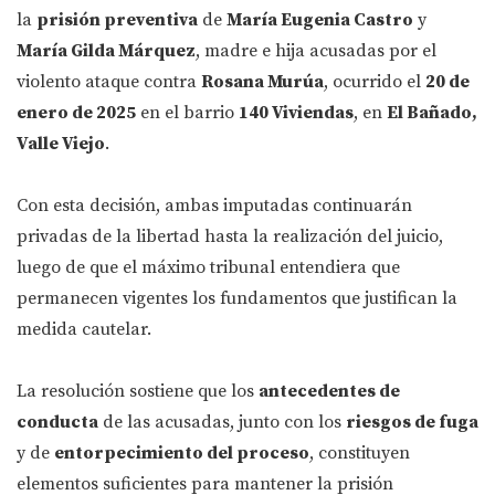
la
prisión preventiva
de
María Eugenia Castro
y
María Gilda Márquez
, madre e hija acusadas por el
violento ataque contra
Rosana Murúa
, ocurrido el
20 de
enero de 2025
en el barrio
140 Viviendas
, en
El Bañado,
Valle Viejo
.
Con esta decisión, ambas imputadas continuarán
privadas de la libertad hasta la realización del juicio,
luego de que el máximo tribunal entendiera que
permanecen vigentes los fundamentos que justifican la
medida cautelar.
La resolución sostiene que los
antecedentes de
conducta
de las acusadas, junto con los
riesgos de fuga
y de
entorpecimiento del proceso
, constituyen
elementos suficientes para mantener la prisión