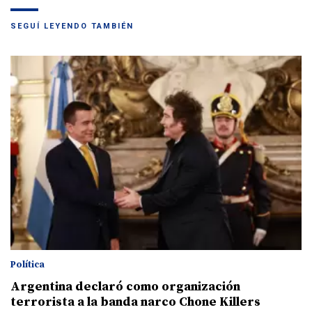
SEGUÍ LEYENDO TAMBIÉN
Política
Argentina declaró como organización
terrorista a la banda narco Chone Killers