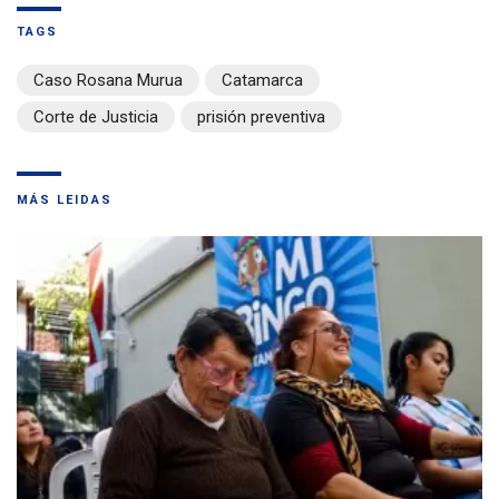
TAGS
Caso Rosana Murua
Catamarca
Corte de Justicia
prisión preventiva
MÁS LEIDAS