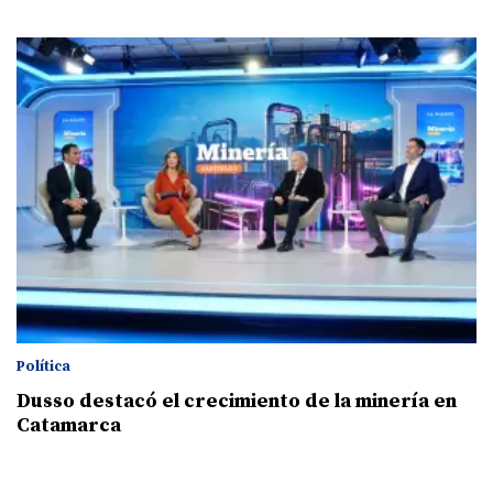
Política
Dusso destacó el crecimiento de la minería en
Catamarca