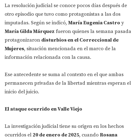
La resolución judicial se conoce pocos días después de
otro episodio que tuvo como protagonistas a las dos
imputadas. Según se indicó,
María Eugenia Castro
y
María Gilda Márquez
fueron quienes la semana pasada
protagonizaron
disturbios en el Correccional de
Mujeres
, situación mencionada en el marco de la
información relacionada con la causa.
Ese antecedente se suma al contexto en el que ambas
permanecen privadas de la libertad mientras esperan el
inicio del juicio.
El ataque ocurrido en Valle Viejo
La investigación judicial tiene su origen en los hechos
ocurridos el
20 de enero de 2025
, cuando
Rosana