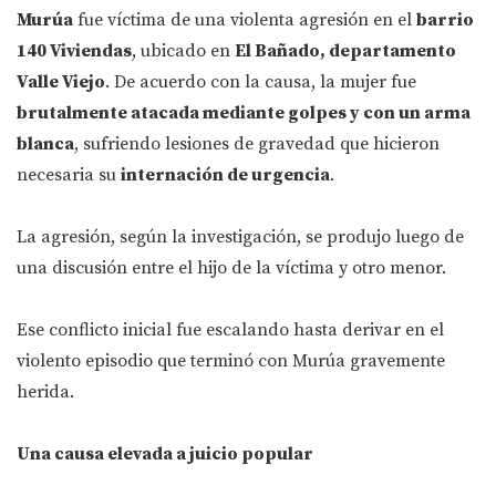
Murúa
fue víctima de una violenta agresión en el
barrio
140 Viviendas
, ubicado en
El Bañado, departamento
Valle Viejo
. De acuerdo con la causa, la mujer fue
brutalmente atacada mediante golpes y con un arma
blanca
, sufriendo lesiones de gravedad que hicieron
necesaria su
internación de urgencia
.
La agresión, según la investigación, se produjo luego de
una discusión entre el hijo de la víctima y otro menor.
Ese conflicto inicial fue escalando hasta derivar en el
violento episodio que terminó con Murúa gravemente
herida.
Una causa elevada a juicio popular