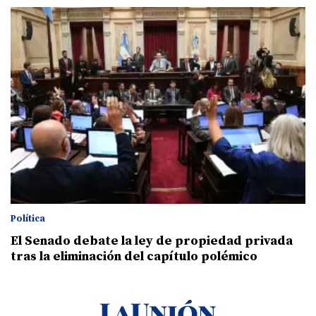
Política
El Senado debate la ley de propiedad privada
tras la eliminación del capítulo polémico