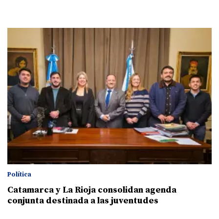
Política
Catamarca y La Rioja consolidan agenda
conjunta destinada a las juventudes