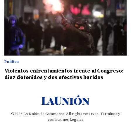
Política
Violentos enfrentamientos frente al Congreso:
diez detenidos y dos efectivos heridos
©2026 La Unión de Catamarca. All rights reserved.
Términos y
condiciones
Legales