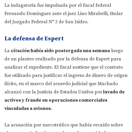
La indagatoria fue impulsada por el fiscal federal
Fernando Domínguez ante el juez Lino Mirabelli, titular
del Juzgado Federal N° 2 de San Isidro.
La defensa de Espert
La
citación había sido postergada una semana
luego
de un planteo realizado por la defensa de Espert para
analizar el expediente. El fiscal sostiene que el contrato
fue utilizado para justificar el ingreso de dinero de origen
ilícito, en el marco del acuerdo judicial que Machado
alcanzó con la Justicia de Estados Unidos por
lavado de
activos y fraude en operaciones comerciales
vinculadas a aviones.
La acusación por narcotráfico que había recaído sobre