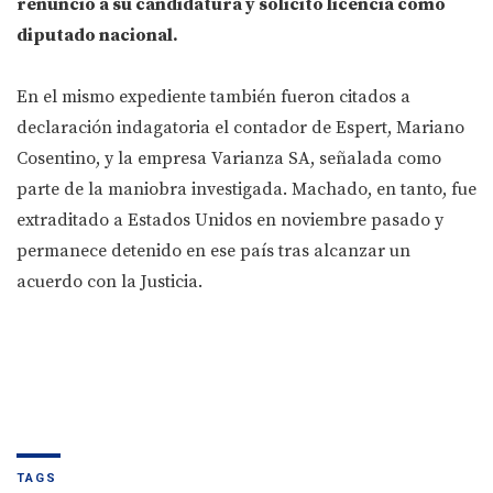
renunció a su candidatura y solicitó licencia como
diputado nacional.
En el mismo expediente también fueron citados a
declaración indagatoria el contador de Espert, Mariano
Cosentino, y la empresa Varianza SA, señalada como
parte de la maniobra investigada. Machado, en tanto, fue
extraditado a Estados Unidos en noviembre pasado y
permanece detenido en ese país tras alcanzar un
acuerdo con la Justicia.
TAGS