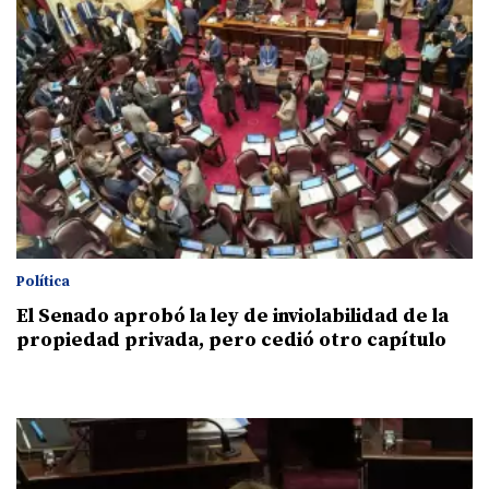
Política
El Senado aprobó la ley de inviolabilidad de la
propiedad privada, pero cedió otro capítulo