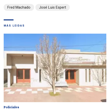
Fred Machado
José Luis Espert
MÁS LEIDAS
Policiales