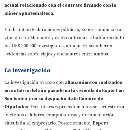
actual relacionado con el contrato firmado con la
minera guatemalteca.
En distintas declaraciones públicas, Espert minimizó su
vínculo con Machado y evitó confirmar si había recibido
los US$ 200.000 investigados, aunque trascendieron
evidencias sobre viajes y encuentros entre ambos.
La investigación
La investigación avanzó con
allanamientos realizados
en octubre del año pasado en la vivienda de Espert en
San Isidro
y en su despacho de la Cámara de
Diputados
. Durante esos procedimientos se secuestraron
teléfonos celulares, computadoras y documentación
vinculada al empresario. Posteriormente,
Espert