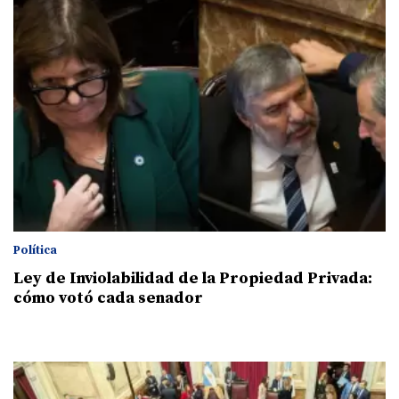
Política
Ley de Inviolabilidad de la Propiedad Privada:
cómo votó cada senador