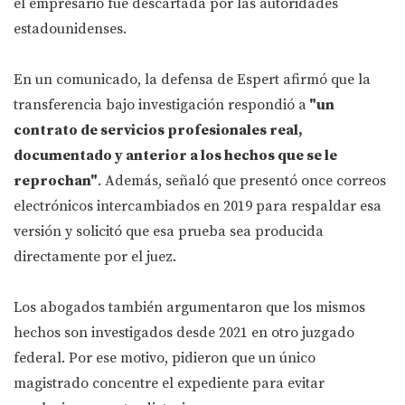
el empresario fue descartada por las autoridades
estadounidenses.
En un comunicado, la defensa de Espert afirmó que la
transferencia bajo investigación respondió a
"un
contrato de servicios profesionales real,
documentado y anterior a los hechos que se le
reprochan"
. Además, señaló que presentó once correos
electrónicos intercambiados en 2019 para respaldar esa
versión y solicitó que esa prueba sea producida
directamente por el juez.
Los abogados también argumentaron que los mismos
hechos son investigados desde 2021 en otro juzgado
federal. Por ese motivo, pidieron que un único
magistrado concentre el expediente para evitar