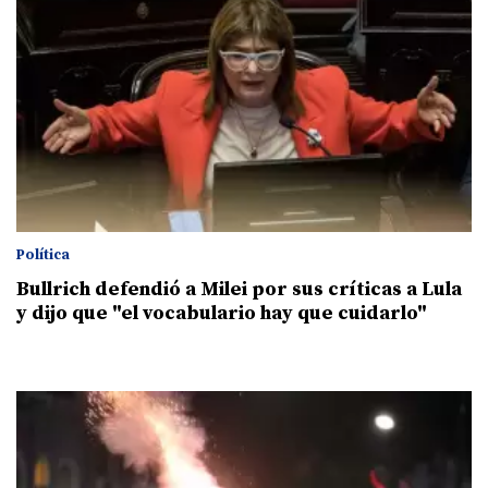
Política
Bullrich defendió a Milei por sus críticas a Lula
y dijo que "el vocabulario hay que cuidarlo"