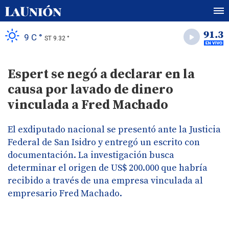
9 C °
ST 9.32 °
Espert se negó a declarar en la
causa por lavado de dinero
vinculada a Fred Machado
El exdiputado nacional se presentó ante la Justicia
Federal de San Isidro y entregó un escrito con
documentación. La investigación busca
determinar el origen de US$ 200.000 que habría
recibido a través de una empresa vinculada al
empresario Fred Machado.