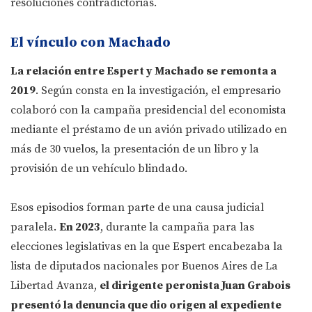
resoluciones contradictorias.
El vínculo con Machado
La relación entre Espert y Machado se remonta a
2019
. Según consta en la investigación, el empresario
colaboró con la campaña presidencial del economista
mediante el préstamo de un avión privado utilizado en
más de 30 vuelos, la presentación de un libro y la
provisión de un vehículo blindado.
Esos episodios forman parte de una causa judicial
paralela.
En 2023
, durante la campaña para las
elecciones legislativas en la que Espert encabezaba la
lista de diputados nacionales por Buenos Aires de La
Libertad Avanza,
el dirigente peronista Juan Grabois
presentó la denuncia que dio origen al expediente