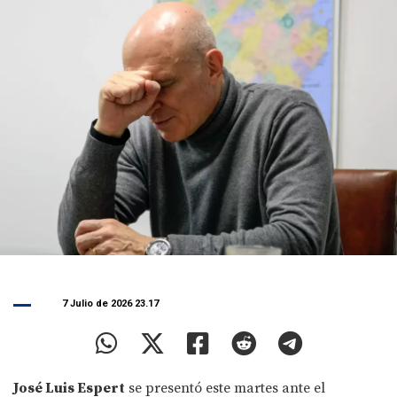
7 Julio de 2026 23.17
José Luis Espert
se presentó este martes ante el