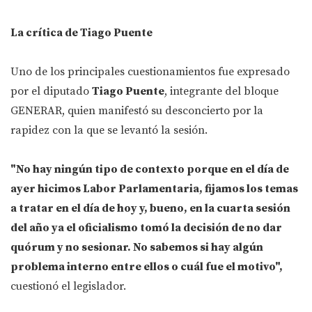
La crítica de Tiago Puente
Uno de los principales cuestionamientos fue expresado
por el diputado
Tiago Puente
, integrante del bloque
GENERAR, quien manifestó su desconcierto por la
rapidez con la que se levantó la sesión.
"No hay ningún tipo de contexto porque en el día de
ayer hicimos Labor Parlamentaria, fijamos los temas
a tratar en el día de hoy y, bueno, en la cuarta sesión
del año ya el oficialismo tomó la decisión de no dar
quórum y no sesionar. No sabemos si hay algún
problema interno entre ellos o cuál fue el motivo",
cuestionó el legislador.