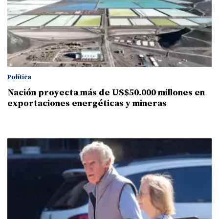
Política
Nación proyecta más de US$50.000 millones en
exportaciones energéticas y mineras