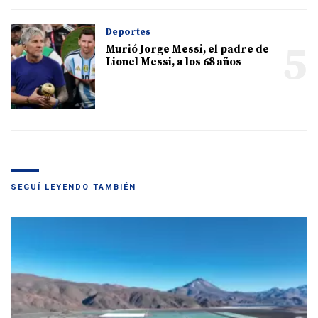
Deportes
5
Murió Jorge Messi, el padre de
Lionel Messi, a los 68 años
SEGUÍ LEYENDO TAMBIÉN