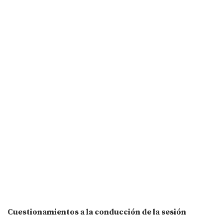
Cuestionamientos a la conducción de la sesión