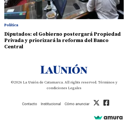
Política
Diputados: el Gobierno postergará Propiedad
Privada y priorizará la reforma del Banco
Central
©2026 La Unión de Catamarca. All rights reserved.
Términos y
condiciones
Legales
Contacto
Institucional
Cómo anunciar