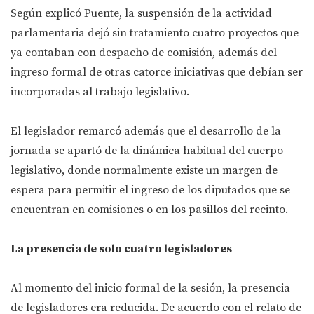
Según explicó Puente, la suspensión de la actividad
parlamentaria dejó sin tratamiento cuatro proyectos que
ya contaban con despacho de comisión, además del
ingreso formal de otras catorce iniciativas que debían ser
incorporadas al trabajo legislativo.
El legislador remarcó además que el desarrollo de la
jornada se apartó de la dinámica habitual del cuerpo
legislativo, donde normalmente existe un margen de
espera para permitir el ingreso de los diputados que se
encuentran en comisiones o en los pasillos del recinto.
La presencia de solo cuatro legisladores
Al momento del inicio formal de la sesión, la presencia
de legisladores era reducida. De acuerdo con el relato de