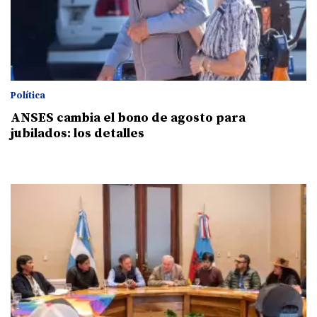
Política
ANSES cambia el bono de agosto para
jubilados: los detalles