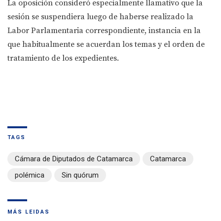
La oposición consideró especialmente llamativo que la
sesión se suspendiera luego de haberse realizado la
Labor Parlamentaria correspondiente, instancia en la
que habitualmente se acuerdan los temas y el orden de
tratamiento de los expedientes.
TAGS
Cámara de Diputados de Catamarca
Catamarca
polémica
Sin quórum
MÁS LEIDAS