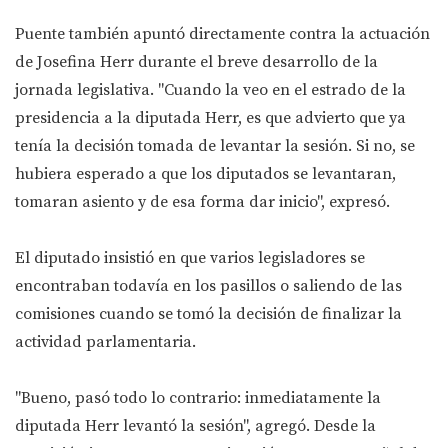
Puente también apuntó directamente contra la actuación
de Josefina Herr durante el breve desarrollo de la
jornada legislativa. "Cuando la veo en el estrado de la
presidencia a la diputada Herr, es que advierto que ya
tenía la decisión tomada de levantar la sesión. Si no, se
hubiera esperado a que los diputados se levantaran,
tomaran asiento y de esa forma dar inicio", expresó.
El diputado insistió en que varios legisladores se
encontraban todavía en los pasillos o saliendo de las
comisiones cuando se tomó la decisión de finalizar la
actividad parlamentaria.
"Bueno, pasó todo lo contrario: inmediatamente la
diputada Herr levantó la sesión", agregó. Desde la