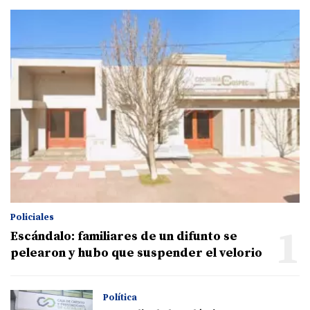
Policiales
1
Escándalo: familiares de un difunto se
pelearon y hubo que suspender el velorio
Política