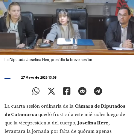
La Diputada Josefina Herr, presidió la breve sesión
27 Mayo de 2026 13.08
La cuarta sesión ordinaria de la
Cámara de Diputados
de Catamarca
quedó frustrada este miércoles luego de
que la vicepresidenta del cuerpo,
Josefina Herr
,
levantara la jornada por falta de quórum apenas