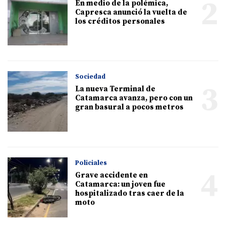
2
En medio de la polémica,
Capresca anunció la vuelta de
los créditos personales
Sociedad
3
La nueva Terminal de
Catamarca avanza, pero con un
gran basural a pocos metros
Policiales
4
Grave accidente en
Catamarca: un joven fue
hospitalizado tras caer de la
moto