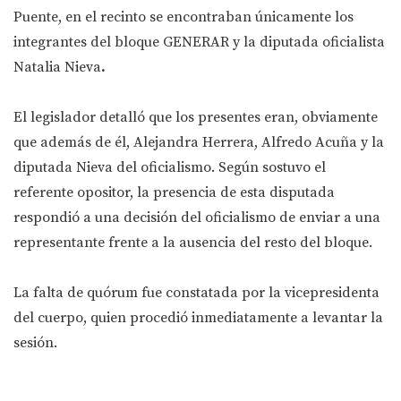
Puente, en el recinto se encontraban únicamente los
integrantes del bloque GENERAR y la diputada oficialista
Natalia Nieva
.
El legislador detalló que los presentes eran, obviamente
que además de él, Alejandra Herrera, Alfredo Acuña y la
diputada Nieva del oficialismo. Según sostuvo el
referente opositor, la presencia de esta disputada
respondió a una decisión del oficialismo de enviar a una
representante frente a la ausencia del resto del bloque.
La falta de quórum fue constatada por la vicepresidenta
del cuerpo, quien procedió inmediatamente a levantar la
sesión.