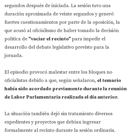
segundos después de iniciada. La sesión tuvo una
duración aproximada de veinte segundos y generó
fuertes cuestionamientos por parte de la oposición, la
que acusó al oficialismo de haber tomado la decisión
política de
"vaciar el recinto"
para impedir el
desarrollo del debate legislativo previsto para la
jornada.
El episodio provocó malestar entre los bloques no
oficialistas debido a que, según señalaron,
el temario
había sido acordado previamente durante la reunión
de Labor Parlamentaria realizada el día anterior.
La situación también dejó sin tratamiento diversos
expedientes y proyectos que debían ingresar
formalmente al recinto durante la sesión ordinaria.