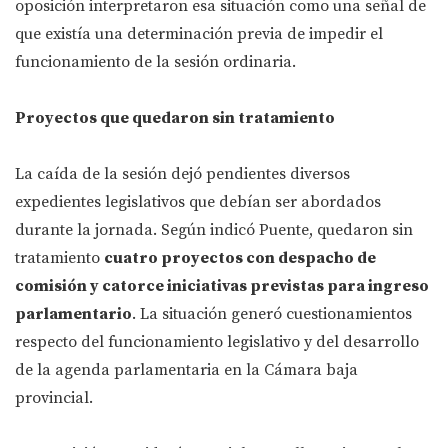
oposición interpretaron esa situación como una señal de
que existía una determinación previa de impedir el
funcionamiento de la sesión ordinaria.
Proyectos que quedaron sin tratamiento
La caída de la sesión dejó pendientes diversos
expedientes legislativos que debían ser abordados
durante la jornada. Según indicó Puente, quedaron sin
tratamiento
cuatro proyectos con despacho de
comisión y catorce iniciativas previstas para ingreso
parlamentario
. La situación generó cuestionamientos
respecto del funcionamiento legislativo y del desarrollo
de la agenda parlamentaria en la Cámara baja
provincial.