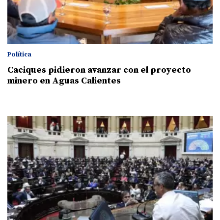
Política
Caciques pidieron avanzar con el proyecto
minero en Aguas Calientes