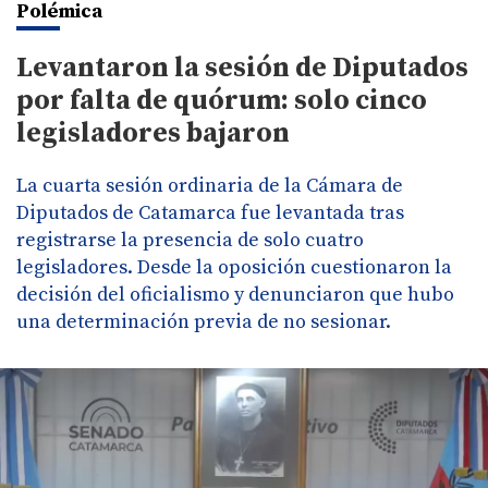
Polémica
Levantaron la sesión de Diputados
por falta de quórum: solo cinco
legisladores bajaron
La cuarta sesión ordinaria de la Cámara de
Diputados de Catamarca fue levantada tras
registrarse la presencia de solo cuatro
legisladores. Desde la oposición cuestionaron la
decisión del oficialismo y denunciaron que hubo
una determinación previa de no sesionar.