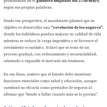
profundidad en el
gabinete ampliado del 25 de mayo
,
según sus propias palabras.
Desde esa perspectiva, el mandatario planteó que su
objetivo es desarrollar una
"revolución de los seguros"
,
donde los individuos puedan mejorar su calidad de vida
mientras se reduce la carga impositiva y se favorece el
crecimiento económico. Aclaró que se trata de un
proceso gradual, con ordenamiento y secuencialidad,
orientado a expandir el mercado sin tensiones.
En esa línea, sostuvo que el Estado debe mantener
funciones esenciales como salud y educación, aunque
cuestionó su eficacia como prestador de seguros al
afirmar que "tiende a fallar cuando más se lo precisa".