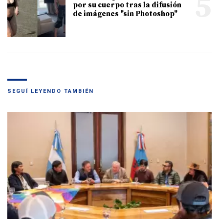
5
por su cuerpo tras la difusión
de imágenes "sin Photoshop"
SEGUÍ LEYENDO TAMBIÉN