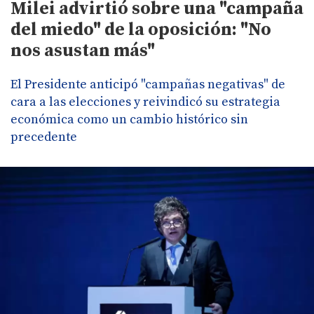
Milei advirtió sobre una "campaña
del miedo" de la oposición: "No
nos asustan más"
El Presidente anticipó "campañas negativas" de
cara a las elecciones y reivindicó su estrategia
económica como un cambio histórico sin
precedente