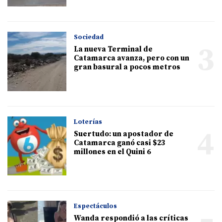
Sociedad
3
La nueva Terminal de
Catamarca avanza, pero con un
gran basural a pocos metros
Loterías
4
Suertudo: un apostador de
Catamarca ganó casi $23
millones en el Quini 6
Espectáculos
Wanda respondió a las críticas