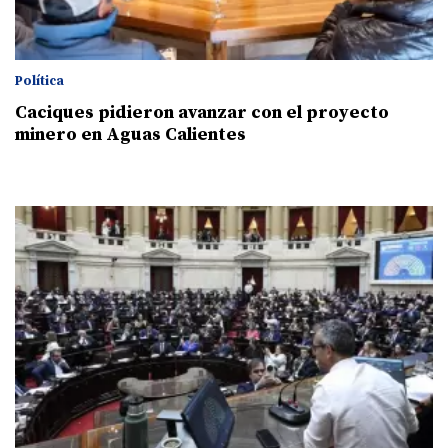
Política
Caciques pidieron avanzar con el proyecto
minero en Aguas Calientes