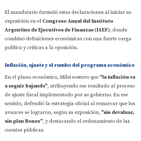
El mandatario formuló estas declaraciones al iniciar su
exposición en el
Congreso Anual del Instituto
Argentino de Ejecutivos de Finanzas (IAEF)
, donde
combinó definiciones económicas con una fuerte carga
política y críticas a la oposición.
Inflación, ajuste y el rumbo del programa económico
En el plano económico, Milei sostuvo que
"la inflación va
a seguir bajando"
, atribuyendo ese resultado al proceso
de ajuste fiscal implementado por su gobierno. En ese
sentido, defendió la estrategia oficial al remarcar que los
avances se lograron, según su exposición,
"sin devaluar,
sin plan Bonex"
, y destacando el ordenamiento de las
cuentas públicas.