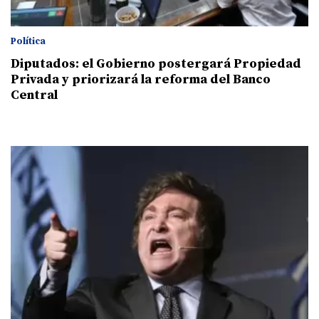
Política
Diputados: el Gobierno postergará Propiedad
Privada y priorizará la reforma del Banco
Central