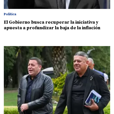
Política
El Gobierno busca recuperar la iniciativa y
apuesta a profundizar la baja de la inflación