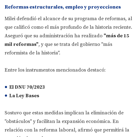
Reformas estructurales, empleo y proyecciones
Milei defendió el alcance de su programa de reformas, al
que calificó como el más profundo de la historia reciente.
Aseguró que su administración ha realizado
"más de 15
mil reformas"
, y que se trata del gobierno "más
reformista de la historia".
Entre los instrumentos mencionados destacó:
El
DNU 70/2023
La
Ley Bases
Sostuvo que estas medidas implican la eliminación de
"obstáculos" y facilitan la expansión económica. En
relación con la reforma laboral, afirmó que permitirá la