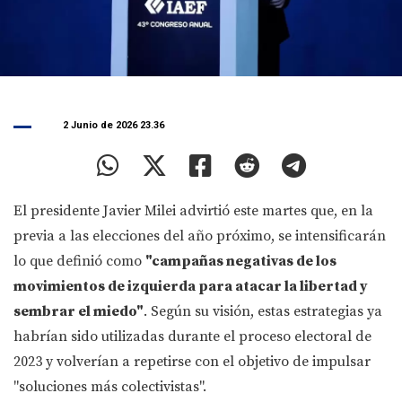
2 Junio de 2026 23.36
El presidente Javier Milei advirtió este martes que, en la
previa a las elecciones del año próximo, se intensificarán
lo que definió como
"campañas negativas de los
movimientos de izquierda para atacar la libertad y
sembrar el miedo"
. Según su visión, estas estrategias ya
habrían sido utilizadas durante el proceso electoral de
2023 y volverían a repetirse con el objetivo de impulsar
"soluciones más colectivistas".