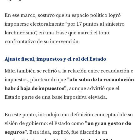
En ese marco, sostuvo que su espacio político logró
imponerse electoralmente "por 17 puntos al siniestro
kirchnerismo", en una frase que marcó el tono
confrontativo de su intervención.
Ajuste fiscal, impuestos y el rol del Estado
Milei también se refirió a la relación entre recaudación e
impuestos, planteando que
"a la suba de la recaudación
habrá baja de impuestos"
, aunque advirtió que el
Estado parte de una base impositiva elevada.
En este punto, introdujo una definición conceptual de su
visión de gobierno: el Estado como
"un gran gestor de
seguros"
. Esta idea, explicó, fue discutida en