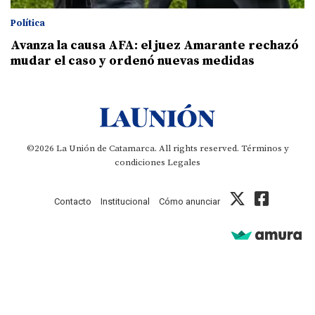
Política
Avanza la causa AFA: el juez Amarante rechazó
mudar el caso y ordenó nuevas medidas
©2026 La Unión de Catamarca. All rights reserved.
Términos y
condiciones
Legales
Contacto
Institucional
Cómo anunciar