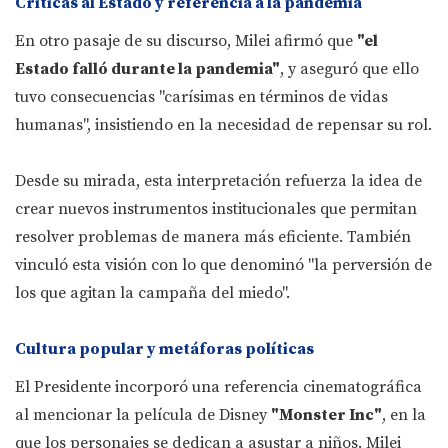
Críticas al Estado y referencia a la pandemia
En otro pasaje de su discurso, Milei afirmó que
"el
Estado falló durante la pandemia"
, y aseguró que ello
tuvo consecuencias "carísimas en términos de vidas
humanas", insistiendo en la necesidad de repensar su rol.
Desde su mirada, esta interpretación refuerza la idea de
crear nuevos instrumentos institucionales que permitan
resolver problemas de manera más eficiente. También
vinculó esta visión con lo que denominó "la perversión de
los que agitan la campaña del miedo".
Cultura popular y metáforas políticas
El Presidente incorporó una referencia cinematográfica
al mencionar la película de Disney
"Monster Inc"
, en la
que los personajes se dedican a asustar a niños. Milei