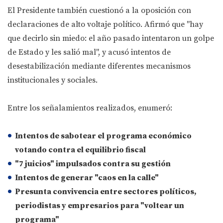
El Presidente también cuestionó a la oposición con
declaraciones de alto voltaje político. Afirmó que "hay
que decirlo sin miedo: el año pasado intentaron un golpe
de Estado y les salió mal", y acusó intentos de
desestabilización mediante diferentes mecanismos
institucionales y sociales.
Entre los señalamientos realizados, enumeró:
Intentos de sabotear el programa económico
votando contra el equilibrio fiscal
"7 juicios" impulsados contra su gestión
Intentos de generar "caos en la calle"
Presunta convivencia entre sectores políticos,
periodistas y empresarios para "voltear un
programa"