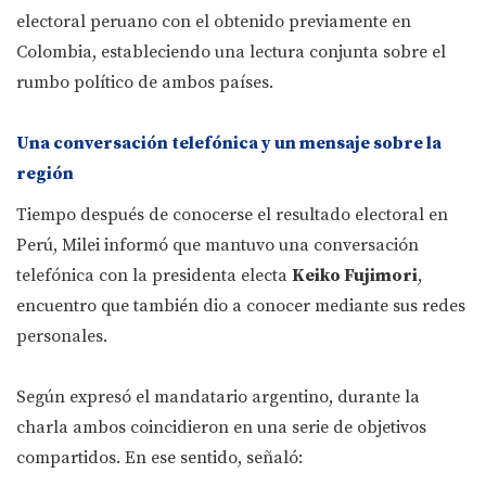
electoral peruano con el obtenido previamente en
Colombia, estableciendo una lectura conjunta sobre el
rumbo político de ambos países.
Una conversación telefónica y un mensaje sobre la
región
Tiempo después de conocerse el resultado electoral en
Perú, Milei informó que mantuvo una conversación
telefónica con la presidenta electa
Keiko Fujimori
,
encuentro que también dio a conocer mediante sus redes
personales.
Según expresó el mandatario argentino, durante la
charla ambos coincidieron en una serie de objetivos
compartidos. En ese sentido, señaló: