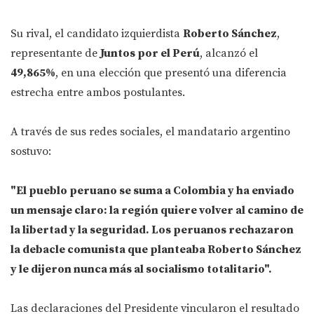
Su rival, el candidato izquierdista
Roberto Sánchez
,
representante de
Juntos por el Perú
, alcanzó el
49,865%
, en una elección que presentó una diferencia
estrecha entre ambos postulantes.
A través de sus redes sociales, el mandatario argentino
sostuvo:
"El pueblo peruano se suma a Colombia y ha enviado
un mensaje claro: la región quiere volver al camino de
la libertad y la seguridad. Los peruanos rechazaron
la debacle comunista que planteaba Roberto Sánchez
y le dijeron nunca más al socialismo totalitario".
Las declaraciones del Presidente vincularon el resultado