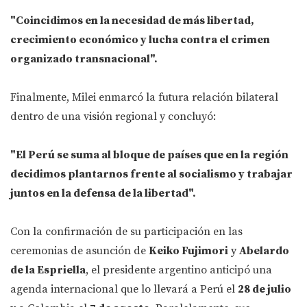
"Coincidimos en la necesidad de más libertad,
crecimiento económico y lucha contra el crimen
organizado transnacional".
Finalmente, Milei enmarcó la futura relación bilateral
dentro de una visión regional y concluyó:
"El Perú se suma al bloque de países que en la región
decidimos plantarnos frente al socialismo y trabajar
juntos en la defensa de la libertad".
Con la confirmación de su participación en las
ceremonias de asunción de
Keiko Fujimori
y
Abelardo
de la Espriella
, el presidente argentino anticipó una
agenda internacional que lo llevará a Perú el
28 de julio