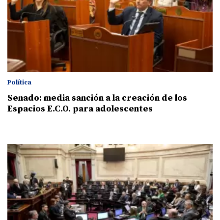
Política
Senado: media sanción a la creación de los
Espacios E.C.O. para adolescentes