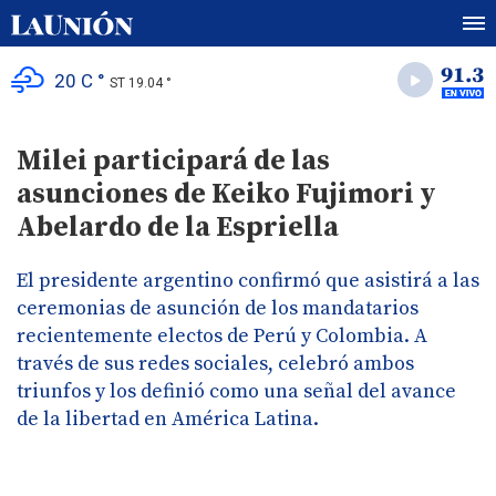
20 C °
ST 19.04 °
Milei participará de las
asunciones de Keiko Fujimori y
Abelardo de la Espriella
El presidente argentino confirmó que asistirá a las
ceremonias de asunción de los mandatarios
recientemente electos de Perú y Colombia. A
través de sus redes sociales, celebró ambos
triunfos y los definió como una señal del avance
de la libertad en América Latina.