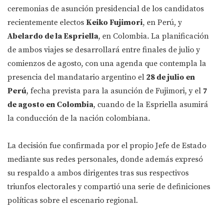
ceremonias de asunción presidencial de los candidatos
recientemente electos
Keiko Fujimori
, en Perú, y
Abelardo de la Espriella
, en Colombia. La planificación
de ambos viajes se desarrollará entre finales de julio y
comienzos de agosto, con una agenda que contempla la
presencia del mandatario argentino el
28 de julio en
Perú
, fecha prevista para la asunción de Fujimori, y el
7
de agosto en Colombia
, cuando de la Espriella asumirá
la conducción de la nación colombiana.
La decisión fue confirmada por el propio Jefe de Estado
mediante sus redes personales, donde además expresó
su respaldo a ambos dirigentes tras sus respectivos
triunfos electorales y compartió una serie de definiciones
políticas sobre el escenario regional.