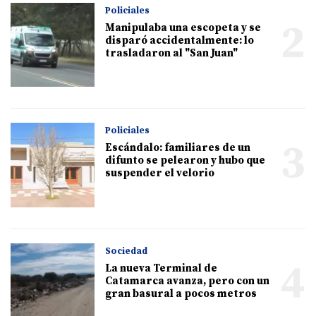
Policiales
2
Manipulaba una escopeta y se
disparó accidentalmente: lo
trasladaron al "San Juan"
Policiales
3
Escándalo: familiares de un
difunto se pelearon y hubo que
suspender el velorio
Sociedad
4
La nueva Terminal de
Catamarca avanza, pero con un
gran basural a pocos metros