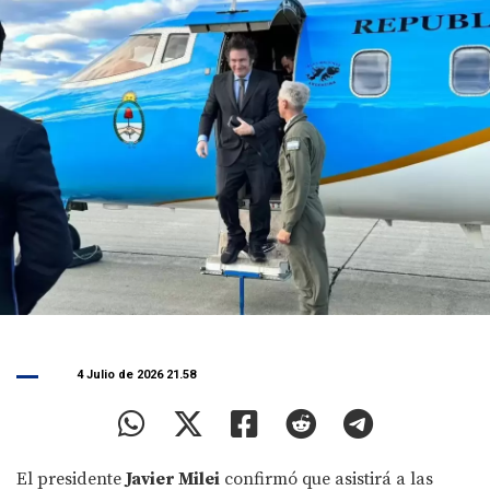
4 Julio de 2026 21.58
El presidente
Javier Milei
confirmó que asistirá a las