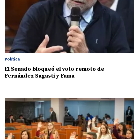
Política
El Senado bloqueó el voto remoto de
Fernández Sagasti y Fama