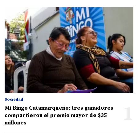
Sociedad
1
Mi Bingo Catamarqueño: tres ganadores
compartieron el premio mayor de $35
millones