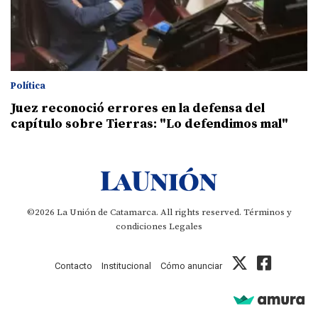
Política
Juez reconoció errores en la defensa del
capítulo sobre Tierras: "Lo defendimos mal"
©2026 La Unión de Catamarca. All rights reserved.
Términos y
condiciones
Legales
Contacto
Institucional
Cómo anunciar