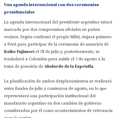
Una agenda internacional con dos ceremonias
presidenciales
La agenda internacional del presidente argentino estará
marcada por dos compromisos oficiales en países
vecinos. Según confirmó el propio Milei, viajará primero
a Perú para participar de la ceremonia de asunción de
Keiko Fujimori
el 28 de julio y, posteriormente, se
trasladará a Colombia para asistir el 7 de agosto a la
toma de posesión de
Abelardo de la Espriella
.
La planificación de ambos desplazamientos se realizará
entre finales de julio y comienzos de agosto, en lo que
representará una participación institucional del
mandatario argentino en dos cambios de gobierno
considerados por él como acontecimientos de relevancia