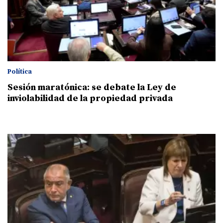
Política
Sesión maratónica: se debate la Ley de
inviolabilidad de la propiedad privada