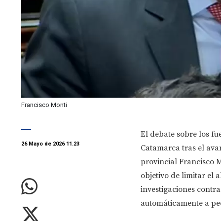
Francisco Monti
El debate sobre los fue
26 Mayo de 2026 11.23
Catamarca tras el avan
provincial Francisco 
objetivo de limitar el 
investigaciones contra
automáticamente a pe