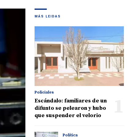
MÁS LEIDAS
Policiales
1
Escándalo: familiares de un
difunto se pelearon y hubo
que suspender el velorio
Política