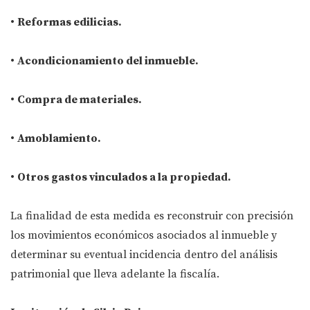
•
Reformas edilicias.
•
Acondicionamiento del inmueble.
•
Compra de materiales.
•
Amoblamiento.
•
Otros gastos vinculados a la propiedad.
La finalidad de esta medida es reconstruir con precisión
los movimientos económicos asociados al inmueble y
determinar su eventual incidencia dentro del análisis
patrimonial que lleva adelante la fiscalía.