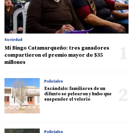
Sociedad
1
Mi Bingo Catamarqueño: tres ganadores
compartieron el premio mayor de $35
millones
Policiales
2
Escándalo: familiares de un
difunto se pelearon y hubo que
suspender el velorio
Policiales