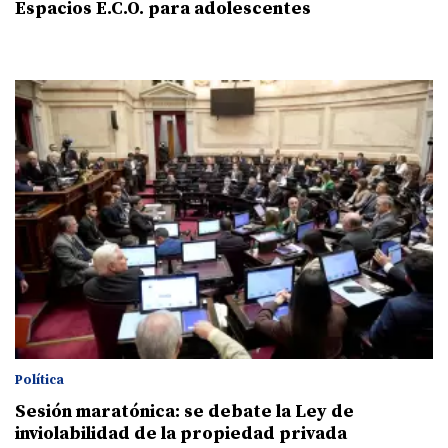
Espacios E.C.O. para adolescentes
Política
Sesión maratónica: se debate la Ley de
inviolabilidad de la propiedad privada