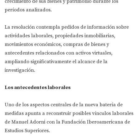
crecimiento de sus bienes y patrimonio durante los
períodos analizados.
La resolución contempla pedidos de información sobre
actividades laborales, propiedades inmobiliarias,
movimientos económicos, compras de bienes y
antecedentes relacionados con activos virtuales,
ampliando significativamente el alcance de la
investigación.
Los antecedentes laborales
Uno de los aspectos centrales de la nueva batería de
medidas apunta a reconstruir posibles vínculos laborales
de Manuel Adorni con la Fundación Iberoamericana de
Estudios Superiores.