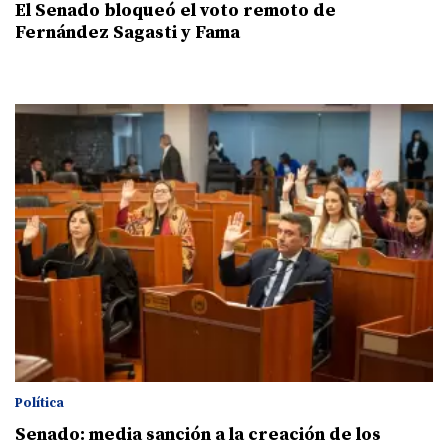
El Senado bloqueó el voto remoto de
Fernández Sagasti y Fama
Política
Senado: media sanción a la creación de los