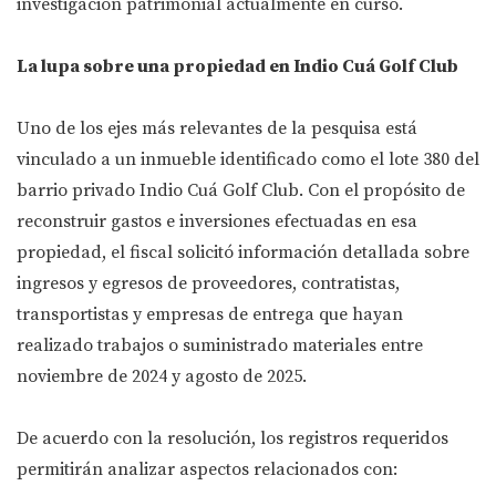
investigación patrimonial actualmente en curso.
La lupa sobre una propiedad en Indio Cuá Golf Club
Uno de los ejes más relevantes de la pesquisa está
vinculado a un inmueble identificado como el lote 380 del
barrio privado Indio Cuá Golf Club. Con el propósito de
reconstruir gastos e inversiones efectuadas en esa
propiedad, el fiscal solicitó información detallada sobre
ingresos y egresos de proveedores, contratistas,
transportistas y empresas de entrega que hayan
realizado trabajos o suministrado materiales entre
noviembre de 2024 y agosto de 2025.
De acuerdo con la resolución, los registros requeridos
permitirán analizar aspectos relacionados con: