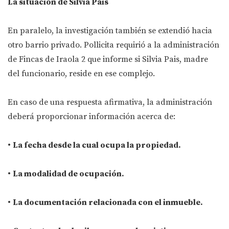
La situación de Silvia Pais
En paralelo, la investigación también se extendió hacia
otro barrio privado. Pollicita requirió a la administración
de Fincas de Iraola 2 que informe si Silvia Pais, madre
del funcionario, reside en ese complejo.
En caso de una respuesta afirmativa, la administración
deberá proporcionar información acerca de:
•
La fecha desde la cual ocupa la propiedad.
•
La modalidad de ocupación.
•
La documentación relacionada con el inmueble.