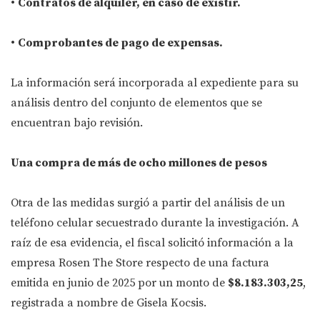
•
Contratos de alquiler, en caso de existir.
•
Comprobantes de pago de expensas.
La información será incorporada al expediente para su
análisis dentro del conjunto de elementos que se
encuentran bajo revisión.
Una compra de más de ocho millones de pesos
Otra de las medidas surgió a partir del análisis de un
teléfono celular secuestrado durante la investigación. A
raíz de esa evidencia, el fiscal solicitó información a la
empresa Rosen The Store respecto de una factura
emitida en junio de 2025 por un monto de
$8.183.303,25
,
registrada a nombre de Gisela Kocsis.