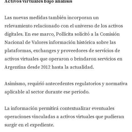
Activos virtuales bajo análisis
Las nuevas medidas también incorporan un
relevamiento relacionado con el universo de los activos
digitales. En ese marco, Pollicita solicitó a la Comisión
Nacional de Valores información histórica sobre las
plataformas, exchanges y proveedores de servicios de
activos virtuales que operaron o brindaron servicios en
Argentina desde 2012 hasta la actualidad.
Asimismo, requirió antecedentes regulatorios y normativa
aplicable al sector durante ese período.
La información permitirá contextualizar eventuales
operaciones vinculadas a activos virtuales que pudieran
surgir en el expediente.