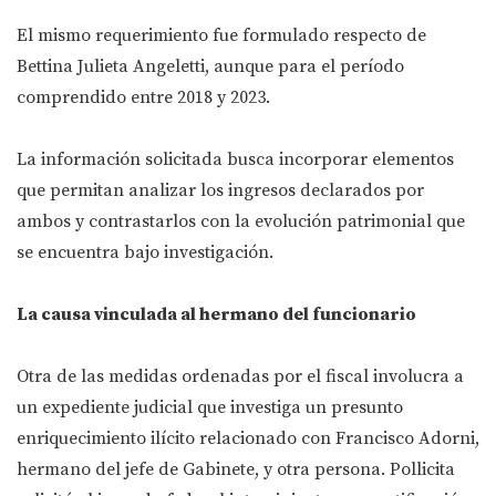
El mismo requerimiento fue formulado respecto de
Bettina Julieta Angeletti, aunque para el período
comprendido entre 2018 y 2023.
La información solicitada busca incorporar elementos
que permitan analizar los ingresos declarados por
ambos y contrastarlos con la evolución patrimonial que
se encuentra bajo investigación.
La causa vinculada al hermano del funcionario
Otra de las medidas ordenadas por el fiscal involucra a
un expediente judicial que investiga un presunto
enriquecimiento ilícito relacionado con Francisco Adorni,
hermano del jefe de Gabinete, y otra persona. Pollicita