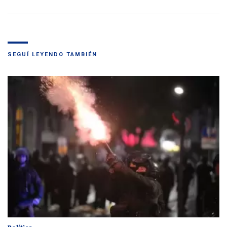
SEGUÍ LEYENDO TAMBIÉN