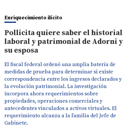
Enriquecimiento ilícito
Pollicita quiere saber el historial
laboral y patrimonial de Adorni y
su esposa
El fiscal federal ordenó una amplia batería de
medidas de prueba para determinar si existe
correspondencia entre los ingresos declarados y
la evolución patrimonial. La investigación
incorpora ahora requerimientos sobre
propiedades, operaciones comerciales y
antecedentes vinculados a activos virtuales. El
requerimiento alcanza a la familia del Jefe de
Gabinete.