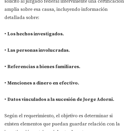
solicitó al juzgado federal interviniente una certificación
amplia sobre esa causa, incluyendo información
detallada sobre:
•
Los hechos investigados.
•
Las personas involucradas.
•
Referencias a bienes familiares.
•
Menciones a dinero en efectivo.
•
Datos vinculados a la sucesión de Jorge Adorni.
Según el requerimiento, el objetivo es determinar si
existen elementos que puedan guardar relación con la