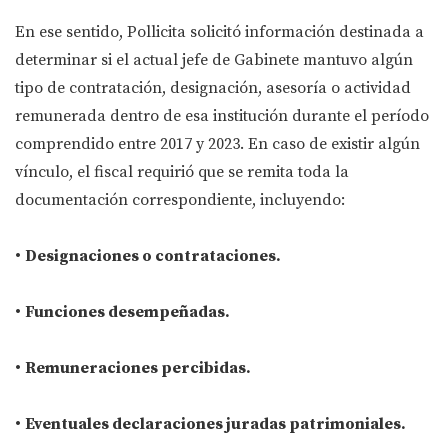
En ese sentido, Pollicita solicitó información destinada a
determinar si el actual jefe de Gabinete mantuvo algún
tipo de contratación, designación, asesoría o actividad
remunerada dentro de esa institución durante el período
comprendido entre 2017 y 2023. En caso de existir algún
vínculo, el fiscal requirió que se remita toda la
documentación correspondiente, incluyendo:
•
Designaciones o contrataciones.
•
Funciones desempeñadas.
•
Remuneraciones percibidas.
•
Eventuales declaraciones juradas patrimoniales.