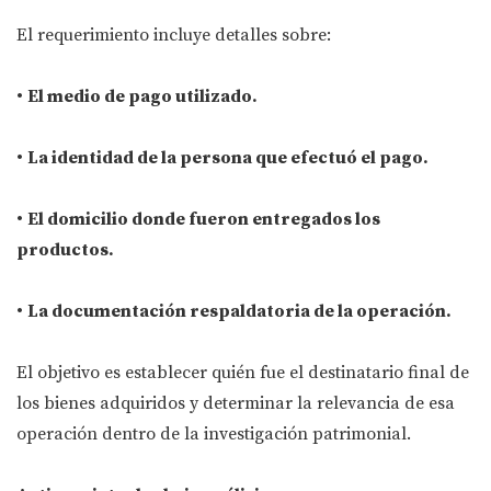
El requerimiento incluye detalles sobre:
•
El medio de pago utilizado.
•
La identidad de la persona que efectuó el pago.
•
El domicilio donde fueron entregados los
productos.
•
La documentación respaldatoria de la operación.
El objetivo es establecer quién fue el destinatario final de
los bienes adquiridos y determinar la relevancia de esa
operación dentro de la investigación patrimonial.