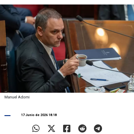
Manuel Adorni
17 Junio de 2026 18.18