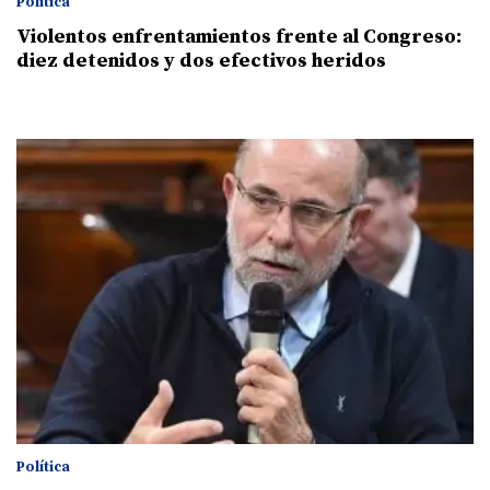
Política
Violentos enfrentamientos frente al Congreso:
diez detenidos y dos efectivos heridos
Política