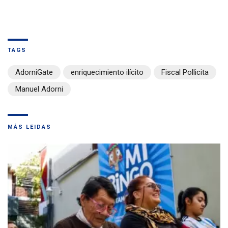
TAGS
AdorniGate
enriquecimiento ilícito
Fiscal Pollicita
Manuel Adorni
MÁS LEIDAS