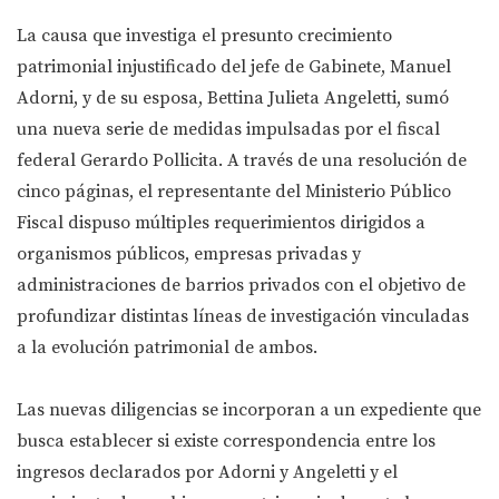
La causa que investiga el presunto crecimiento
patrimonial injustificado del jefe de Gabinete, Manuel
Adorni, y de su esposa, Bettina Julieta Angeletti, sumó
una nueva serie de medidas impulsadas por el fiscal
federal Gerardo Pollicita. A través de una resolución de
cinco páginas, el representante del Ministerio Público
Fiscal dispuso múltiples requerimientos dirigidos a
organismos públicos, empresas privadas y
administraciones de barrios privados con el objetivo de
profundizar distintas líneas de investigación vinculadas
a la evolución patrimonial de ambos.
Las nuevas diligencias se incorporan a un expediente que
busca establecer si existe correspondencia entre los
ingresos declarados por Adorni y Angeletti y el