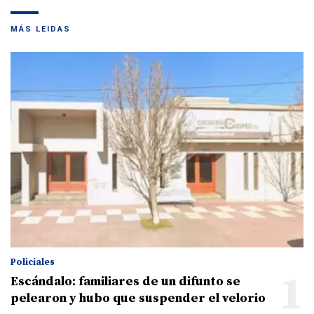
MÁS LEIDAS
Policiales
1
Escándalo: familiares de un difunto se
pelearon y hubo que suspender el velorio