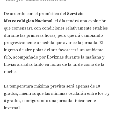
De acuerdo con el pronóstico del
Servicio
Meteorológico Nacional
, el día tendrá una evolución
que comenzará con condiciones relativamente estables
durante las primeras horas, pero que irá cambiando
progresivamente a medida que avance la jornada. El
ingreso de aire polar del sur favorecerá un ambiente
frío, acompañado por lloviznas durante la mañana y
lluvias aisladas tanto en horas de la tarde como de la
noche.
La temperatura máxima prevista será apenas de 10
grados, mientras que las mínimas oscilarán entre los 5 y
6 grados, configurando una jornada típicamente
invernal.