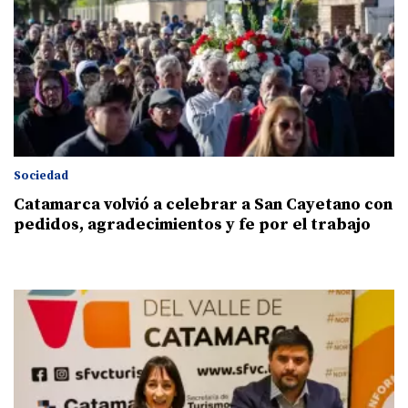
Sociedad
Catamarca volvió a celebrar a San Cayetano con
pedidos, agradecimientos y fe por el trabajo