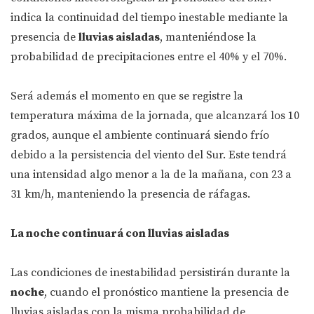
indica la continuidad del tiempo inestable mediante la
presencia de
lluvias aisladas
, manteniéndose la
probabilidad de precipitaciones entre el 40% y el 70%.
Será además el momento en que se registre la
temperatura máxima de la jornada, que alcanzará los 10
grados, aunque el ambiente continuará siendo frío
debido a la persistencia del viento del Sur. Este tendrá
una intensidad algo menor a la de la mañana, con 23 a
31 km/h, manteniendo la presencia de ráfagas.
La noche continuará con lluvias aisladas
Las condiciones de inestabilidad persistirán durante la
noche
, cuando el pronóstico mantiene la presencia de
lluvias aisladas con la misma probabilidad de