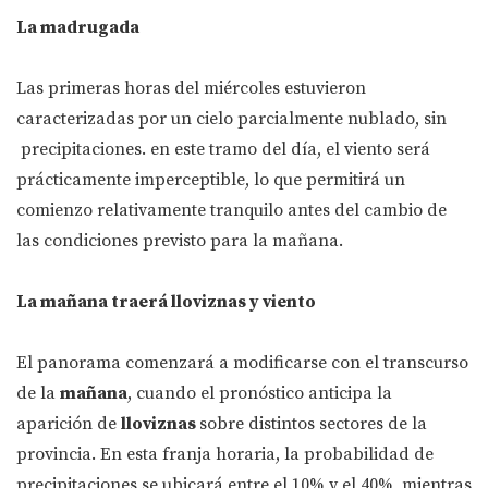
La madrugada
Las primeras horas del miércoles estuvieron
caracterizadas por un cielo parcialmente nublado, sin
precipitaciones. en este tramo del día, el viento será
prácticamente imperceptible, lo que permitirá un
comienzo relativamente tranquilo antes del cambio de
las condiciones previsto para la mañana.
La mañana traerá lloviznas y viento
El panorama comenzará a modificarse con el transcurso
de la
mañana
, cuando el pronóstico anticipa la
aparición de
lloviznas
sobre distintos sectores de la
provincia. En esta franja horaria, la probabilidad de
precipitaciones se ubicará entre el 10% y el 40%, mientras