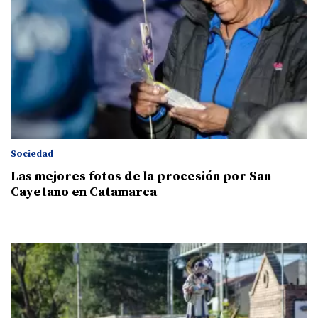
Sociedad
Las mejores fotos de la procesión por San
Cayetano en Catamarca