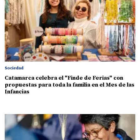
Sociedad
Catamarca celebra el "Finde de Ferias" con
propuestas para toda la familia en el Mes de las
Infancias