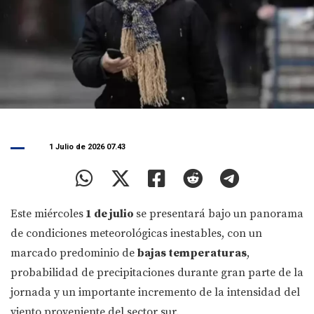
1 Julio de 2026 07.43
Este miércoles
1 de julio
se presentará bajo un panorama
de condiciones meteorológicas inestables, con un
marcado predominio de
bajas temperaturas
,
probabilidad de precipitaciones durante gran parte de la
jornada y un importante incremento de la intensidad del
viento proveniente del sector sur.