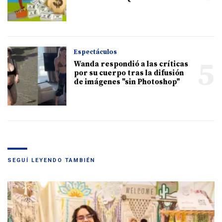
Espectáculos
5
Wanda respondió a las críticas
por su cuerpo tras la difusión
de imágenes "sin Photoshop"
SEGUÍ LEYENDO TAMBIÉN