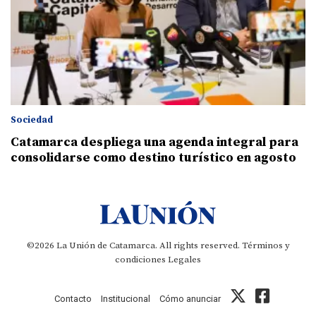
Sociedad
Catamarca despliega una agenda integral para
consolidarse como destino turístico en agosto
©2026 La Unión de Catamarca. All rights reserved.
Términos y
condiciones
Legales
Contacto
Institucional
Cómo anunciar