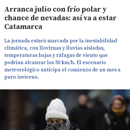
Arranca julio con frío polar y
chance de nevadas: así va a estar
Catamarca
La jornada estará marcada por la inestabilidad
climática, con lloviznas y lluvias aisladas,
temperaturas bajas y ráfagas de viento que
podrían alcanzar los 50 km/h. El escenario
meteorológico anticipa el comienzo de un mes a
puro invierno.