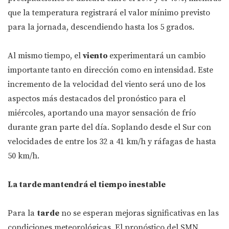
que la temperatura registrará el valor mínimo previsto
para la jornada, descendiendo hasta los 5 grados.
Al mismo tiempo, el
viento
experimentará un cambio
importante tanto en dirección como en intensidad. Este
incremento de la velocidad del viento será uno de los
aspectos más destacados del pronóstico para el
miércoles, aportando una mayor sensación de frío
durante gran parte del día. Soplando desde el Sur con
velocidades de entre los 32 a 41 km/h y ráfagas de hasta
50 km/h.
La tarde mantendrá el tiempo inestable
Para la
tarde
no se esperan mejoras significativas en las
condiciones meteorológicas. El pronóstico del SMN