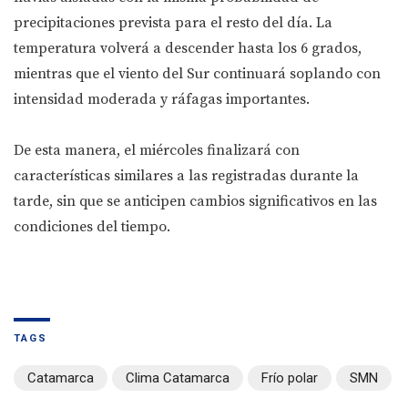
precipitaciones prevista para el resto del día. La
temperatura volverá a descender hasta los 6 grados,
mientras que el viento del Sur continuará soplando con
intensidad moderada y ráfagas importantes.
De esta manera, el miércoles finalizará con
características similares a las registradas durante la
tarde, sin que se anticipen cambios significativos en las
condiciones del tiempo.
TAGS
Catamarca
Clima Catamarca
Frío polar
SMN