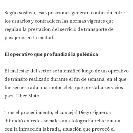
Según sostuvo, esas posiciones generan confusión entre
los usuarios y contradicen las normas vigentes que
regulan la prestación del servicio de transporte de
pasajeros en la ciudad.
El operativo que profundizó la polémica
El malestar del sector se intensificó luego de un operativo
de tránsito realizado durante el fin de semana, en el que
fue secuestrada una motocicleta que prestaba servicios
para Uber Moto.
Tras el procedimiento, el concejal Diego Figueroa
difundió en redes sociales una fotografía relacionada
con la infracción labrada, situación que provocó el