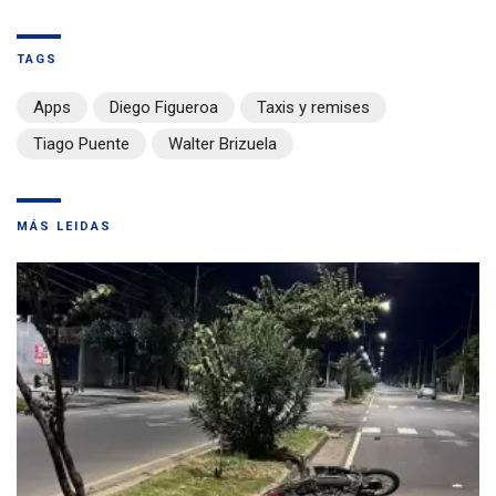
TAGS
Apps
Diego Figueroa
Taxis y remises
Tiago Puente
Walter Brizuela
MÁS LEIDAS