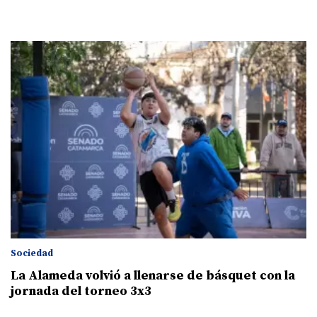
Sociedad
La Alameda volvió a llenarse de básquet con la
jornada del torneo 3x3