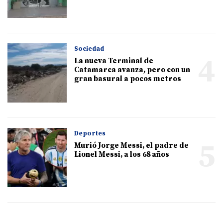
Sociedad
4
La nueva Terminal de
Catamarca avanza, pero con un
gran basural a pocos metros
Deportes
5
Murió Jorge Messi, el padre de
Lionel Messi, a los 68 años