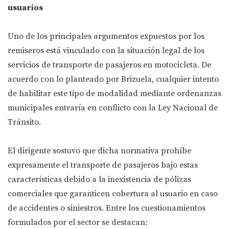
usuarios
Uno de los principales argumentos expuestos por los
remiseros está vinculado con la situación legal de los
servicios de transporte de pasajeros en motocicleta. De
acuerdo con lo planteado por Brizuela, cualquier intento
de habilitar este tipo de modalidad mediante ordenanzas
municipales entraría en conflicto con la Ley Nacional de
Tránsito.
El dirigente sostuvo que dicha normativa prohíbe
expresamente el transporte de pasajeros bajo estas
características debido a la inexistencia de pólizas
comerciales que garanticen cobertura al usuario en caso
de accidentes o siniestros. Entre los cuestionamientos
formulados por el sector se destacan: