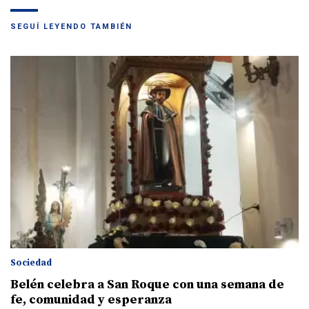
SEGUÍ LEYENDO TAMBIÉN
Sociedad
Belén celebra a San Roque con una semana de
fe, comunidad y esperanza