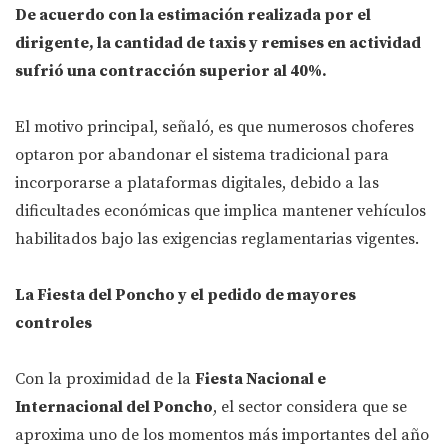
De acuerdo con la estimación realizada por el
dirigente, la cantidad de taxis y remises en actividad
sufrió una contracción superior al 40%.
El motivo principal, señaló, es que numerosos choferes
optaron por abandonar el sistema tradicional para
incorporarse a plataformas digitales, debido a las
dificultades económicas que implica mantener vehículos
habilitados bajo las exigencias reglamentarias vigentes.
La Fiesta del Poncho y el pedido de mayores
controles
Con la proximidad de la
Fiesta Nacional e
Internacional del Poncho
, el sector considera que se
aproxima uno de los momentos más importantes del año