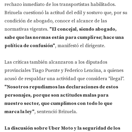
rechazo inmediato de los transportistas habilitados.
Brizuela cuestionó la actitud del edil y sostuvo que, por su
condición de abogado, conoce el alcance de las
normativas vigentes.
"El concejal, siendo abogado,
sabe que las normas están para cumplirse; hace una
política de confusión"
, manifestó el dirigente.
Las críticas también alcanzaron a los diputados
provinciales Tiago Puente y Federico Lencina, a quienes
acusó de respaldar una actividad que considera "ilegal".
"Nosotros repudiamos las declaraciones de estos
personajes, porque son actitudes malas para
nuestro sector, que cumplimos con todo lo que
marca la ley"
, sentenció Brizuela.
La discusión sobre Uber Moto y la seguridad de los