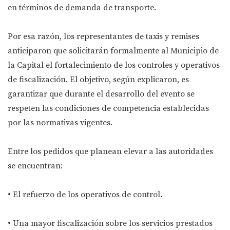
en términos de demanda de transporte.
Por esa razón, los representantes de taxis y remises
anticiparon que solicitarán formalmente al Municipio de
la Capital el fortalecimiento de los controles y operativos
de fiscalización. El objetivo, según explicaron, es
garantizar que durante el desarrollo del evento se
respeten las condiciones de competencia establecidas
por las normativas vigentes.
Entre los pedidos que planean elevar a las autoridades
se encuentran:
• El refuerzo de los operativos de control.
• Una mayor fiscalización sobre los servicios prestados