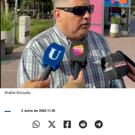
Walter Brizuela
2 Junio de 2026 11.35