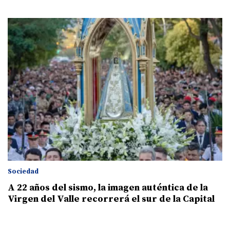
Sociedad
A 22 años del sismo, la imagen auténtica de la
Virgen del Valle recorrerá el sur de la Capital