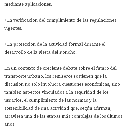
mediante aplicaciones.
• La verificación del cumplimiento de las regulaciones
vigentes.
• La protección de la actividad formal durante el
desarrollo de la Fiesta del Poncho.
En un contexto de creciente debate sobre el futuro del
transporte urbano, los remiseros sostienen que la
discusión no solo involucra cuestiones económicas, sino
también aspectos vinculados a la seguridad de los
usuarios, el cumplimiento de las normas y la
sostenibilidad de una actividad que, según afirman,
atraviesa una de las etapas más complejas de los últimos
años.