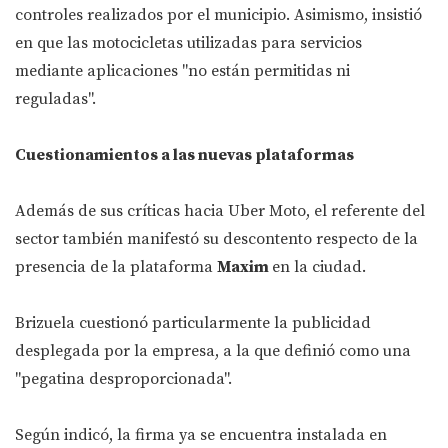
controles realizados por el municipio. Asimismo, insistió
en que las motocicletas utilizadas para servicios
mediante aplicaciones "no están permitidas ni
reguladas".
Cuestionamientos a las nuevas plataformas
Además de sus críticas hacia Uber Moto, el referente del
sector también manifestó su descontento respecto de la
presencia de la plataforma
Maxim
en la ciudad.
Brizuela cuestionó particularmente la publicidad
desplegada por la empresa, a la que definió como una
"pegatina desproporcionada".
Según indicó, la firma ya se encuentra instalada en