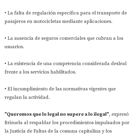
• La falta de regulación específica para el transporte de
pasajeros en motocicletas mediante aplicaciones.
• La ausencia de seguros comerciales que cubran a los
usuarios.
• La existencia de una competencia considerada desleal
frente a los servicios habilitados.
• El incumplimiento de las normativas vigentes que
regulan la actividad.
"Queremos que lo legal no supere a lo ilegal"
, expresó
Brizuela al respaldar los procedimientos impulsados por
la Justicia de Faltas de la comuna capitalina y los