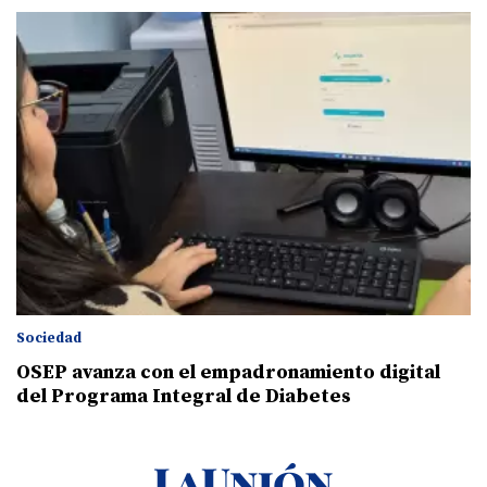
Sociedad
OSEP avanza con el empadronamiento digital
del Programa Integral de Diabetes