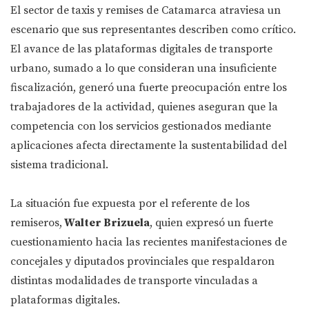
El sector de taxis y remises de Catamarca atraviesa un
escenario que sus representantes describen como crítico.
El avance de las plataformas digitales de transporte
urbano, sumado a lo que consideran una insuficiente
fiscalización, generó una fuerte preocupación entre los
trabajadores de la actividad, quienes aseguran que la
competencia con los servicios gestionados mediante
aplicaciones afecta directamente la sustentabilidad del
sistema tradicional.
La situación fue expuesta por el referente de los
remiseros,
Walter Brizuela
, quien expresó un fuerte
cuestionamiento hacia las recientes manifestaciones de
concejales y diputados provinciales que respaldaron
distintas modalidades de transporte vinculadas a
plataformas digitales.