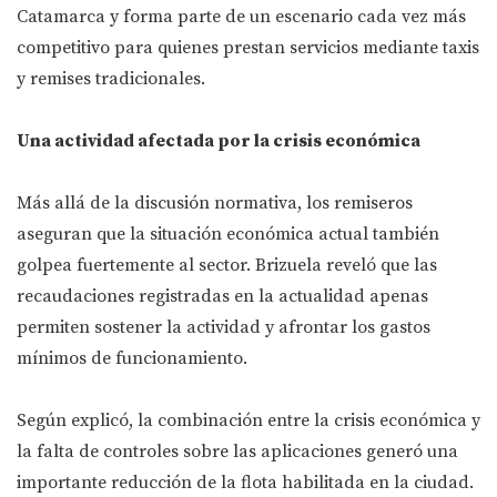
Catamarca y forma parte de un escenario cada vez más
competitivo para quienes prestan servicios mediante taxis
y remises tradicionales.
Una actividad afectada por la crisis económica
Más allá de la discusión normativa, los remiseros
aseguran que la situación económica actual también
golpea fuertemente al sector. Brizuela reveló que las
recaudaciones registradas en la actualidad apenas
permiten sostener la actividad y afrontar los gastos
mínimos de funcionamiento.
Según explicó, la combinación entre la crisis económica y
la falta de controles sobre las aplicaciones generó una
importante reducción de la flota habilitada en la ciudad.