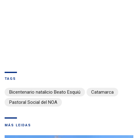
TAGS
Bicentenario natalicio Beato Esquiú
Catamarca
Pastoral Social del NOA
MÁS LEIDAS