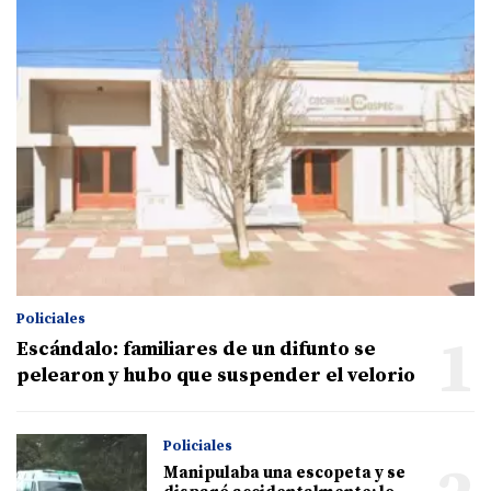
Policiales
1
Escándalo: familiares de un difunto se
pelearon y hubo que suspender el velorio
Policiales
Manipulaba una escopeta y se