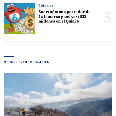
Loterías
5
Suertudo: un apostador de
Catamarca ganó casi $23
millones en el Quini 6
SEGUÍ LEYENDO TAMBIÉN