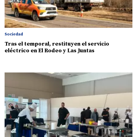
Sociedad
Tras el temporal, restituyen el servicio
eléctrico en El Rodeo y Las Juntas