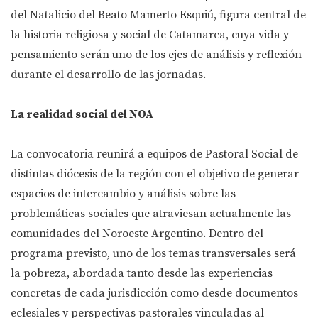
del Natalicio del Beato Mamerto Esquiú, figura central de
la historia religiosa y social de Catamarca, cuya vida y
pensamiento serán uno de los ejes de análisis y reflexión
durante el desarrollo de las jornadas.
La realidad social del NOA
La convocatoria reunirá a equipos de Pastoral Social de
distintas diócesis de la región con el objetivo de generar
espacios de intercambio y análisis sobre las
problemáticas sociales que atraviesan actualmente las
comunidades del Noroeste Argentino. Dentro del
programa previsto, uno de los temas transversales será
la pobreza, abordada tanto desde las experiencias
concretas de cada jurisdicción como desde documentos
eclesiales y perspectivas pastorales vinculadas al