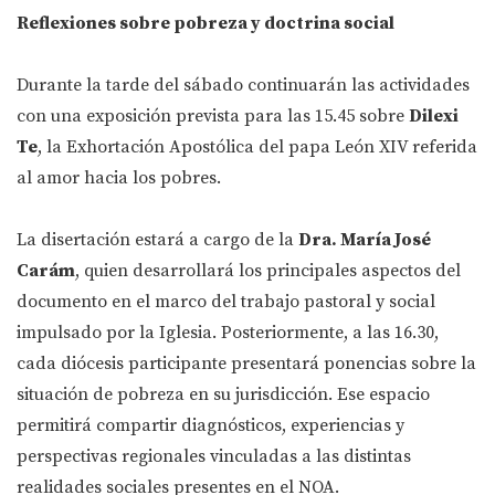
Reflexiones sobre pobreza y doctrina social
Durante la tarde del sábado continuarán las actividades
con una exposición prevista para las 15.45 sobre
Dilexi
Te
, la Exhortación Apostólica del papa León XIV referida
al amor hacia los pobres.
La disertación estará a cargo de la
Dra. María José
Carám
, quien desarrollará los principales aspectos del
documento en el marco del trabajo pastoral y social
impulsado por la Iglesia. Posteriormente, a las 16.30,
cada diócesis participante presentará ponencias sobre la
situación de pobreza en su jurisdicción. Ese espacio
permitirá compartir diagnósticos, experiencias y
perspectivas regionales vinculadas a las distintas
realidades sociales presentes en el NOA.