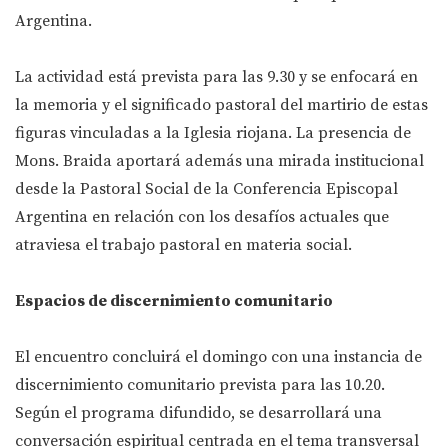
Argentina.
La actividad está prevista para las 9.30 y se enfocará en
la memoria y el significado pastoral del martirio de estas
figuras vinculadas a la Iglesia riojana. La presencia de
Mons. Braida aportará además una mirada institucional
desde la Pastoral Social de la Conferencia Episcopal
Argentina en relación con los desafíos actuales que
atraviesa el trabajo pastoral en materia social.
Espacios de discernimiento comunitario
El encuentro concluirá el domingo con una instancia de
discernimiento comunitario prevista para las 10.20.
Según el programa difundido, se desarrollará una
conversación espiritual centrada en el tema transversal