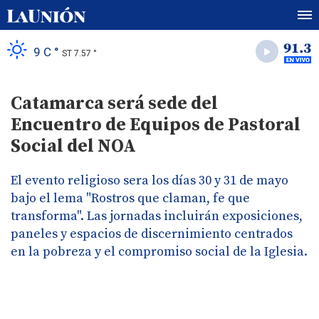
9 C °
ST 7.57 °
Catamarca será sede del
Encuentro de Equipos de Pastoral
Social del NOA
El evento religioso sera los días 30 y 31 de mayo
bajo el lema "Rostros que claman, fe que
transforma". Las jornadas incluirán exposiciones,
paneles y espacios de discernimiento centrados
en la pobreza y el compromiso social de la Iglesia.