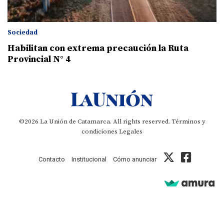
Sociedad
Habilitan con extrema precaución la Ruta
Provincial N° 4
©2026 La Unión de Catamarca. All rights reserved.
Términos y
condiciones
Legales
Contacto
Institucional
Cómo anunciar