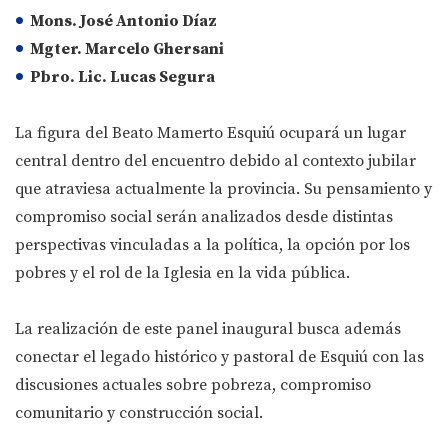
Mons. José Antonio Díaz
Mgter. Marcelo Ghersani
Pbro. Lic. Lucas Segura
La figura del Beato Mamerto Esquiú ocupará un lugar
central dentro del encuentro debido al contexto jubilar
que atraviesa actualmente la provincia. Su pensamiento y
compromiso social serán analizados desde distintas
perspectivas vinculadas a la política, la opción por los
pobres y el rol de la Iglesia en la vida pública.
La realización de este panel inaugural busca además
conectar el legado histórico y pastoral de Esquiú con las
discusiones actuales sobre pobreza, compromiso
comunitario y construcción social.