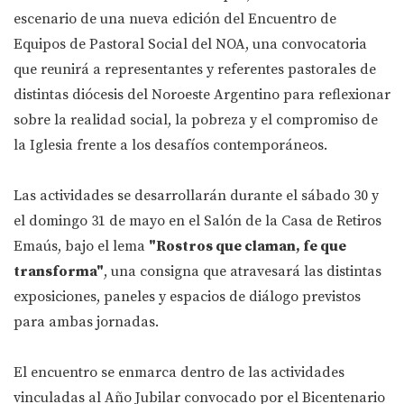
escenario de una nueva edición del Encuentro de
Equipos de Pastoral Social del NOA, una convocatoria
que reunirá a representantes y referentes pastorales de
distintas diócesis del Noroeste Argentino para reflexionar
sobre la realidad social, la pobreza y el compromiso de
la Iglesia frente a los desafíos contemporáneos.
Las actividades se desarrollarán durante el sábado 30 y
el domingo 31 de mayo en el Salón de la Casa de Retiros
Emaús, bajo el lema
"Rostros que claman, fe que
transforma"
, una consigna que atravesará las distintas
exposiciones, paneles y espacios de diálogo previstos
para ambas jornadas.
El encuentro se enmarca dentro de las actividades
vinculadas al Año Jubilar convocado por el Bicentenario