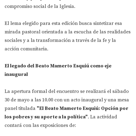
compromiso social de la Iglesia.
El lema elegido para esta edición busca sintetizar esa
mirada pastoral orientada a la escucha de las realidades
sociales y a la transformación a través de la fe y la
acción comunitaria.
El legado del Beato Mamerto Esquiú como eje
inaugural
La apertura formal del encuentro se realizará el sábado
30 de mayo a las 10.00 con un acto inaugural y una mesa
panel titulada
"El Beato Mamerto Esquiú: Opción por
los pobres y su aporte a la política"
. La actividad
contará con las exposiciones de: