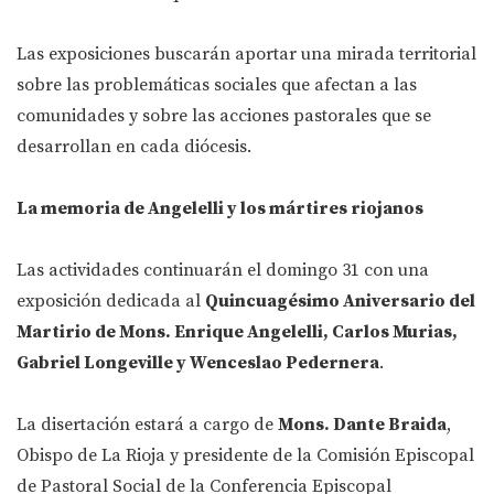
Las exposiciones buscarán aportar una mirada territorial
sobre las problemáticas sociales que afectan a las
comunidades y sobre las acciones pastorales que se
desarrollan en cada diócesis.
La memoria de Angelelli y los mártires riojanos
Las actividades continuarán el domingo 31 con una
exposición dedicada al
Quincuagésimo Aniversario del
Martirio de Mons. Enrique Angelelli, Carlos Murias,
Gabriel Longeville y Wenceslao Pedernera
.
La disertación estará a cargo de
Mons. Dante Braida
,
Obispo de La Rioja y presidente de la Comisión Episcopal
de Pastoral Social de la Conferencia Episcopal