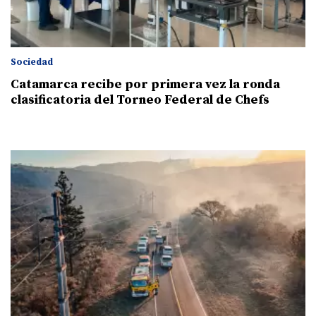
Sociedad
Catamarca recibe por primera vez la ronda
clasificatoria del Torneo Federal de Chefs