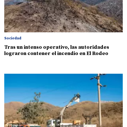
Sociedad
Tras un intenso operativo, las autoridades
lograron contener el incendio en El Rodeo