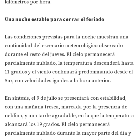
kilómetros por hora.
Una noche estable para cerrar el feriado
Las condiciones previstas para la noche muestran una
continuidad del escenario meteorológico observado
durante el resto del jueves. El cielo permanecerá
parcialmente nublado, la temperatura descenderá hasta
11 grados y el viento continuará predominando desde el
Sur, con velocidades iguales a la hora anterior.
En síntesis, el 9 de julio se presentará con estabilidad,
con una mañana fresca, marcada por la presencia de
neblina, y una tarde agradable, en la que la temperatura
alcanzará los 19 grados. El cielo permanecerá
parcialmente nublado durante la mayor parte del día y