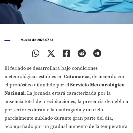
9 Julio de 2026 07.43
El feriado se desarrollará bajo condiciones
meteorológicas estables en
Catamarca
, de acuerdo con
el pronóstico difundido por el
Servicio Meteorológico
Nacional
. La jornada estará caracterizada por la
ausencia total de precipitaciones, la presencia de neblina
por sectores durante la madrugada y un cielo
parcialmente nublado durante gran parte del día,
acompañado por un gradual aumento de la temperatura