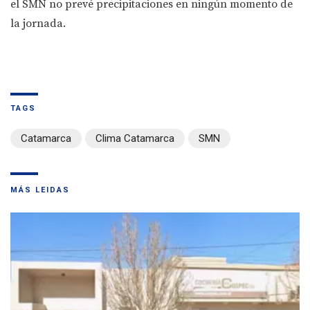
el SMN no prevé precipitaciones en ningún momento de
la jornada.
TAGS
Catamarca
Clima Catamarca
SMN
MÁS LEIDAS