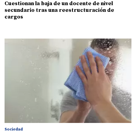
Cuestionan la baja de un docente de nivel
secundario tras una reestructuración de
cargos
Sociedad