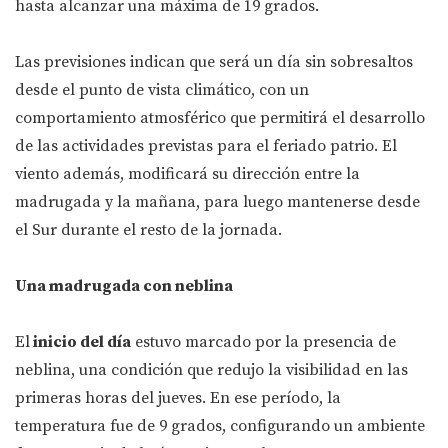
hasta alcanzar una máxima de 19 grados.
Las previsiones indican que será un día sin sobresaltos
desde el punto de vista climático, con un
comportamiento atmosférico que permitirá el desarrollo
de las actividades previstas para el feriado patrio. El
viento además, modificará su dirección entre la
madrugada y la mañana, para luego mantenerse desde
el Sur durante el resto de la jornada.
Una madrugada con neblina
El
inicio del día
estuvo marcado por la presencia de
neblina, una condición que redujo la visibilidad en las
primeras horas del jueves. En ese período, la
temperatura fue de 9 grados, configurando un ambiente