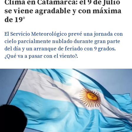
Clima en Catamarca: el 9 de Julio
se viene agradable y con máxima
de 19°
El Servicio Meteorológico prevé una jornada con
cielo parcialmente nublado durante gran parte
del día y un arranque de feriado con 9 grados.
¿Qué va a pasar con el viento?.