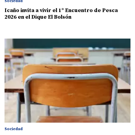
Sociedad
Icaño invita a vivir el 1º Encuentro de Pesca
2026 en el Dique El Bolsón
Sociedad