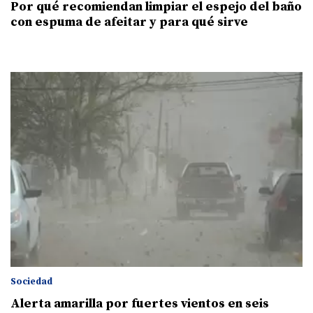
Por qué recomiendan limpiar el espejo del baño
con espuma de afeitar y para qué sirve
Sociedad
Alerta amarilla por fuertes vientos en seis