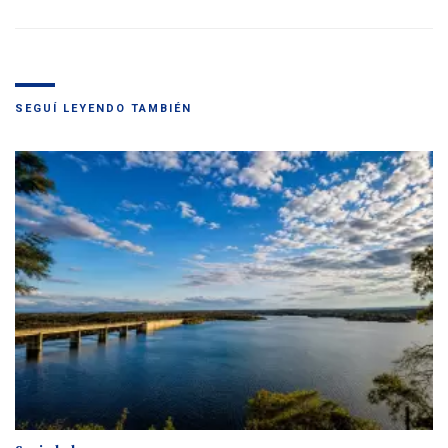
SEGUÍ LEYENDO TAMBIÉN