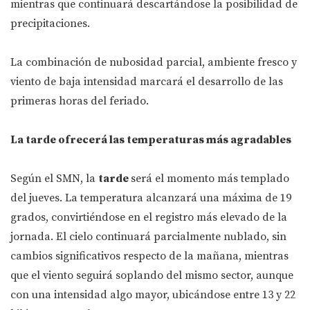
mientras que continuará descartándose la posibilidad de
precipitaciones.
La combinación de nubosidad parcial, ambiente fresco y
viento de baja intensidad marcará el desarrollo de las
primeras horas del feriado.
La tarde ofrecerá las temperaturas más agradables
Según el SMN, la
tarde
será el momento más templado
del jueves. La temperatura alcanzará una máxima de 19
grados, convirtiéndose en el registro más elevado de la
jornada. El cielo continuará parcialmente nublado, sin
cambios significativos respecto de la mañana, mientras
que el viento seguirá soplando del mismo sector, aunque
con una intensidad algo mayor, ubicándose entre 13 y 22