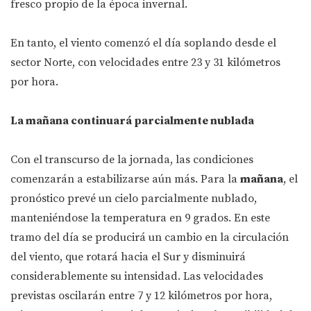
fresco propio de la época invernal.
En tanto, el viento comenzó el día soplando desde el
sector Norte, con velocidades entre 23 y 31 kilómetros
por hora.
La mañana continuará parcialmente nublada
Con el transcurso de la jornada, las condiciones
comenzarán a estabilizarse aún más. Para la
mañana
, el
pronóstico prevé un cielo parcialmente nublado,
manteniéndose la temperatura en 9 grados. En este
tramo del día se producirá un cambio en la circulación
del viento, que rotará hacia el Sur y disminuirá
considerablemente su intensidad. Las velocidades
previstas oscilarán entre 7 y 12 kilómetros por hora,